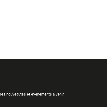
ères nouveautés et évènements à venir.