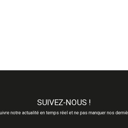
SUIVEZ-NOUS !
ivre notre actualité en temps réel et ne pas manquer nos derni