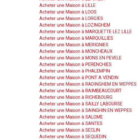
Acheter une Maison à LILLE
Acheter une Maison à LOOS
Acheter une Maison à LORGIES
Acheter une Maison à LOZINGHEM
Acheter une Maison à MARQUETTE LEZ LILLE
Acheter une Maison à MARQUILLIES
Acheter une Maison à MERIGNIES
Acheter une Maison à MONCHEAUX
Acheter une Maison à MONS EN PEVELE
Acheter une Maison à PERENCHIES
Acheter une Maison à PHALEMPIN
Acheter une Maison à PONT A VENDIN
Acheter une Maison à RADINGHEM EN WEPPES
Acheter une Maison à RAIMBEAUCOURT
Acheter une Maison à RICHEBOURG
Acheter une Maison à SAILLY LABOURSE
Acheter une Maison à SAINGHIN EN WEPPES
Acheter une Maison à SALOME
Acheter une Maison à SANTES
Acheter une Maison à SECLIN
Acheter une Maison à SEQUEDIN