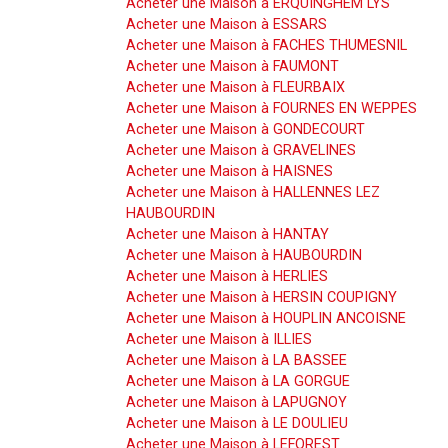
Acheter une Maison à ERQUINGHEM LYS
Acheter une Maison à ESSARS
Acheter une Maison à FACHES THUMESNIL
Acheter une Maison à FAUMONT
Acheter une Maison à FLEURBAIX
Acheter une Maison à FOURNES EN WEPPES
Acheter une Maison à GONDECOURT
Acheter une Maison à GRAVELINES
Acheter une Maison à HAISNES
Acheter une Maison à HALLENNES LEZ
HAUBOURDIN
Acheter une Maison à HANTAY
Acheter une Maison à HAUBOURDIN
Acheter une Maison à HERLIES
Acheter une Maison à HERSIN COUPIGNY
Acheter une Maison à HOUPLIN ANCOISNE
Acheter une Maison à ILLIES
Acheter une Maison à LA BASSEE
Acheter une Maison à LA GORGUE
Acheter une Maison à LAPUGNOY
Acheter une Maison à LE DOULIEU
Acheter une Maison à LEFOREST