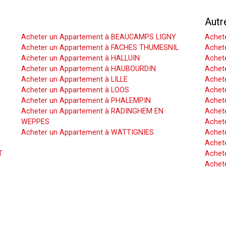
Acheter un Appartement
Autr
Acheter un Appartement à BEAUCAMPS LIGNY
Achet
Acheter un Appartement à FACHES THUMESNIL
Achet
Acheter un Appartement à HALLUIN
Achete
Acheter un Appartement à HAUBOURDIN
Achet
Acheter un Appartement à LILLE
Achet
Acheter un Appartement à LOOS
Achete
Acheter un Appartement à PHALEMPIN
Achet
Acheter un Appartement à RADINGHEM EN
Achet
WEPPES
Achete
Acheter un Appartement à WATTIGNIES
Achet
Achet
T
Achete
Achet