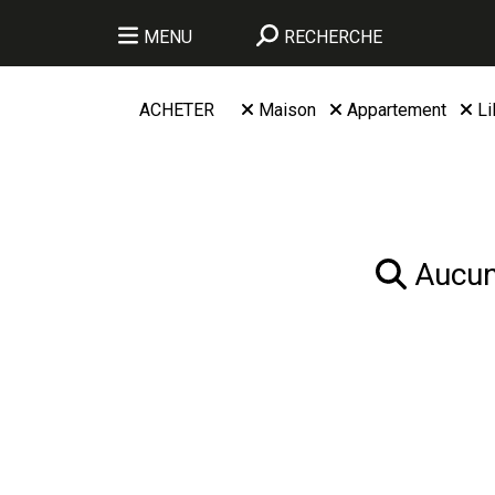
MENU
RECHERCHE
ACHETER
Maison
Appartement
Li
Aucun 