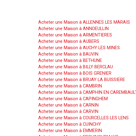
Acheter une Maison
Acheter une Maison à ALLENNES LES MARAIS
Acheter une Maison à ANNOEULLIN
Acheter une Maison à ARMENTIERES
Acheter une Maison à AUBERS
Acheter une Maison à AUCHY LES MINES
Acheter une Maison à BAUVIN
Acheter une Maison à BETHUNE
Acheter une Maison à BILLY BERCLAU
Acheter une Maison à BOIS GRENIER
Acheter une Maison à BRUAY LA BUISSIERE
Acheter une Maison à CAMBRIN
Acheter une Maison à CAMPHIN EN CAREMBAUL
Acheter une Maison à CAPINGHEM
Acheter une Maison à CARNIN
Acheter une Maison à CARVIN
Acheter une Maison à COURCELLES LES LENS
Acheter une Maison à CUINCHY
Acheter une Maison à EMMERIN