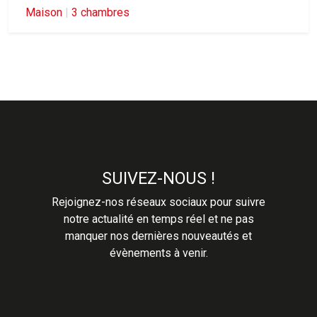
Maison
|
3 chambres
SUIVEZ-NOUS !
Rejoignez-nos réseaux sociaux pour suivre
notre actualité en temps réel et ne pas
manquer nos dernières nouveautés et
évènements à venir.