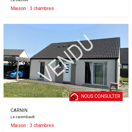
Maison
|
3 chambres
NOUS CONSULTER
CARNIN
Le carembault
Maison
|
3 chambres