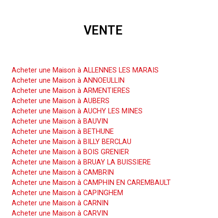
VENTE
Acheter une Maison
Acheter une Maison à ALLENNES LES MARAIS
Acheter une Maison à ANNOEULLIN
Acheter une Maison à ARMENTIERES
Acheter une Maison à AUBERS
Acheter une Maison à AUCHY LES MINES
Acheter une Maison à BAUVIN
Acheter une Maison à BETHUNE
Acheter une Maison à BILLY BERCLAU
Acheter une Maison à BOIS GRENIER
Acheter une Maison à BRUAY LA BUISSIERE
Acheter une Maison à CAMBRIN
Acheter une Maison à CAMPHIN EN CAREMBAULT
Acheter une Maison à CAPINGHEM
Acheter une Maison à CARNIN
Acheter une Maison à CARVIN