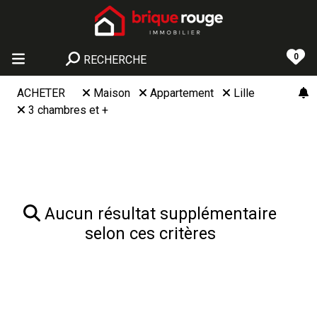
0
RECHERCHE
ACHETER
Maison
Appartement
Lille
3 chambres et +
Aucun résultat supplémentaire
selon ces critères