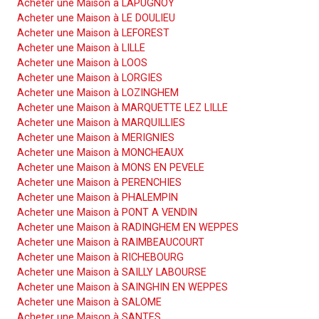
Acheter une Maison à LAPUGNOY
Acheter une Maison à LE DOULIEU
Acheter une Maison à LEFOREST
Acheter une Maison à LILLE
Acheter une Maison à LOOS
Acheter une Maison à LORGIES
Acheter une Maison à LOZINGHEM
Acheter une Maison à MARQUETTE LEZ LILLE
Acheter une Maison à MARQUILLIES
Acheter une Maison à MERIGNIES
Acheter une Maison à MONCHEAUX
Acheter une Maison à MONS EN PEVELE
Acheter une Maison à PERENCHIES
Acheter une Maison à PHALEMPIN
Acheter une Maison à PONT A VENDIN
Acheter une Maison à RADINGHEM EN WEPPES
Acheter une Maison à RAIMBEAUCOURT
Acheter une Maison à RICHEBOURG
Acheter une Maison à SAILLY LABOURSE
Acheter une Maison à SAINGHIN EN WEPPES
Acheter une Maison à SALOME
Acheter une Maison à SANTES