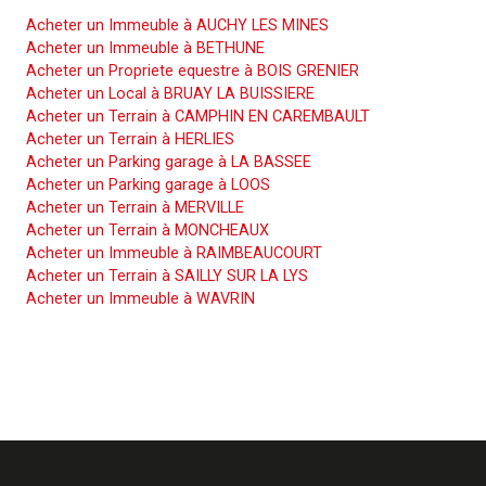
Acheter un Immeuble à AUCHY LES MINES
Acheter un Immeuble à BETHUNE
Acheter un Propriete equestre à BOIS GRENIER
Acheter un Local à BRUAY LA BUISSIERE
Acheter un Terrain à CAMPHIN EN CAREMBAULT
Acheter un Terrain à HERLIES
Acheter un Parking garage à LA BASSEE
Acheter un Parking garage à LOOS
Acheter un Terrain à MERVILLE
Acheter un Terrain à MONCHEAUX
Acheter un Immeuble à RAIMBEAUCOURT
Acheter un Terrain à SAILLY SUR LA LYS
Acheter un Immeuble à WAVRIN