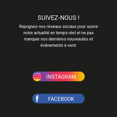
SUIVEZ-NOUS !
Rejoignez-nos réseaux sociaux pour suivre
notre actualité en temps réel et ne pas
manquer nos dernières nouveautés et
évènements à venir.
INSTAGRAM
FACEBOOK