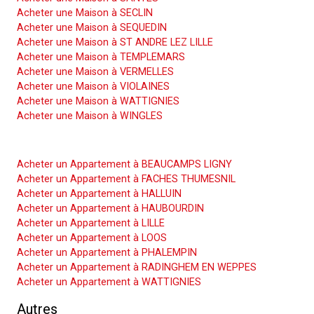
Acheter une Maison à SECLIN
Acheter une Maison à SEQUEDIN
Acheter une Maison à ST ANDRE LEZ LILLE
Acheter une Maison à TEMPLEMARS
Acheter une Maison à VERMELLES
Acheter une Maison à VIOLAINES
Acheter une Maison à WATTIGNIES
Acheter une Maison à WINGLES
Acheter un Appartement
Acheter un Appartement à BEAUCAMPS LIGNY
Acheter un Appartement à FACHES THUMESNIL
Acheter un Appartement à HALLUIN
Acheter un Appartement à HAUBOURDIN
Acheter un Appartement à LILLE
Acheter un Appartement à LOOS
Acheter un Appartement à PHALEMPIN
Acheter un Appartement à RADINGHEM EN WEPPES
Acheter un Appartement à WATTIGNIES
Autres