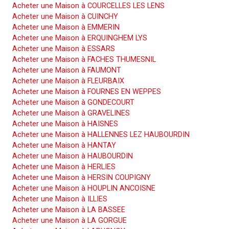
Acheter une Maison à COURCELLES LES LENS
Acheter une Maison à CUINCHY
Acheter une Maison à EMMERIN
Acheter une Maison à ERQUINGHEM LYS
Acheter une Maison à ESSARS
Acheter une Maison à FACHES THUMESNIL
Acheter une Maison à FAUMONT
Acheter une Maison à FLEURBAIX
Acheter une Maison à FOURNES EN WEPPES
Acheter une Maison à GONDECOURT
Acheter une Maison à GRAVELINES
Acheter une Maison à HAISNES
Acheter une Maison à HALLENNES LEZ HAUBOURDIN
Acheter une Maison à HANTAY
Acheter une Maison à HAUBOURDIN
Acheter une Maison à HERLIES
Acheter une Maison à HERSIN COUPIGNY
Acheter une Maison à HOUPLIN ANCOISNE
Acheter une Maison à ILLIES
Acheter une Maison à LA BASSEE
Acheter une Maison à LA GORGUE