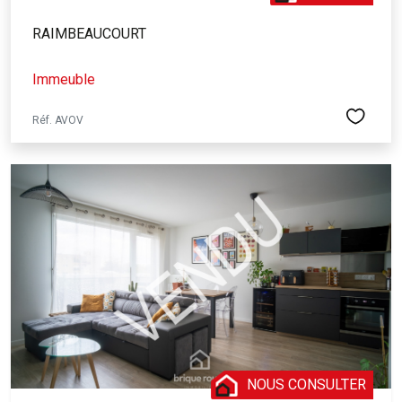
RAIMBEAUCOURT
Immeuble
Réf. AVOV
NOUS CONSULTER