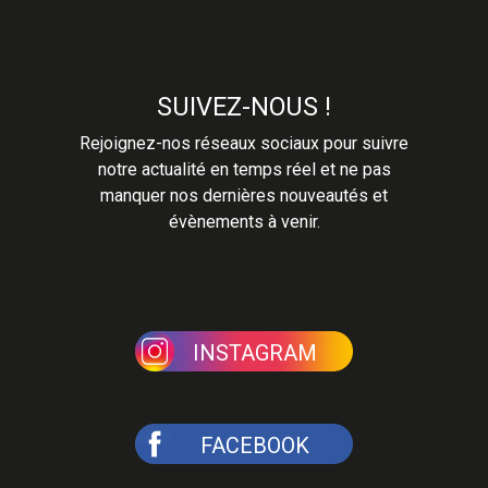
SUIVEZ-NOUS !
Rejoignez-nos réseaux sociaux pour suivre
notre actualité en temps réel et ne pas
manquer nos dernières nouveautés et
évènements à venir.
INSTAGRAM
FACEBOOK