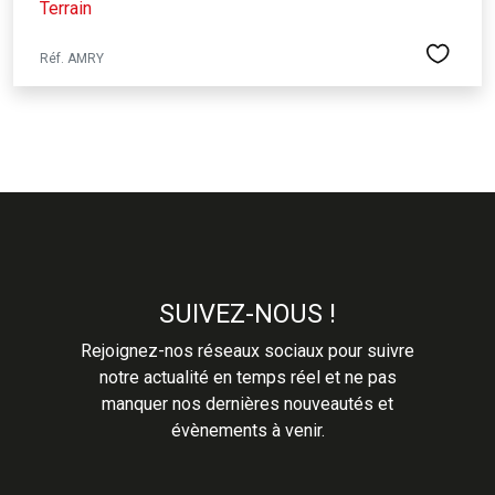
Terrain
Réf. AMRY
SUIVEZ-NOUS !
Rejoignez-nos réseaux sociaux pour suivre
notre actualité en temps réel et ne pas
manquer nos dernières nouveautés et
évènements à venir.