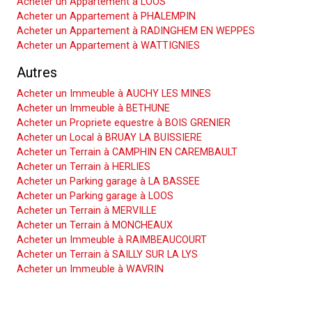
Acheter un Appartement à LOOS
Acheter un Appartement à PHALEMPIN
Acheter un Appartement à RADINGHEM EN WEPPES
Acheter un Appartement à WATTIGNIES
Autres
Acheter un Immeuble à AUCHY LES MINES
Acheter un Immeuble à BETHUNE
Acheter un Propriete equestre à BOIS GRENIER
Acheter un Local à BRUAY LA BUISSIERE
Acheter un Terrain à CAMPHIN EN CAREMBAULT
Acheter un Terrain à HERLIES
Acheter un Parking garage à LA BASSEE
Acheter un Parking garage à LOOS
Acheter un Terrain à MERVILLE
Acheter un Terrain à MONCHEAUX
Acheter un Immeuble à RAIMBEAUCOURT
Acheter un Terrain à SAILLY SUR LA LYS
Acheter un Immeuble à WAVRIN