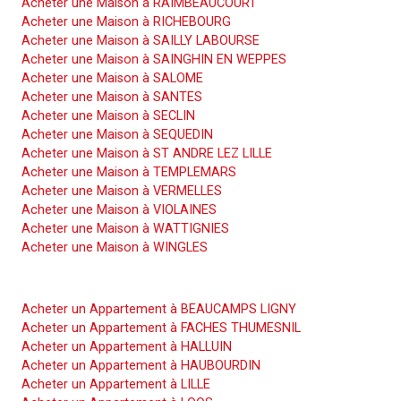
Acheter une Maison à RAIMBEAUCOURT
Acheter une Maison à RICHEBOURG
Acheter une Maison à SAILLY LABOURSE
Acheter une Maison à SAINGHIN EN WEPPES
Acheter une Maison à SALOME
Acheter une Maison à SANTES
Acheter une Maison à SECLIN
Acheter une Maison à SEQUEDIN
Acheter une Maison à ST ANDRE LEZ LILLE
Acheter une Maison à TEMPLEMARS
Acheter une Maison à VERMELLES
Acheter une Maison à VIOLAINES
Acheter une Maison à WATTIGNIES
Acheter une Maison à WINGLES
Acheter un Appartement
Acheter un Appartement à BEAUCAMPS LIGNY
Acheter un Appartement à FACHES THUMESNIL
Acheter un Appartement à HALLUIN
Acheter un Appartement à HAUBOURDIN
Acheter un Appartement à LILLE