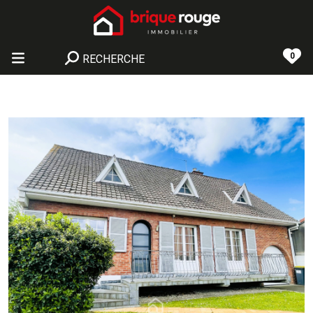
0
RECHERCHE