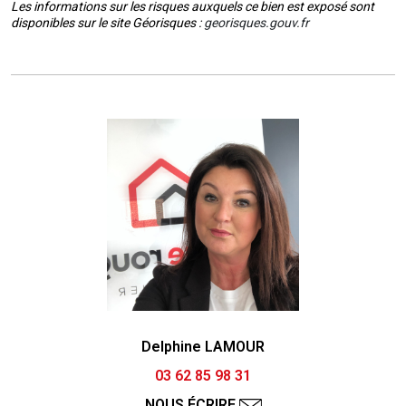
Les informations sur les risques auxquels ce bien est exposé sont
disponibles sur le site Géorisques :
georisques.gouv.fr
Delphine LAMOUR
03 62 85 98 31
NOUS ÉCRIRE