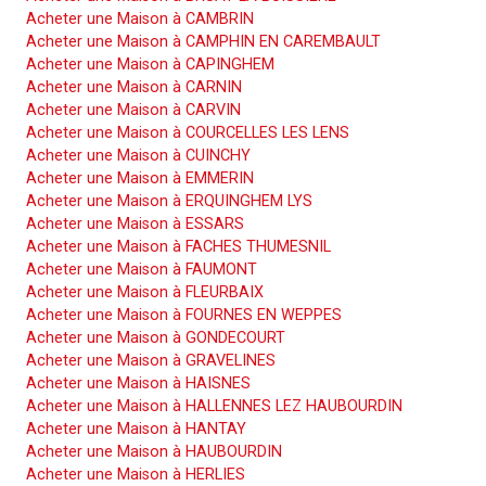
Acheter une Maison à CAMBRIN
Acheter une Maison à CAMPHIN EN CAREMBAULT
Acheter une Maison à CAPINGHEM
Acheter une Maison à CARNIN
Acheter une Maison à CARVIN
Acheter une Maison à COURCELLES LES LENS
Acheter une Maison à CUINCHY
Acheter une Maison à EMMERIN
Acheter une Maison à ERQUINGHEM LYS
Acheter une Maison à ESSARS
Acheter une Maison à FACHES THUMESNIL
Acheter une Maison à FAUMONT
Acheter une Maison à FLEURBAIX
Acheter une Maison à FOURNES EN WEPPES
Acheter une Maison à GONDECOURT
Acheter une Maison à GRAVELINES
Acheter une Maison à HAISNES
Acheter une Maison à HALLENNES LEZ HAUBOURDIN
Acheter une Maison à HANTAY
Acheter une Maison à HAUBOURDIN
Acheter une Maison à HERLIES