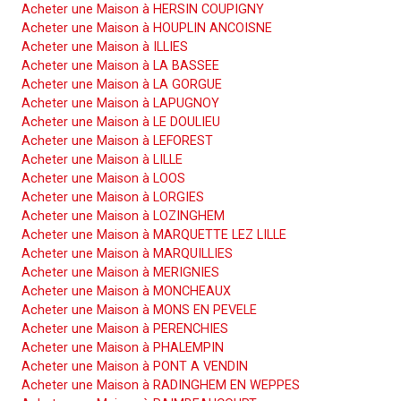
Acheter une Maison à HERSIN COUPIGNY
Acheter une Maison à HOUPLIN ANCOISNE
Acheter une Maison à ILLIES
Acheter une Maison à LA BASSEE
Acheter une Maison à LA GORGUE
Acheter une Maison à LAPUGNOY
Acheter une Maison à LE DOULIEU
Acheter une Maison à LEFOREST
Acheter une Maison à LILLE
Acheter une Maison à LOOS
Acheter une Maison à LORGIES
Acheter une Maison à LOZINGHEM
Acheter une Maison à MARQUETTE LEZ LILLE
Acheter une Maison à MARQUILLIES
Acheter une Maison à MERIGNIES
Acheter une Maison à MONCHEAUX
Acheter une Maison à MONS EN PEVELE
Acheter une Maison à PERENCHIES
Acheter une Maison à PHALEMPIN
Acheter une Maison à PONT A VENDIN
Acheter une Maison à RADINGHEM EN WEPPES