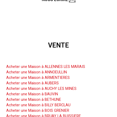
VENTE
Acheter une Maison
Acheter une Maison à ALLENNES LES MARAIS
Acheter une Maison à ANNOEULLIN
Acheter une Maison à ARMENTIERES
Acheter une Maison à AUBERS
Acheter une Maison à AUCHY LES MINES
Acheter une Maison à BAUVIN
Acheter une Maison à BETHUNE
Acheter une Maison à BILLY BERCLAU
Acheter une Maison à BOIS GRENIER
Acheter une Maison à BRUAY LA BUISSIERE