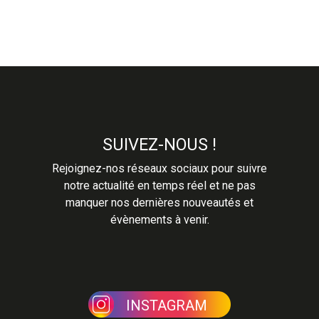
SUIVEZ-NOUS !
Rejoignez-nos réseaux sociaux pour suivre
notre actualité en temps réel et ne pas
manquer nos dernières nouveautés et
évènements à venir.
INSTAGRAM