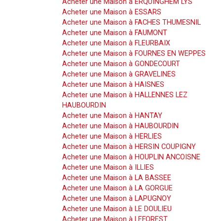
Acheter une Maison à ERQUINGHEM LYS
Acheter une Maison à ESSARS
Acheter une Maison à FACHES THUMESNIL
Acheter une Maison à FAUMONT
Acheter une Maison à FLEURBAIX
Acheter une Maison à FOURNES EN WEPPES
Acheter une Maison à GONDECOURT
Acheter une Maison à GRAVELINES
Acheter une Maison à HAISNES
Acheter une Maison à HALLENNES LEZ
HAUBOURDIN
Acheter une Maison à HANTAY
Acheter une Maison à HAUBOURDIN
Acheter une Maison à HERLIES
Acheter une Maison à HERSIN COUPIGNY
Acheter une Maison à HOUPLIN ANCOISNE
Acheter une Maison à ILLIES
Acheter une Maison à LA BASSEE
Acheter une Maison à LA GORGUE
Acheter une Maison à LAPUGNOY
Acheter une Maison à LE DOULIEU
Acheter une Maison à LEFOREST