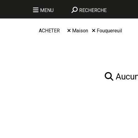
MENU
RECHERCHE
ACHETER
Maison
Fouquereuil
Aucun 