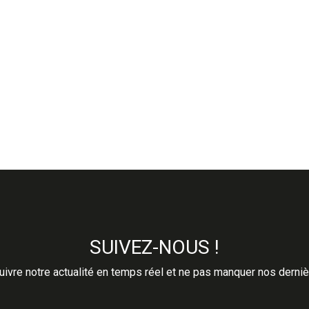
SUIVEZ-NOUS !
ivre notre actualité en temps réel et ne pas manquer nos derni