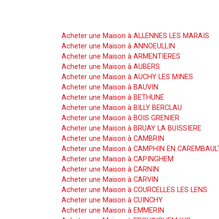
Acheter une Maison
Acheter une Maison à ALLENNES LES MARAIS
Acheter une Maison à ANNOEULLIN
Acheter une Maison à ARMENTIERES
Acheter une Maison à AUBERS
Acheter une Maison à AUCHY LES MINES
Acheter une Maison à BAUVIN
Acheter une Maison à BETHUNE
Acheter une Maison à BILLY BERCLAU
Acheter une Maison à BOIS GRENIER
Acheter une Maison à BRUAY LA BUISSIERE
Acheter une Maison à CAMBRIN
Acheter une Maison à CAMPHIN EN CAREMBAUL
Acheter une Maison à CAPINGHEM
Acheter une Maison à CARNIN
Acheter une Maison à CARVIN
Acheter une Maison à COURCELLES LES LENS
Acheter une Maison à CUINCHY
Acheter une Maison à EMMERIN