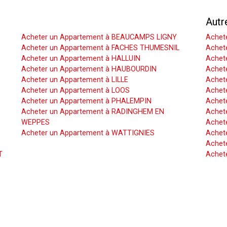
Acheter un Appartement
Autr
Acheter un Appartement à BEAUCAMPS LIGNY
Achet
Acheter un Appartement à FACHES THUMESNIL
Achet
Acheter un Appartement à HALLUIN
Achete
Acheter un Appartement à HAUBOURDIN
Achet
Acheter un Appartement à LILLE
Achet
Acheter un Appartement à LOOS
Achete
Acheter un Appartement à PHALEMPIN
Achet
Acheter un Appartement à RADINGHEM EN
Achet
WEPPES
Achete
Acheter un Appartement à WATTIGNIES
Achet
Achete
T
Achet