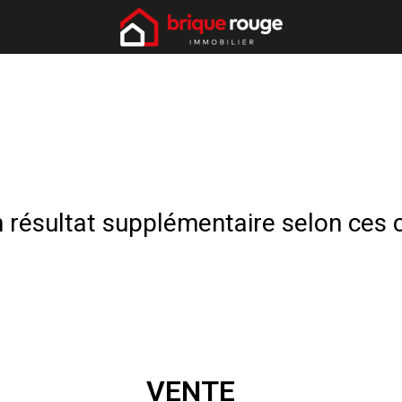
résultat supplémentaire selon ces c
VENTE