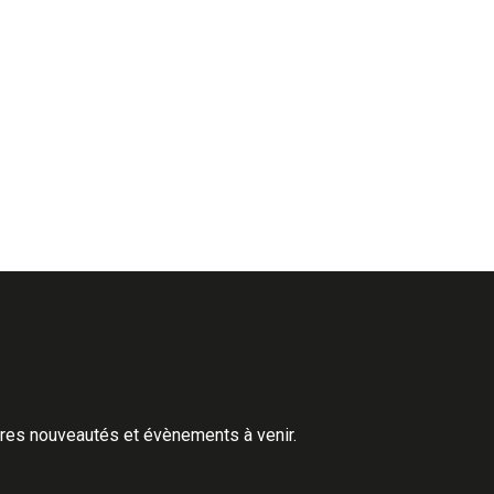
ères nouveautés et évènements à venir.