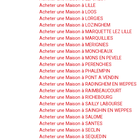
Acheter une Maison à LILLE
Acheter une Maison à LOOS
Acheter une Maison à LORGIES
Acheter une Maison à LOZINGHEM
Acheter une Maison à MARQUETTE LEZ LILLE
Acheter une Maison à MARQUILLIES
Acheter une Maison à MERIGNIES
Acheter une Maison à MONCHEAUX
Acheter une Maison à MONS EN PEVELE
Acheter une Maison à PERENCHIES
Acheter une Maison à PHALEMPIN
Acheter une Maison à PONT A VENDIN
Acheter une Maison à RADINGHEM EN WEPPES
Acheter une Maison à RAIMBEAUCOURT
Acheter une Maison à RICHEBOURG
Acheter une Maison à SAILLY LABOURSE
Acheter une Maison à SAINGHIN EN WEPPES
Acheter une Maison à SALOME
Acheter une Maison à SANTES
Acheter une Maison à SECLIN
Acheter une Maison à SEQUEDIN