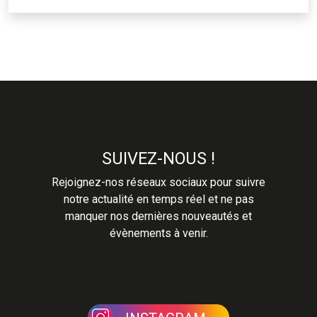
SUIVEZ-NOUS !
Rejoignez-nos réseaux sociaux pour suivre
notre actualité en temps réel et ne pas
manquer nos dernières nouveautés et
évènements à venir.