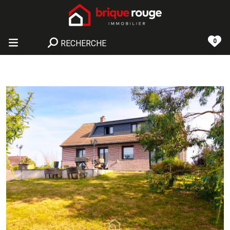
0
RECHERCHE