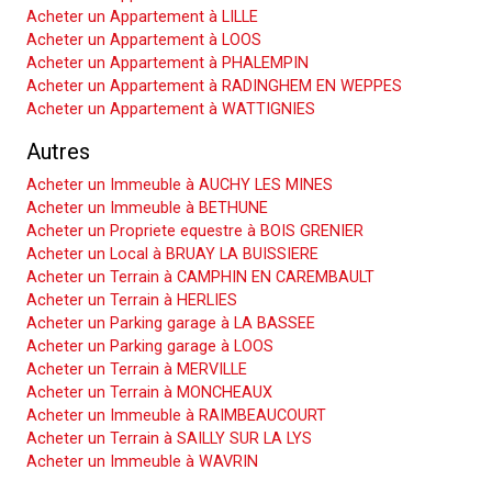
Acheter un Appartement à LILLE
Acheter un Appartement à LOOS
Acheter un Appartement à PHALEMPIN
Acheter un Appartement à RADINGHEM EN WEPPES
Acheter un Appartement à WATTIGNIES
Autres
Acheter un Immeuble à AUCHY LES MINES
Acheter un Immeuble à BETHUNE
Acheter un Propriete equestre à BOIS GRENIER
Acheter un Local à BRUAY LA BUISSIERE
Acheter un Terrain à CAMPHIN EN CAREMBAULT
Acheter un Terrain à HERLIES
Acheter un Parking garage à LA BASSEE
Acheter un Parking garage à LOOS
Acheter un Terrain à MERVILLE
Acheter un Terrain à MONCHEAUX
Acheter un Immeuble à RAIMBEAUCOURT
Acheter un Terrain à SAILLY SUR LA LYS
Acheter un Immeuble à WAVRIN