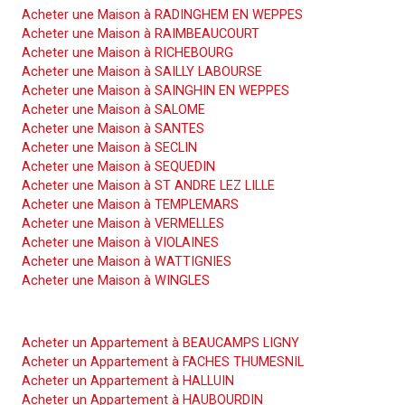
Acheter une Maison à RADINGHEM EN WEPPES
Acheter une Maison à RAIMBEAUCOURT
Acheter une Maison à RICHEBOURG
Acheter une Maison à SAILLY LABOURSE
Acheter une Maison à SAINGHIN EN WEPPES
Acheter une Maison à SALOME
Acheter une Maison à SANTES
Acheter une Maison à SECLIN
Acheter une Maison à SEQUEDIN
Acheter une Maison à ST ANDRE LEZ LILLE
Acheter une Maison à TEMPLEMARS
Acheter une Maison à VERMELLES
Acheter une Maison à VIOLAINES
Acheter une Maison à WATTIGNIES
Acheter une Maison à WINGLES
Acheter un Appartement
Acheter un Appartement à BEAUCAMPS LIGNY
Acheter un Appartement à FACHES THUMESNIL
Acheter un Appartement à HALLUIN
Acheter un Appartement à HAUBOURDIN