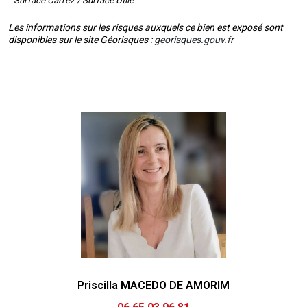
Surface Carrez / Surface Utile
Les informations sur les risques auxquels ce bien est exposé sont
disponibles sur le site Géorisques :
georisques.gouv.fr
Priscilla MACEDO DE AMORIM