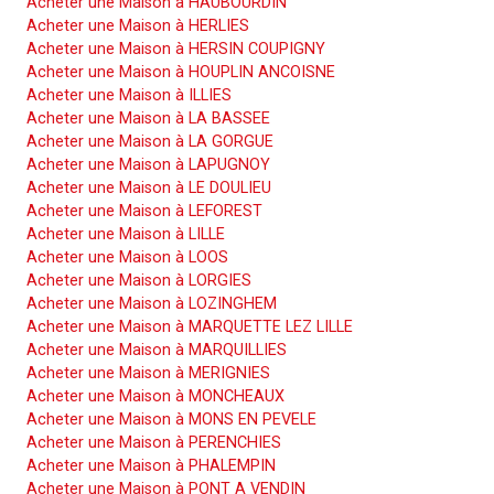
Acheter une Maison à HAUBOURDIN
Acheter une Maison à HERLIES
Acheter une Maison à HERSIN COUPIGNY
Acheter une Maison à HOUPLIN ANCOISNE
Acheter une Maison à ILLIES
Acheter une Maison à LA BASSEE
Acheter une Maison à LA GORGUE
Acheter une Maison à LAPUGNOY
Acheter une Maison à LE DOULIEU
Acheter une Maison à LEFOREST
Acheter une Maison à LILLE
Acheter une Maison à LOOS
Acheter une Maison à LORGIES
Acheter une Maison à LOZINGHEM
Acheter une Maison à MARQUETTE LEZ LILLE
Acheter une Maison à MARQUILLIES
Acheter une Maison à MERIGNIES
Acheter une Maison à MONCHEAUX
Acheter une Maison à MONS EN PEVELE
Acheter une Maison à PERENCHIES
Acheter une Maison à PHALEMPIN
Acheter une Maison à PONT A VENDIN