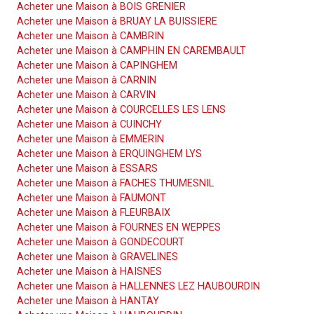
Acheter une Maison à BOIS GRENIER
Acheter une Maison à BRUAY LA BUISSIERE
Acheter une Maison à CAMBRIN
Acheter une Maison à CAMPHIN EN CAREMBAULT
Acheter une Maison à CAPINGHEM
Acheter une Maison à CARNIN
Acheter une Maison à CARVIN
Acheter une Maison à COURCELLES LES LENS
Acheter une Maison à CUINCHY
Acheter une Maison à EMMERIN
Acheter une Maison à ERQUINGHEM LYS
Acheter une Maison à ESSARS
Acheter une Maison à FACHES THUMESNIL
Acheter une Maison à FAUMONT
Acheter une Maison à FLEURBAIX
Acheter une Maison à FOURNES EN WEPPES
Acheter une Maison à GONDECOURT
Acheter une Maison à GRAVELINES
Acheter une Maison à HAISNES
Acheter une Maison à HALLENNES LEZ HAUBOURDIN
Acheter une Maison à HANTAY