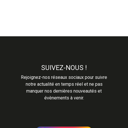
SUIVEZ-NOUS !
Rejoignez-nos réseaux sociaux pour suivre
notre actualité en temps réel et ne pas
manquer nos dernières nouveautés et
évènements à venir.