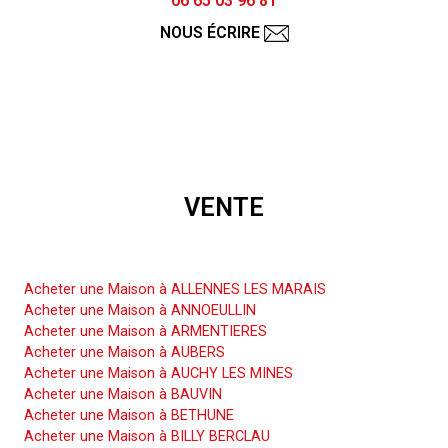
06 65 03 96 81
NOUS ÉCRIRE
VENTE
Acheter une Maison
Acheter une Maison à ALLENNES LES MARAIS
Acheter une Maison à ANNOEULLIN
Acheter une Maison à ARMENTIERES
Acheter une Maison à AUBERS
Acheter une Maison à AUCHY LES MINES
Acheter une Maison à BAUVIN
Acheter une Maison à BETHUNE
Acheter une Maison à BILLY BERCLAU