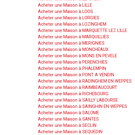
Acheter une Maison à LILLE
Acheter une Maison à LOOS
Acheter une Maison à LORGIES
Acheter une Maison à LOZINGHEM
Acheter une Maison à MARQUETTE LEZ LILLE
Acheter une Maison à MARQUILLIES
Acheter une Maison à MERIGNIES
Acheter une Maison à MONCHEAUX
Acheter une Maison à MONS EN PEVELE
Acheter une Maison à PERENCHIES
Acheter une Maison à PHALEMPIN
Acheter une Maison à PONT A VENDIN
Acheter une Maison à RADINGHEM EN WEPPES
Acheter une Maison à RAIMBEAUCOURT
Acheter une Maison à RICHEBOURG
Acheter une Maison à SAILLY LABOURSE
Acheter une Maison à SAINGHIN EN WEPPES
Acheter une Maison à SALOME
Acheter une Maison à SANTES
Acheter une Maison à SECLIN
Acheter une Maison à SEQUEDIN