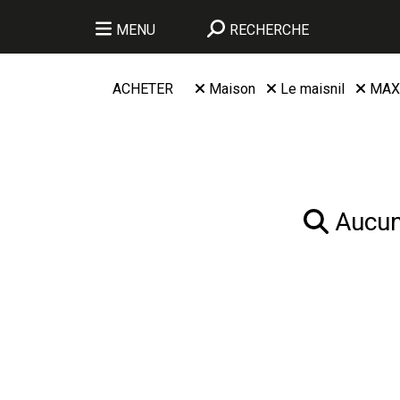
MENU
RECHERCHE
ACHETER
Maison
Le maisnil
MAX
Aucun 