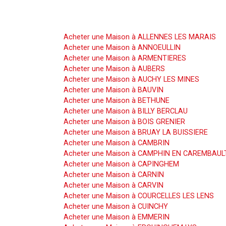
Acheter une Maison
Acheter une Maison à ALLENNES LES MARAIS
Acheter une Maison à ANNOEULLIN
Acheter une Maison à ARMENTIERES
Acheter une Maison à AUBERS
Acheter une Maison à AUCHY LES MINES
Acheter une Maison à BAUVIN
Acheter une Maison à BETHUNE
Acheter une Maison à BILLY BERCLAU
Acheter une Maison à BOIS GRENIER
Acheter une Maison à BRUAY LA BUISSIERE
Acheter une Maison à CAMBRIN
Acheter une Maison à CAMPHIN EN CAREMBAUL
Acheter une Maison à CAPINGHEM
Acheter une Maison à CARNIN
Acheter une Maison à CARVIN
Acheter une Maison à COURCELLES LES LENS
Acheter une Maison à CUINCHY
Acheter une Maison à EMMERIN