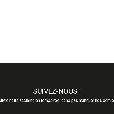
SUIVEZ-NOUS !
ivre notre actualité en temps réel et ne pas manquer nos derni