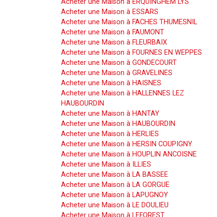
Acheter une Maison à ERQUINGHEM LYS
Acheter une Maison à ESSARS
Acheter une Maison à FACHES THUMESNIL
Acheter une Maison à FAUMONT
Acheter une Maison à FLEURBAIX
Acheter une Maison à FOURNES EN WEPPES
Acheter une Maison à GONDECOURT
Acheter une Maison à GRAVELINES
Acheter une Maison à HAISNES
Acheter une Maison à HALLENNES LEZ
HAUBOURDIN
Acheter une Maison à HANTAY
Acheter une Maison à HAUBOURDIN
Acheter une Maison à HERLIES
Acheter une Maison à HERSIN COUPIGNY
Acheter une Maison à HOUPLIN ANCOISNE
Acheter une Maison à ILLIES
Acheter une Maison à LA BASSEE
Acheter une Maison à LA GORGUE
Acheter une Maison à LAPUGNOY
Acheter une Maison à LE DOULIEU
Acheter une Maison à LEFOREST