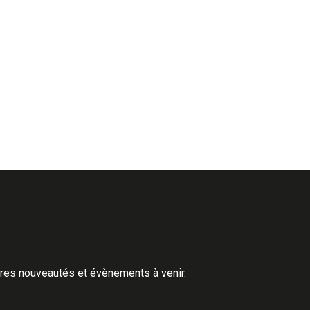
ères nouveautés et évènements à venir.