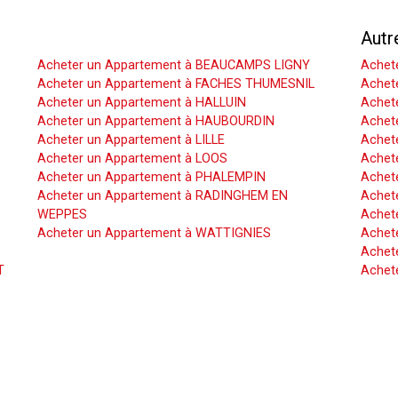
Acheter un Appartement
Autr
Acheter un Appartement à BEAUCAMPS LIGNY
Achet
Acheter un Appartement à FACHES THUMESNIL
Achet
Acheter un Appartement à HALLUIN
Achete
Acheter un Appartement à HAUBOURDIN
Achet
Acheter un Appartement à LILLE
Achet
Acheter un Appartement à LOOS
Achete
Acheter un Appartement à PHALEMPIN
Achet
Acheter un Appartement à RADINGHEM EN
Achet
WEPPES
Achete
Acheter un Appartement à WATTIGNIES
Achet
Achete
T
Achet