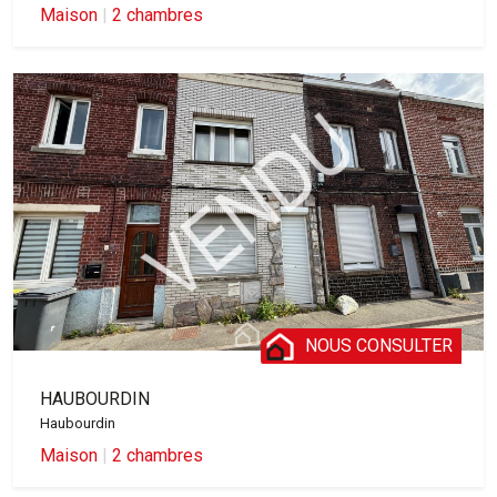
Maison
|
2 chambres
NOUS CONSULTER
HAUBOURDIN
Haubourdin
Maison
|
2 chambres