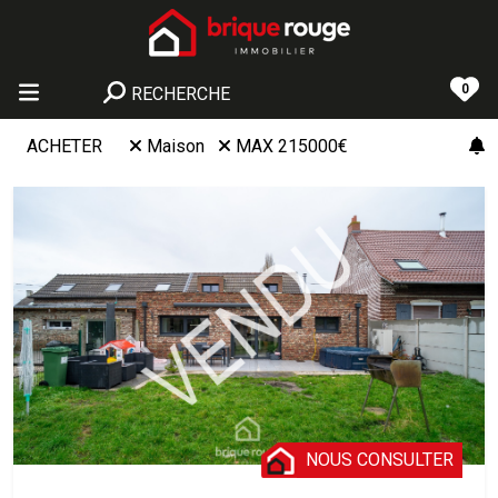
0
RECHERCHE
ACHETER
Maison
MAX 215000€
NOUS CONSULTER