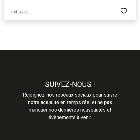
Réf. AVDZ
SUIVEZ-NOUS !
Rejoignez-nos réseaux sociaux pour suivre
notre actualité en temps réel et ne pas
manquer nos dernières nouveautés et
évènements à venir.