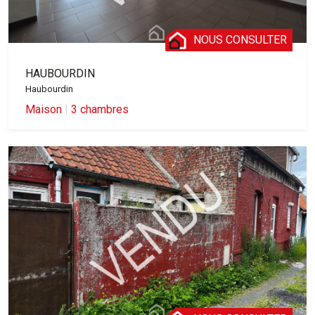
NOUS CONSULTER
HAUBOURDIN
Haubourdin
Maison
|
3 chambres