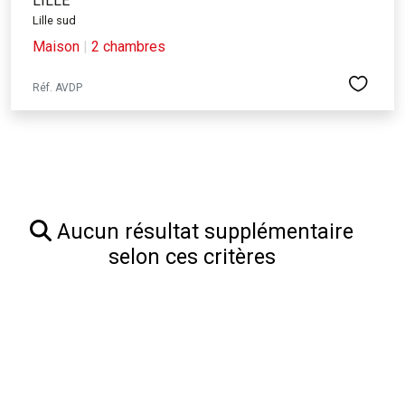
LILLE
Lille sud
Maison
|
2 chambres
Réf. AVDP
Aucun résultat supplémentaire
selon ces critères