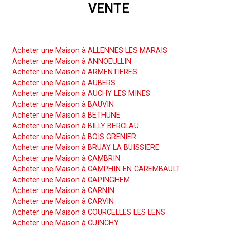
VENTE
Acheter une Maison
Acheter une Maison à ALLENNES LES MARAIS
Acheter une Maison à ANNOEULLIN
Acheter une Maison à ARMENTIERES
Acheter une Maison à AUBERS
Acheter une Maison à AUCHY LES MINES
Acheter une Maison à BAUVIN
Acheter une Maison à BETHUNE
Acheter une Maison à BILLY BERCLAU
Acheter une Maison à BOIS GRENIER
Acheter une Maison à BRUAY LA BUISSIERE
Acheter une Maison à CAMBRIN
Acheter une Maison à CAMPHIN EN CAREMBAULT
Acheter une Maison à CAPINGHEM
Acheter une Maison à CARNIN
Acheter une Maison à CARVIN
Acheter une Maison à COURCELLES LES LENS
Acheter une Maison à CUINCHY