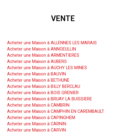
VENTE
Acheter une Maison
Acheter une Maison à ALLENNES LES MARAIS
Acheter une Maison à ANNOEULLIN
Acheter une Maison à ARMENTIERES
Acheter une Maison à AUBERS
Acheter une Maison à AUCHY LES MINES
Acheter une Maison à BAUVIN
Acheter une Maison à BETHUNE
Acheter une Maison à BILLY BERCLAU
Acheter une Maison à BOIS GRENIER
Acheter une Maison à BRUAY LA BUISSIERE
Acheter une Maison à CAMBRIN
Acheter une Maison à CAMPHIN EN CAREMBAULT
Acheter une Maison à CAPINGHEM
Acheter une Maison à CARNIN
Acheter une Maison à CARVIN