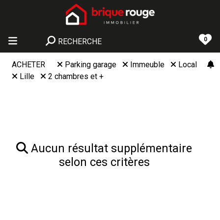
0
RECHERCHE
ACHETER
Parking garage
Immeuble
Local
Lille
2 chambres et +
Aucun résultat supplémentaire
selon ces critères