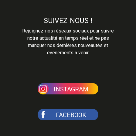
SUIVEZ-NOUS !
Rejoignez-nos réseaux sociaux pour suivre
notre actualité en temps réel et ne pas
manquer nos dernières nouveautés et
évènements à venir.
INSTAGRAM
FACEBOOK