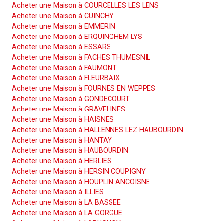
Acheter une Maison à COURCELLES LES LENS
Acheter une Maison à CUINCHY
Acheter une Maison à EMMERIN
Acheter une Maison à ERQUINGHEM LYS
Acheter une Maison à ESSARS
Acheter une Maison à FACHES THUMESNIL
Acheter une Maison à FAUMONT
Acheter une Maison à FLEURBAIX
Acheter une Maison à FOURNES EN WEPPES
Acheter une Maison à GONDECOURT
Acheter une Maison à GRAVELINES
Acheter une Maison à HAISNES
Acheter une Maison à HALLENNES LEZ HAUBOURDIN
Acheter une Maison à HANTAY
Acheter une Maison à HAUBOURDIN
Acheter une Maison à HERLIES
Acheter une Maison à HERSIN COUPIGNY
Acheter une Maison à HOUPLIN ANCOISNE
Acheter une Maison à ILLIES
Acheter une Maison à LA BASSEE
Acheter une Maison à LA GORGUE