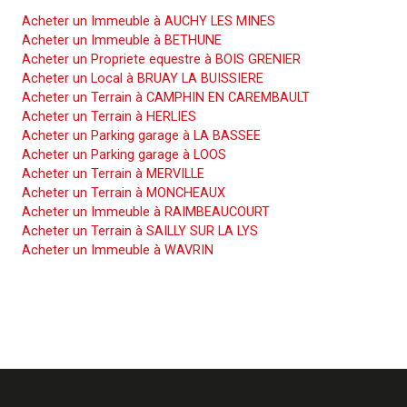
Acheter un Immeuble à AUCHY LES MINES
Acheter un Immeuble à BETHUNE
Acheter un Propriete equestre à BOIS GRENIER
Acheter un Local à BRUAY LA BUISSIERE
Acheter un Terrain à CAMPHIN EN CAREMBAULT
Acheter un Terrain à HERLIES
Acheter un Parking garage à LA BASSEE
Acheter un Parking garage à LOOS
Acheter un Terrain à MERVILLE
Acheter un Terrain à MONCHEAUX
Acheter un Immeuble à RAIMBEAUCOURT
Acheter un Terrain à SAILLY SUR LA LYS
Acheter un Immeuble à WAVRIN