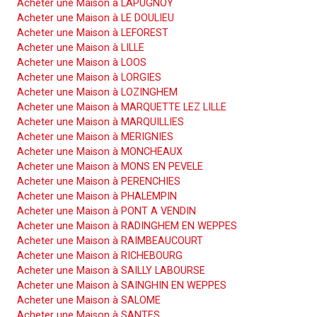
Acheter une Maison à LAPUGNOY
Acheter une Maison à LE DOULIEU
Acheter une Maison à LEFOREST
Acheter une Maison à LILLE
Acheter une Maison à LOOS
Acheter une Maison à LORGIES
Acheter une Maison à LOZINGHEM
Acheter une Maison à MARQUETTE LEZ LILLE
Acheter une Maison à MARQUILLIES
Acheter une Maison à MERIGNIES
Acheter une Maison à MONCHEAUX
Acheter une Maison à MONS EN PEVELE
Acheter une Maison à PERENCHIES
Acheter une Maison à PHALEMPIN
Acheter une Maison à PONT A VENDIN
Acheter une Maison à RADINGHEM EN WEPPES
Acheter une Maison à RAIMBEAUCOURT
Acheter une Maison à RICHEBOURG
Acheter une Maison à SAILLY LABOURSE
Acheter une Maison à SAINGHIN EN WEPPES
Acheter une Maison à SALOME
Acheter une Maison à SANTES