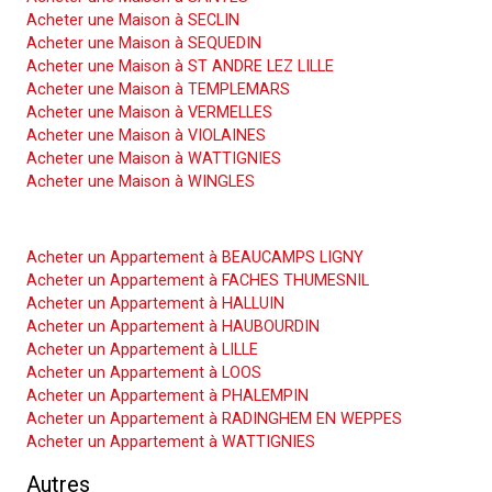
Acheter une Maison à SECLIN
Acheter une Maison à SEQUEDIN
Acheter une Maison à ST ANDRE LEZ LILLE
Acheter une Maison à TEMPLEMARS
Acheter une Maison à VERMELLES
Acheter une Maison à VIOLAINES
Acheter une Maison à WATTIGNIES
Acheter une Maison à WINGLES
Acheter un Appartement
Acheter un Appartement à BEAUCAMPS LIGNY
Acheter un Appartement à FACHES THUMESNIL
Acheter un Appartement à HALLUIN
Acheter un Appartement à HAUBOURDIN
Acheter un Appartement à LILLE
Acheter un Appartement à LOOS
Acheter un Appartement à PHALEMPIN
Acheter un Appartement à RADINGHEM EN WEPPES
Acheter un Appartement à WATTIGNIES
Autres