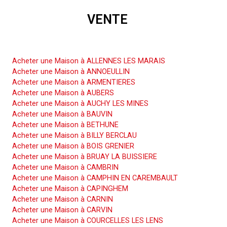
VENTE
Acheter une Maison
Acheter une Maison à ALLENNES LES MARAIS
Acheter une Maison à ANNOEULLIN
Acheter une Maison à ARMENTIERES
Acheter une Maison à AUBERS
Acheter une Maison à AUCHY LES MINES
Acheter une Maison à BAUVIN
Acheter une Maison à BETHUNE
Acheter une Maison à BILLY BERCLAU
Acheter une Maison à BOIS GRENIER
Acheter une Maison à BRUAY LA BUISSIERE
Acheter une Maison à CAMBRIN
Acheter une Maison à CAMPHIN EN CAREMBAULT
Acheter une Maison à CAPINGHEM
Acheter une Maison à CARNIN
Acheter une Maison à CARVIN
Acheter une Maison à COURCELLES LES LENS