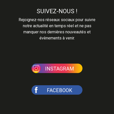
SUIVEZ-NOUS !
Rejoignez-nos réseaux sociaux pour suivre
notre actualité en temps réel et ne pas
manquer nos dernières nouveautés et
évènements à venir.
INSTAGRAM
FACEBOOK