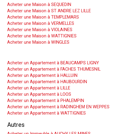
Acheter une Maison à SEQUEDIN
Acheter une Maison à ST ANDRE LEZ LILLE
Acheter une Maison à TEMPLEMARS
Acheter une Maison à VERMELLES
Acheter une Maison à VIOLAINES
Acheter une Maison à WATTIGNIES
Acheter une Maison à WINGLES
Acheter un Appartement
Acheter un Appartement à BEAUCAMPS LIGNY
Acheter un Appartement à FACHES THUMESNIL
Acheter un Appartement à HALLUIN
Acheter un Appartement à HAUBOURDIN
Acheter un Appartement à LILLE
Acheter un Appartement à LOOS
Acheter un Appartement à PHALEMPIN
Acheter un Appartement à RADINGHEM EN WEPPES
Acheter un Appartement à WATTIGNIES
Autres
Acheter un Immeuble à AUCHY LES MINES