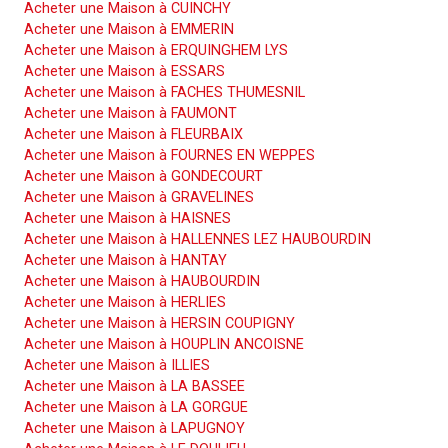
Acheter une Maison à CUINCHY
Acheter une Maison à EMMERIN
Acheter une Maison à ERQUINGHEM LYS
Acheter une Maison à ESSARS
Acheter une Maison à FACHES THUMESNIL
Acheter une Maison à FAUMONT
Acheter une Maison à FLEURBAIX
Acheter une Maison à FOURNES EN WEPPES
Acheter une Maison à GONDECOURT
Acheter une Maison à GRAVELINES
Acheter une Maison à HAISNES
Acheter une Maison à HALLENNES LEZ HAUBOURDIN
Acheter une Maison à HANTAY
Acheter une Maison à HAUBOURDIN
Acheter une Maison à HERLIES
Acheter une Maison à HERSIN COUPIGNY
Acheter une Maison à HOUPLIN ANCOISNE
Acheter une Maison à ILLIES
Acheter une Maison à LA BASSEE
Acheter une Maison à LA GORGUE
Acheter une Maison à LAPUGNOY