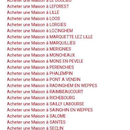
Acheter une Maison à LE DOULIEU
Acheter une Maison à LEFOREST
Acheter une Maison à LILLE
Acheter une Maison à LOOS
Acheter une Maison à LORGIES
Acheter une Maison à LOZINGHEM
Acheter une Maison à MARQUETTE LEZ LILLE
Acheter une Maison à MARQUILLIES
Acheter une Maison à MERIGNIES
Acheter une Maison à MONCHEAUX
Acheter une Maison à MONS EN PEVELE
Acheter une Maison à PERENCHIES
Acheter une Maison à PHALEMPIN
Acheter une Maison à PONT A VENDIN
Acheter une Maison à RADINGHEM EN WEPPES
Acheter une Maison à RAIMBEAUCOURT
Acheter une Maison à RICHEBOURG
Acheter une Maison à SAILLY LABOURSE
Acheter une Maison à SAINGHIN EN WEPPES
Acheter une Maison à SALOME
Acheter une Maison à SANTES
Acheter une Maison à SECLIN