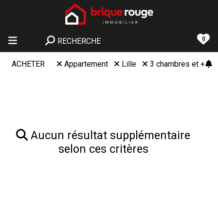
0
RECHERCHE
ACHETER
Appartement
Lille
3 chambres et +
Aucun résultat supplémentaire
selon ces critères