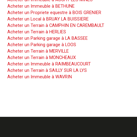
Acheter un Immeuble à BETHUNE
Acheter un Propriete equestre à BOIS GRENIER
Acheter un Local à BRUAY LA BUISSIERE
Acheter un Terrain à CAMPHIN EN CAREMBAULT
Acheter un Terrain à HERLIES
Acheter un Parking garage à LA BASSEE
Acheter un Parking garage à LOOS
Acheter un Terrain à MERVILLE
Acheter un Terrain à MONCHEAUX
Acheter un Immeuble à RAIMBEAUCOURT
Acheter un Terrain à SAILLY SUR LA LYS
Acheter un Immeuble à WAVRIN