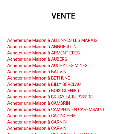
VENTE
Acheter une Maison
Acheter une Maison à ALLENNES LES MARAIS
Acheter une Maison à ANNOEULLIN
Acheter une Maison à ARMENTIERES
Acheter une Maison à AUBERS
Acheter une Maison à AUCHY LES MINES
Acheter une Maison à BAUVIN
Acheter une Maison à BETHUNE
Acheter une Maison à BILLY BERCLAU
Acheter une Maison à BOIS GRENIER
Acheter une Maison à BRUAY LA BUISSIERE
Acheter une Maison à CAMBRIN
Acheter une Maison à CAMPHIN EN CAREMBAULT
Acheter une Maison à CAPINGHEM
Acheter une Maison à CARNIN
Acheter une Maison à CARVIN