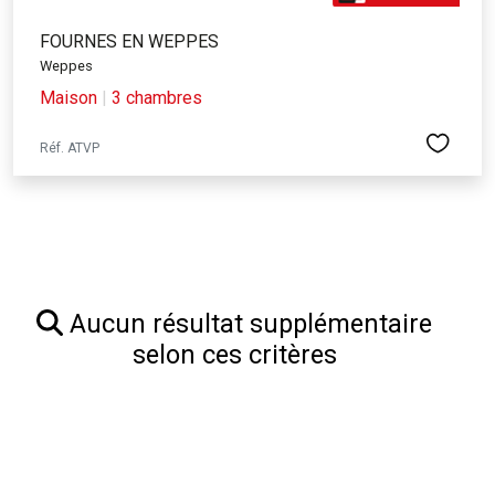
FOURNES EN WEPPES
Weppes
Maison
|
3 chambres
Réf. ATVP
Aucun résultat supplémentaire
selon ces critères