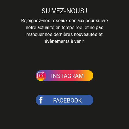
SUIVEZ-NOUS !
Rejoignez-nos réseaux sociaux pour suivre
notre actualité en temps réel et ne pas
manquer nos dernières nouveautés et
évènements à venir.
INSTAGRAM
FACEBOOK