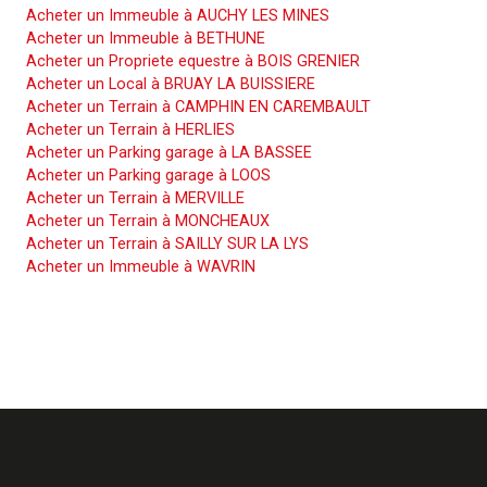
Acheter un Immeuble à AUCHY LES MINES
Acheter un Immeuble à BETHUNE
Acheter un Propriete equestre à BOIS GRENIER
Acheter un Local à BRUAY LA BUISSIERE
Acheter un Terrain à CAMPHIN EN CAREMBAULT
Acheter un Terrain à HERLIES
Acheter un Parking garage à LA BASSEE
Acheter un Parking garage à LOOS
Acheter un Terrain à MERVILLE
Acheter un Terrain à MONCHEAUX
Acheter un Terrain à SAILLY SUR LA LYS
Acheter un Immeuble à WAVRIN