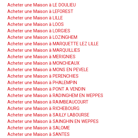
Acheter une Maison à LE DOULIEU
Acheter une Maison à LEFOREST
Acheter une Maison à LILLE
Acheter une Maison à LOOS
Acheter une Maison à LORGIES
Acheter une Maison à LOZINGHEM
Acheter une Maison à MARQUETTE LEZ LILLE
Acheter une Maison à MARQUILLIES
Acheter une Maison à MERIGNIES
Acheter une Maison à MONCHEAUX
Acheter une Maison à MONS EN PEVELE
Acheter une Maison à PERENCHIES
Acheter une Maison à PHALEMPIN
Acheter une Maison à PONT A VENDIN
Acheter une Maison à RADINGHEM EN WEPPES
Acheter une Maison à RAIMBEAUCOURT
Acheter une Maison à RICHEBOURG
Acheter une Maison à SAILLY LABOURSE
Acheter une Maison à SAINGHIN EN WEPPES
Acheter une Maison à SALOME
Acheter une Maison à SANTES