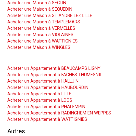
Acheter une Maison à SECLIN
Acheter une Maison à SEQUEDIN
Acheter une Maison à ST ANDRE LEZ LILLE
Acheter une Maison à TEMPLEMARS
Acheter une Maison à VERMELLES
Acheter une Maison à VIOLAINES
Acheter une Maison à WATTIGNIES
Acheter une Maison à WINGLES
Acheter un Appartement
Acheter un Appartement à BEAUCAMPS LIGNY
Acheter un Appartement à FACHES THUMESNIL
Acheter un Appartement à HALLUIN
Acheter un Appartement à HAUBOURDIN
Acheter un Appartement à LILLE
Acheter un Appartement à LOOS
Acheter un Appartement à PHALEMPIN
Acheter un Appartement à RADINGHEM EN WEPPES
Acheter un Appartement à WATTIGNIES
Autres