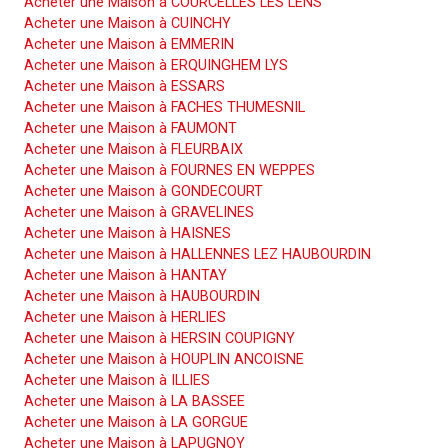
Acheter une Maison à COURCELLES LES LENS
Acheter une Maison à CUINCHY
Acheter une Maison à EMMERIN
Acheter une Maison à ERQUINGHEM LYS
Acheter une Maison à ESSARS
Acheter une Maison à FACHES THUMESNIL
Acheter une Maison à FAUMONT
Acheter une Maison à FLEURBAIX
Acheter une Maison à FOURNES EN WEPPES
Acheter une Maison à GONDECOURT
Acheter une Maison à GRAVELINES
Acheter une Maison à HAISNES
Acheter une Maison à HALLENNES LEZ HAUBOURDIN
Acheter une Maison à HANTAY
Acheter une Maison à HAUBOURDIN
Acheter une Maison à HERLIES
Acheter une Maison à HERSIN COUPIGNY
Acheter une Maison à HOUPLIN ANCOISNE
Acheter une Maison à ILLIES
Acheter une Maison à LA BASSEE
Acheter une Maison à LA GORGUE
Acheter une Maison à LAPUGNOY