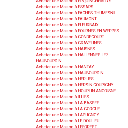
Acheter une Maison à ERQUINGHEM LYS
Acheter une Maison à ESSARS
Acheter une Maison à FACHES THUMESNIL
Acheter une Maison à FAUMONT
Acheter une Maison à FLEURBAIX
Acheter une Maison à FOURNES EN WEPPES
Acheter une Maison à GONDECOURT
Acheter une Maison à GRAVELINES
Acheter une Maison à HAISNES
Acheter une Maison à HALLENNES LEZ
HAUBOURDIN
Acheter une Maison à HANTAY
Acheter une Maison à HAUBOURDIN
Acheter une Maison à HERLIES
Acheter une Maison à HERSIN COUPIGNY
Acheter une Maison à HOUPLIN ANCOISNE
Acheter une Maison à ILLIES
Acheter une Maison à LA BASSEE
Acheter une Maison à LA GORGUE
Acheter une Maison à LAPUGNOY
Acheter une Maison à LE DOULIEU
Acheter une Maison à LEFOREST