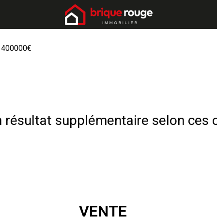
 400000€
résultat supplémentaire selon ces c
VENTE