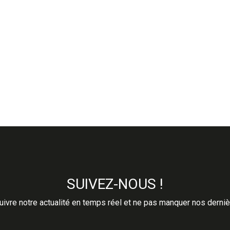
SUIVEZ-NOUS !
ivre notre actualité en temps réel et ne pas manquer nos derni