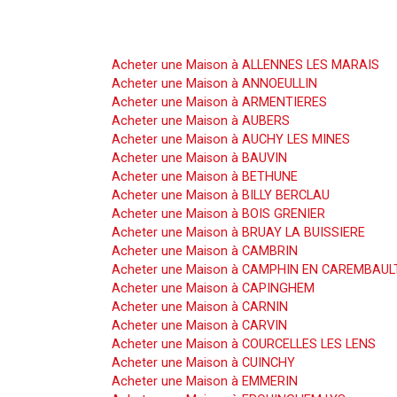
Acheter une Maison
Acheter une Maison à ALLENNES LES MARAIS
Acheter une Maison à ANNOEULLIN
Acheter une Maison à ARMENTIERES
Acheter une Maison à AUBERS
Acheter une Maison à AUCHY LES MINES
Acheter une Maison à BAUVIN
Acheter une Maison à BETHUNE
Acheter une Maison à BILLY BERCLAU
Acheter une Maison à BOIS GRENIER
Acheter une Maison à BRUAY LA BUISSIERE
Acheter une Maison à CAMBRIN
Acheter une Maison à CAMPHIN EN CAREMBAUL
Acheter une Maison à CAPINGHEM
Acheter une Maison à CARNIN
Acheter une Maison à CARVIN
Acheter une Maison à COURCELLES LES LENS
Acheter une Maison à CUINCHY
Acheter une Maison à EMMERIN