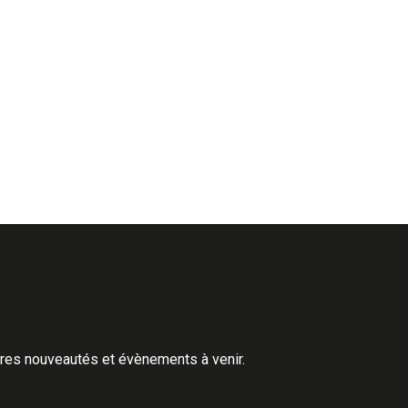
ères nouveautés et évènements à venir.