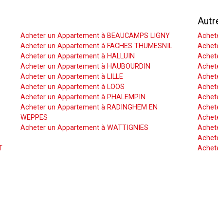
Acheter un Appartement
Autr
Acheter un Appartement à BEAUCAMPS LIGNY
Achet
Acheter un Appartement à FACHES THUMESNIL
Achet
Acheter un Appartement à HALLUIN
Achete
Acheter un Appartement à HAUBOURDIN
Achet
Acheter un Appartement à LILLE
Achet
Acheter un Appartement à LOOS
Achete
Acheter un Appartement à PHALEMPIN
Achet
Acheter un Appartement à RADINGHEM EN
Achet
WEPPES
Achete
Acheter un Appartement à WATTIGNIES
Achet
Achete
T
Achet