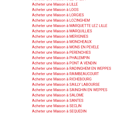
Acheter une Maison à LILLE
Acheter une Maison à LOOS
Acheter une Maison à LORGIES
Acheter une Maison à LOZINGHEM
Acheter une Maison à MARQUETTE LEZ LILLE
Acheter une Maison à MARQUILLIES
Acheter une Maison à MERIGNIES
Acheter une Maison à MONCHEAUX
Acheter une Maison à MONS EN PEVELE
Acheter une Maison à PERENCHIES
Acheter une Maison à PHALEMPIN
Acheter une Maison à PONT A VENDIN
Acheter une Maison à RADINGHEM EN WEPPES
Acheter une Maison à RAIMBEAUCOURT
Acheter une Maison à RICHEBOURG
Acheter une Maison à SAILLY LABOURSE
Acheter une Maison à SAINGHIN EN WEPPES
Acheter une Maison à SALOME
Acheter une Maison à SANTES
Acheter une Maison à SECLIN
Acheter une Maison à SEQUEDIN