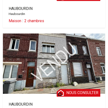
HAUBOURDIN
Haubourdin
Maison
|
2 chambres
NOUS CONSULTER
HAUBOURDIN