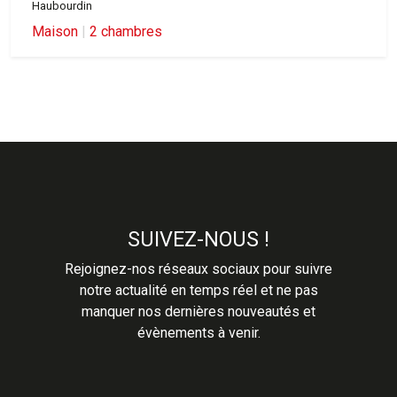
Haubourdin
Maison
|
2 chambres
SUIVEZ-NOUS !
Rejoignez-nos réseaux sociaux pour suivre
notre actualité en temps réel et ne pas
manquer nos dernières nouveautés et
évènements à venir.