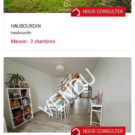
NOUS CONSULTER
HAUBOURDIN
Haubourdin
Maison
|
3 chambres
NOUS CONSULTER