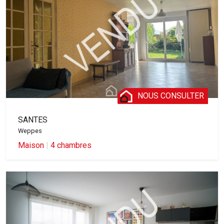
NOUS CONSULTER
SANTES
Weppes
Maison
|
4 chambres