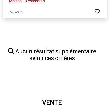
Maison
|
3 chambres
Réf. AGLB
Aucun résultat supplémentaire
selon ces critères
VENTE