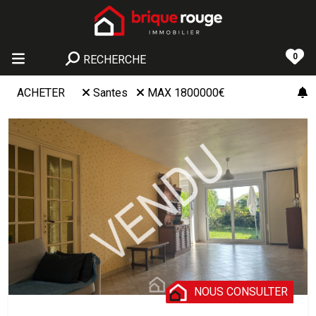
0
RECHERCHE
ACHETER
Santes
MAX 1800000€
NOUS CONSULTER