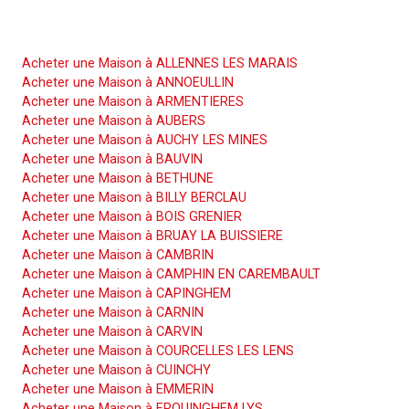
Acheter une Maison
Acheter une Maison à ALLENNES LES MARAIS
Acheter une Maison à ANNOEULLIN
Acheter une Maison à ARMENTIERES
Acheter une Maison à AUBERS
Acheter une Maison à AUCHY LES MINES
Acheter une Maison à BAUVIN
Acheter une Maison à BETHUNE
Acheter une Maison à BILLY BERCLAU
Acheter une Maison à BOIS GRENIER
Acheter une Maison à BRUAY LA BUISSIERE
Acheter une Maison à CAMBRIN
Acheter une Maison à CAMPHIN EN CAREMBAULT
Acheter une Maison à CAPINGHEM
Acheter une Maison à CARNIN
Acheter une Maison à CARVIN
Acheter une Maison à COURCELLES LES LENS
Acheter une Maison à CUINCHY
Acheter une Maison à EMMERIN
Acheter une Maison à ERQUINGHEM LYS