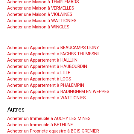
Acheter une Maison à TEMPLEMARS
Acheter une Maison à VERMELLES
Acheter une Maison à VIOLAINES
Acheter une Maison à WATTIGNIES
Acheter une Maison à WINGLES
Acheter un Appartement
Acheter un Appartement à BEAUCAMPS LIGNY
Acheter un Appartement à FACHES THUMESNIL
Acheter un Appartement à HALLUIN
Acheter un Appartement à HAUBOURDIN
Acheter un Appartement à LILLE
Acheter un Appartement à LOOS
Acheter un Appartement à PHALEMPIN
Acheter un Appartement à RADINGHEM EN WEPPES
Acheter un Appartement à WATTIGNIES
Autres
Acheter un Immeuble à AUCHY LES MINES
Acheter un Immeuble à BETHUNE
Acheter un Propriete equestre à BOIS GRENIER