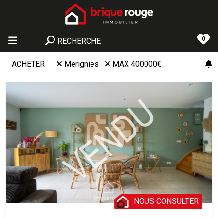
0
RECHERCHE
ACHETER
Merignies
MAX 400000€
NOUS CONSULTER