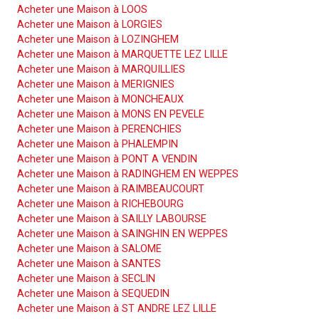
Acheter une Maison à LOOS
Acheter une Maison à LORGIES
Acheter une Maison à LOZINGHEM
Acheter une Maison à MARQUETTE LEZ LILLE
Acheter une Maison à MARQUILLIES
Acheter une Maison à MERIGNIES
Acheter une Maison à MONCHEAUX
Acheter une Maison à MONS EN PEVELE
Acheter une Maison à PERENCHIES
Acheter une Maison à PHALEMPIN
Acheter une Maison à PONT A VENDIN
Acheter une Maison à RADINGHEM EN WEPPES
Acheter une Maison à RAIMBEAUCOURT
Acheter une Maison à RICHEBOURG
Acheter une Maison à SAILLY LABOURSE
Acheter une Maison à SAINGHIN EN WEPPES
Acheter une Maison à SALOME
Acheter une Maison à SANTES
Acheter une Maison à SECLIN
Acheter une Maison à SEQUEDIN
Acheter une Maison à ST ANDRE LEZ LILLE