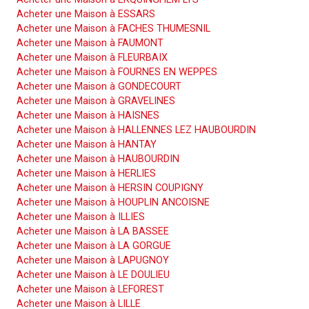
Acheter une Maison à ESSARS
Acheter une Maison à FACHES THUMESNIL
Acheter une Maison à FAUMONT
Acheter une Maison à FLEURBAIX
Acheter une Maison à FOURNES EN WEPPES
Acheter une Maison à GONDECOURT
Acheter une Maison à GRAVELINES
Acheter une Maison à HAISNES
Acheter une Maison à HALLENNES LEZ HAUBOURDIN
Acheter une Maison à HANTAY
Acheter une Maison à HAUBOURDIN
Acheter une Maison à HERLIES
Acheter une Maison à HERSIN COUPIGNY
Acheter une Maison à HOUPLIN ANCOISNE
Acheter une Maison à ILLIES
Acheter une Maison à LA BASSEE
Acheter une Maison à LA GORGUE
Acheter une Maison à LAPUGNOY
Acheter une Maison à LE DOULIEU
Acheter une Maison à LEFOREST
Acheter une Maison à LILLE