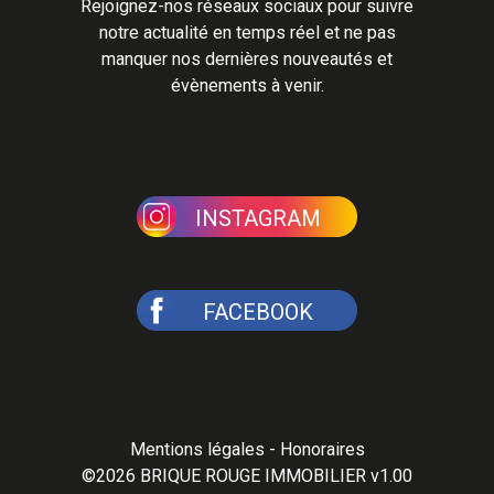
Rejoignez-nos réseaux sociaux pour suivre
notre actualité en temps réel et ne pas
manquer nos dernières nouveautés et
évènements à venir.
INSTAGRAM
FACEBOOK
Mentions légales
-
Honoraires
©2026
BRIQUE ROUGE IMMOBILIER v1.00