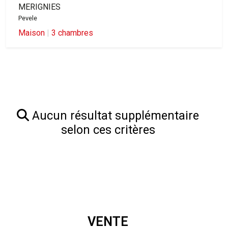
MERIGNIES
Pevele
Maison
|
3 chambres
Aucun résultat supplémentaire
selon ces critères
VENTE