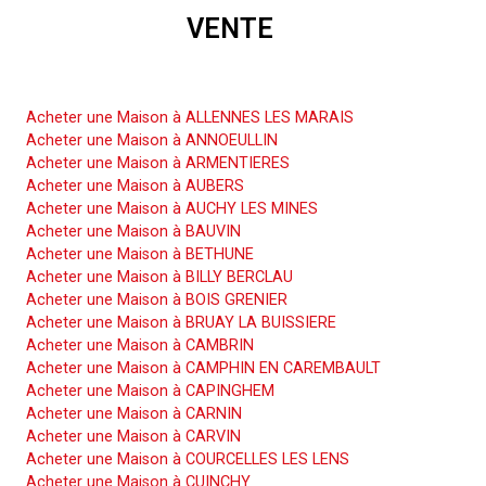
VENTE
Acheter une Maison
Acheter une Maison à ALLENNES LES MARAIS
Acheter une Maison à ANNOEULLIN
Acheter une Maison à ARMENTIERES
Acheter une Maison à AUBERS
Acheter une Maison à AUCHY LES MINES
Acheter une Maison à BAUVIN
Acheter une Maison à BETHUNE
Acheter une Maison à BILLY BERCLAU
Acheter une Maison à BOIS GRENIER
Acheter une Maison à BRUAY LA BUISSIERE
Acheter une Maison à CAMBRIN
Acheter une Maison à CAMPHIN EN CAREMBAULT
Acheter une Maison à CAPINGHEM
Acheter une Maison à CARNIN
Acheter une Maison à CARVIN
Acheter une Maison à COURCELLES LES LENS
Acheter une Maison à CUINCHY