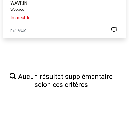
WAVRIN
Weppes
Immeuble
Réf. ANJO
Aucun résultat supplémentaire
selon ces critères