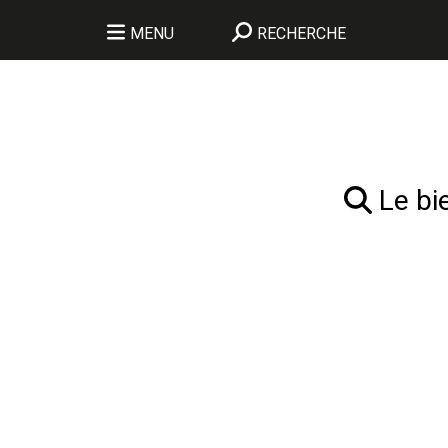
MENU
RECHERCHE
Le bie