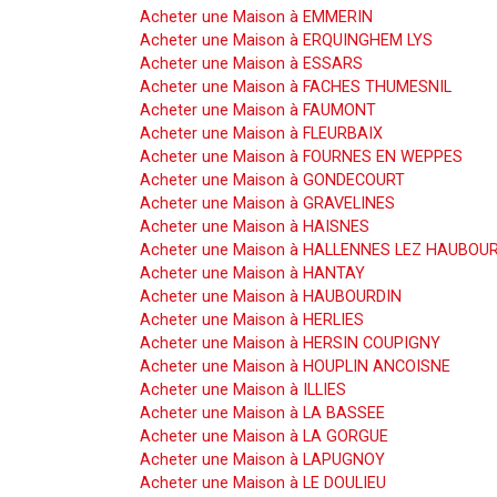
Acheter une Maison à EMMERIN
Acheter une Maison à ERQUINGHEM LYS
Acheter une Maison à ESSARS
Acheter une Maison à FACHES THUMESNIL
Acheter une Maison à FAUMONT
Acheter une Maison à FLEURBAIX
Acheter une Maison à FOURNES EN WEPPES
Acheter une Maison à GONDECOURT
Acheter une Maison à GRAVELINES
Acheter une Maison à HAISNES
Acheter une Maison à HALLENNES LEZ HAUBOU
Acheter une Maison à HANTAY
Acheter une Maison à HAUBOURDIN
Acheter une Maison à HERLIES
Acheter une Maison à HERSIN COUPIGNY
Acheter une Maison à HOUPLIN ANCOISNE
Acheter une Maison à ILLIES
Acheter une Maison à LA BASSEE
Acheter une Maison à LA GORGUE
Acheter une Maison à LAPUGNOY
Acheter une Maison à LE DOULIEU