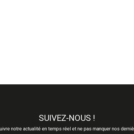
SUIVEZ-NOUS !
ivre notre actualité en temps réel et ne pas manquer nos derni