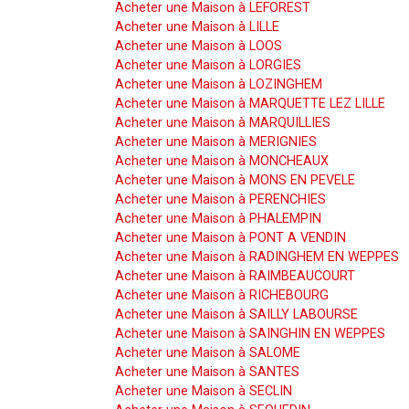
Acheter une Maison à LEFOREST
Acheter une Maison à LILLE
Acheter une Maison à LOOS
Acheter une Maison à LORGIES
Acheter une Maison à LOZINGHEM
Acheter une Maison à MARQUETTE LEZ LILLE
Acheter une Maison à MARQUILLIES
Acheter une Maison à MERIGNIES
Acheter une Maison à MONCHEAUX
Acheter une Maison à MONS EN PEVELE
Acheter une Maison à PERENCHIES
Acheter une Maison à PHALEMPIN
Acheter une Maison à PONT A VENDIN
Acheter une Maison à RADINGHEM EN WEPPES
Acheter une Maison à RAIMBEAUCOURT
Acheter une Maison à RICHEBOURG
Acheter une Maison à SAILLY LABOURSE
Acheter une Maison à SAINGHIN EN WEPPES
Acheter une Maison à SALOME
Acheter une Maison à SANTES
Acheter une Maison à SECLIN