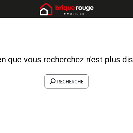
n que vous recherchez n'est plus dis
RECHERCHE