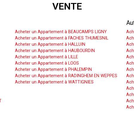
VENTE
Acheter un Appartement
Au
Acheter un Appartement à BEAUCAMPS LIGNY
Ach
Acheter un Appartement à FACHES THUMESNIL
Ach
Acheter un Appartement à HALLUIN
Ach
Acheter un Appartement à HAUBOURDIN
Ach
Acheter un Appartement à LILLE
Ach
Acheter un Appartement à LOOS
Ach
Acheter un Appartement à PHALEMPIN
Ach
Acheter un Appartement à RADINGHEM EN WEPPES
Ach
Acheter un Appartement à WATTIGNIES
Ach
Ach
Ach
T
Ach
Ach