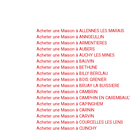
Acheter une Maison
Acheter une Maison à ALLENNES LES MARAIS
Acheter une Maison à ANNOEULLIN
Acheter une Maison à ARMENTIERES
Acheter une Maison à AUBERS
Acheter une Maison à AUCHY LES MINES
Acheter une Maison à BAUVIN
Acheter une Maison à BETHUNE
Acheter une Maison à BILLY BERCLAU
Acheter une Maison à BOIS GRENIER
Acheter une Maison à BRUAY LA BUISSIERE
Acheter une Maison à CAMBRIN
Acheter une Maison à CAMPHIN EN CAREMBAUL
Acheter une Maison à CAPINGHEM
Acheter une Maison à CARNIN
Acheter une Maison à CARVIN
Acheter une Maison à COURCELLES LES LENS
Acheter une Maison à CUINCHY