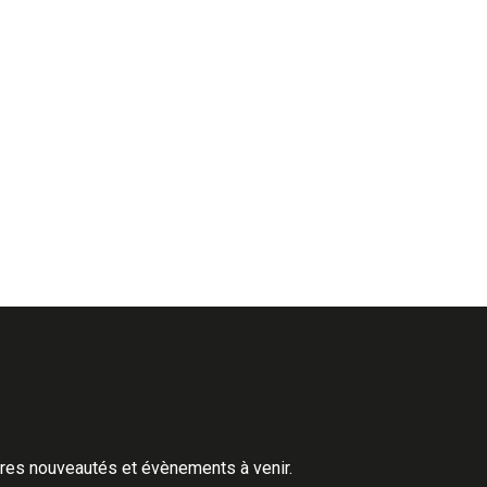
ères nouveautés et évènements à venir.