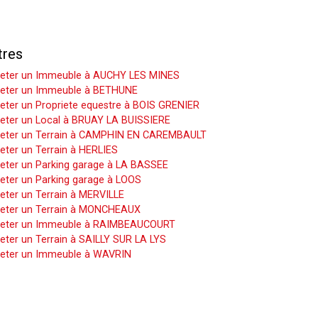
tres
eter un Immeuble à AUCHY LES MINES
eter un Immeuble à BETHUNE
eter un Propriete equestre à BOIS GRENIER
eter un Local à BRUAY LA BUISSIERE
eter un Terrain à CAMPHIN EN CAREMBAULT
eter un Terrain à HERLIES
eter un Parking garage à LA BASSEE
eter un Parking garage à LOOS
eter un Terrain à MERVILLE
eter un Terrain à MONCHEAUX
eter un Immeuble à RAIMBEAUCOURT
eter un Terrain à SAILLY SUR LA LYS
eter un Immeuble à WAVRIN