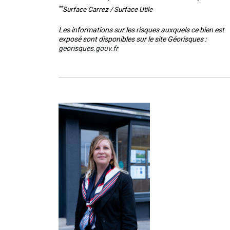
**
Surface Carrez / Surface Utile
Les informations sur les risques auxquels ce bien est
exposé sont disponibles sur le site Géorisques :
georisques.gouv.fr