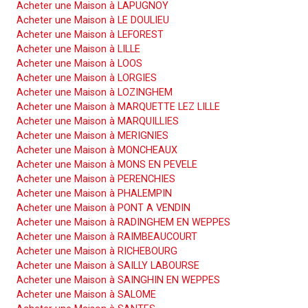
Acheter une Maison à LAPUGNOY
Acheter une Maison à LE DOULIEU
Acheter une Maison à LEFOREST
Acheter une Maison à LILLE
Acheter une Maison à LOOS
Acheter une Maison à LORGIES
Acheter une Maison à LOZINGHEM
Acheter une Maison à MARQUETTE LEZ LILLE
Acheter une Maison à MARQUILLIES
Acheter une Maison à MERIGNIES
Acheter une Maison à MONCHEAUX
Acheter une Maison à MONS EN PEVELE
Acheter une Maison à PERENCHIES
Acheter une Maison à PHALEMPIN
Acheter une Maison à PONT A VENDIN
Acheter une Maison à RADINGHEM EN WEPPES
Acheter une Maison à RAIMBEAUCOURT
Acheter une Maison à RICHEBOURG
Acheter une Maison à SAILLY LABOURSE
Acheter une Maison à SAINGHIN EN WEPPES
Acheter une Maison à SALOME