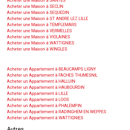
Acheter une Maison à SANTES
Acheter une Maison à SECLIN
Acheter une Maison à SEQUEDIN
Acheter une Maison à ST ANDRE LEZ LILLE
Acheter une Maison à TEMPLEMARS
Acheter une Maison à VERMELLES
Acheter une Maison à VIOLAINES
Acheter une Maison à WATTIGNIES
Acheter une Maison à WINGLES
Acheter un Appartement
Acheter un Appartement à BEAUCAMPS LIGNY
Acheter un Appartement à FACHES THUMESNIL
Acheter un Appartement à HALLUIN
Acheter un Appartement à HAUBOURDIN
Acheter un Appartement à LILLE
Acheter un Appartement à LOOS
Acheter un Appartement à PHALEMPIN
Acheter un Appartement à RADINGHEM EN WEPPES
Acheter un Appartement à WATTIGNIES
Autres