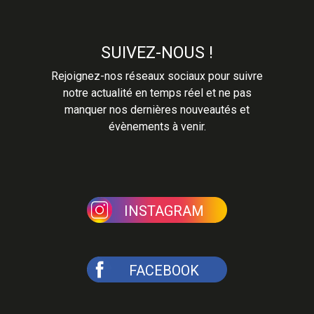
SUIVEZ-NOUS !
Rejoignez-nos réseaux sociaux pour suivre
notre actualité en temps réel et ne pas
manquer nos dernières nouveautés et
évènements à venir.
INSTAGRAM
FACEBOOK