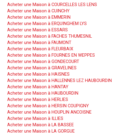
Acheter une Maison à COURCELLES LES LENS
Acheter une Maison à CUINCHY
Acheter une Maison à EMMERIN
Acheter une Maison à ERQUINGHEM LYS
Acheter une Maison à ESSARS
Acheter une Maison à FACHES THUMESNIL
Acheter une Maison à FAUMONT
Acheter une Maison à FLEURBAIX
Acheter une Maison à FOURNES EN WEPPES
Acheter une Maison à GONDECOURT
Acheter une Maison à GRAVELINES
Acheter une Maison à HAISNES
Acheter une Maison à HALLENNES LEZ HAUBOURDIN
Acheter une Maison à HANTAY
Acheter une Maison à HAUBOURDIN
Acheter une Maison à HERLIES
Acheter une Maison à HERSIN COUPIGNY
Acheter une Maison à HOUPLIN ANCOISNE
Acheter une Maison à ILLIES
Acheter une Maison à LA BASSEE
Acheter une Maison à LA GORGUE