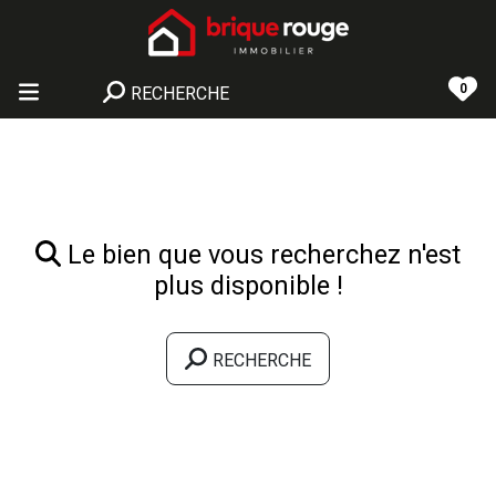
0
RECHERCHE
Le bien que vous recherchez n'est
plus disponible !
RECHERCHE