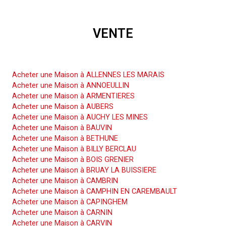
VENTE
Acheter une Maison
Acheter une Maison à ALLENNES LES MARAIS
Acheter une Maison à ANNOEULLIN
Acheter une Maison à ARMENTIERES
Acheter une Maison à AUBERS
Acheter une Maison à AUCHY LES MINES
Acheter une Maison à BAUVIN
Acheter une Maison à BETHUNE
Acheter une Maison à BILLY BERCLAU
Acheter une Maison à BOIS GRENIER
Acheter une Maison à BRUAY LA BUISSIERE
Acheter une Maison à CAMBRIN
Acheter une Maison à CAMPHIN EN CAREMBAULT
Acheter une Maison à CAPINGHEM
Acheter une Maison à CARNIN
Acheter une Maison à CARVIN