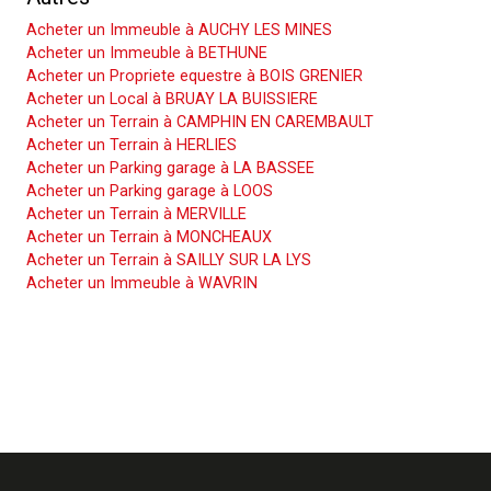
Acheter un Immeuble à AUCHY LES MINES
Acheter un Immeuble à BETHUNE
Acheter un Propriete equestre à BOIS GRENIER
Acheter un Local à BRUAY LA BUISSIERE
Acheter un Terrain à CAMPHIN EN CAREMBAULT
Acheter un Terrain à HERLIES
Acheter un Parking garage à LA BASSEE
Acheter un Parking garage à LOOS
Acheter un Terrain à MERVILLE
Acheter un Terrain à MONCHEAUX
Acheter un Terrain à SAILLY SUR LA LYS
Acheter un Immeuble à WAVRIN