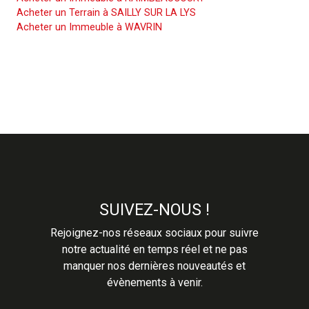
Acheter un Terrain à SAILLY SUR LA LYS
Acheter un Immeuble à WAVRIN
SUIVEZ-NOUS !
Rejoignez-nos réseaux sociaux pour suivre
notre actualité en temps réel et ne pas
manquer nos dernières nouveautés et
évènements à venir.