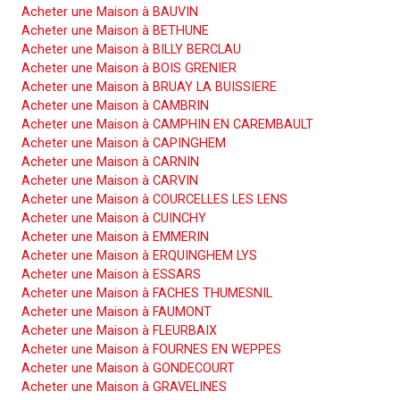
Acheter une Maison à BAUVIN
Acheter une Maison à BETHUNE
Acheter une Maison à BILLY BERCLAU
Acheter une Maison à BOIS GRENIER
Acheter une Maison à BRUAY LA BUISSIERE
Acheter une Maison à CAMBRIN
Acheter une Maison à CAMPHIN EN CAREMBAULT
Acheter une Maison à CAPINGHEM
Acheter une Maison à CARNIN
Acheter une Maison à CARVIN
Acheter une Maison à COURCELLES LES LENS
Acheter une Maison à CUINCHY
Acheter une Maison à EMMERIN
Acheter une Maison à ERQUINGHEM LYS
Acheter une Maison à ESSARS
Acheter une Maison à FACHES THUMESNIL
Acheter une Maison à FAUMONT
Acheter une Maison à FLEURBAIX
Acheter une Maison à FOURNES EN WEPPES
Acheter une Maison à GONDECOURT
Acheter une Maison à GRAVELINES