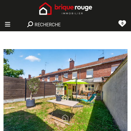
0
RECHERCHE