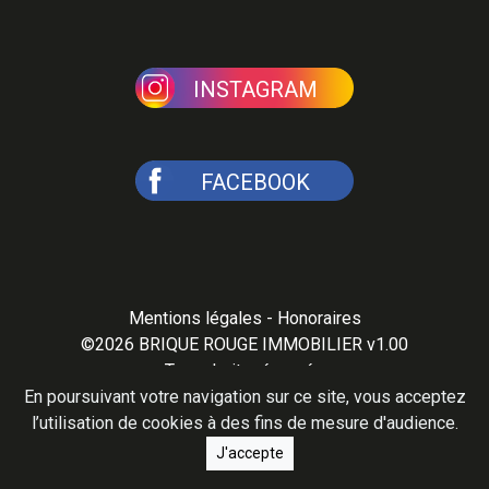
INSTAGRAM
FACEBOOK
Mentions légales
-
Honoraires
©2026
BRIQUE ROUGE IMMOBILIER v1.00
Tous droits réservés
En poursuivant votre navigation sur ce site, vous acceptez
l’utilisation de cookies à des fins de mesure d'audience.
J'accepte