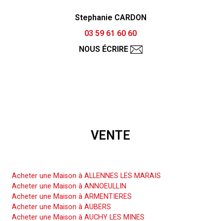
Stephanie CARDON
03 59 61 60 60
NOUS ÉCRIRE
VENTE
Acheter une Maison
Acheter une Maison à ALLENNES LES MARAIS
Acheter une Maison à ANNOEULLIN
Acheter une Maison à ARMENTIERES
Acheter une Maison à AUBERS
Acheter une Maison à AUCHY LES MINES