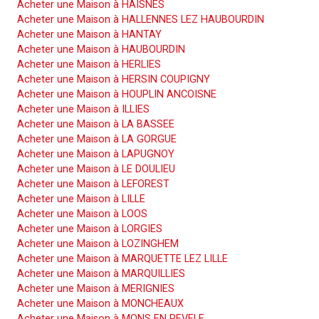
Acheter une Maison à HAISNES
Acheter une Maison à HALLENNES LEZ HAUBOURDIN
Acheter une Maison à HANTAY
Acheter une Maison à HAUBOURDIN
Acheter une Maison à HERLIES
Acheter une Maison à HERSIN COUPIGNY
Acheter une Maison à HOUPLIN ANCOISNE
Acheter une Maison à ILLIES
Acheter une Maison à LA BASSEE
Acheter une Maison à LA GORGUE
Acheter une Maison à LAPUGNOY
Acheter une Maison à LE DOULIEU
Acheter une Maison à LEFOREST
Acheter une Maison à LILLE
Acheter une Maison à LOOS
Acheter une Maison à LORGIES
Acheter une Maison à LOZINGHEM
Acheter une Maison à MARQUETTE LEZ LILLE
Acheter une Maison à MARQUILLIES
Acheter une Maison à MERIGNIES
Acheter une Maison à MONCHEAUX
Acheter une Maison à MONS EN PEVELE