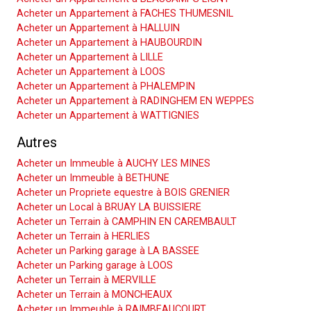
Acheter un Appartement à FACHES THUMESNIL
Acheter un Appartement à HALLUIN
Acheter un Appartement à HAUBOURDIN
Acheter un Appartement à LILLE
Acheter un Appartement à LOOS
Acheter un Appartement à PHALEMPIN
Acheter un Appartement à RADINGHEM EN WEPPES
Acheter un Appartement à WATTIGNIES
Autres
Acheter un Immeuble à AUCHY LES MINES
Acheter un Immeuble à BETHUNE
Acheter un Propriete equestre à BOIS GRENIER
Acheter un Local à BRUAY LA BUISSIERE
Acheter un Terrain à CAMPHIN EN CAREMBAULT
Acheter un Terrain à HERLIES
Acheter un Parking garage à LA BASSEE
Acheter un Parking garage à LOOS
Acheter un Terrain à MERVILLE
Acheter un Terrain à MONCHEAUX
Acheter un Immeuble à RAIMBEAUCOURT