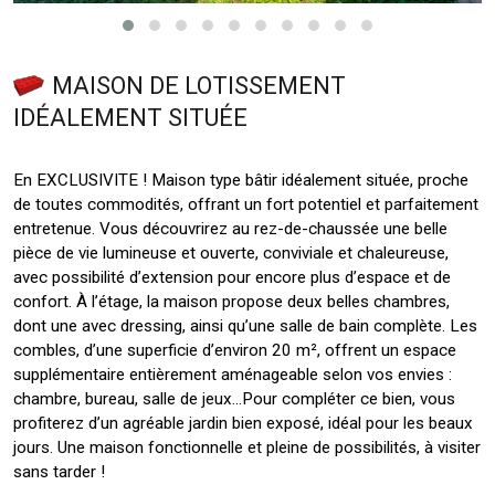
MAISON DE LOTISSEMENT
IDÉALEMENT SITUÉE
En EXCLUSIVITE ! Maison type bâtir idéalement située, proche
de toutes commodités, offrant un fort potentiel et parfaitement
entretenue. Vous découvrirez au rez-de-chaussée une belle
pièce de vie lumineuse et ouverte, conviviale et chaleureuse,
avec possibilité d’extension pour encore plus d’espace et de
confort. À l’étage, la maison propose deux belles chambres,
dont une avec dressing, ainsi qu’une salle de bain complète. Les
combles, d’une superficie d’environ 20 m², offrent un espace
supplémentaire entièrement aménageable selon vos envies :
chambre, bureau, salle de jeux…Pour compléter ce bien, vous
profiterez d’un agréable jardin bien exposé, idéal pour les beaux
jours. Une maison fonctionnelle et pleine de possibilités, à visiter
sans tarder !