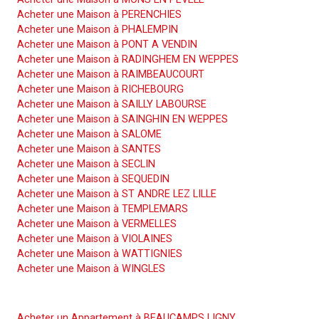
Acheter une Maison à PERENCHIES
Acheter une Maison à PHALEMPIN
Acheter une Maison à PONT A VENDIN
Acheter une Maison à RADINGHEM EN WEPPES
Acheter une Maison à RAIMBEAUCOURT
Acheter une Maison à RICHEBOURG
Acheter une Maison à SAILLY LABOURSE
Acheter une Maison à SAINGHIN EN WEPPES
Acheter une Maison à SALOME
Acheter une Maison à SANTES
Acheter une Maison à SECLIN
Acheter une Maison à SEQUEDIN
Acheter une Maison à ST ANDRE LEZ LILLE
Acheter une Maison à TEMPLEMARS
Acheter une Maison à VERMELLES
Acheter une Maison à VIOLAINES
Acheter une Maison à WATTIGNIES
Acheter une Maison à WINGLES
Acheter un Appartement
Acheter un Appartement à BEAUCAMPS LIGNY