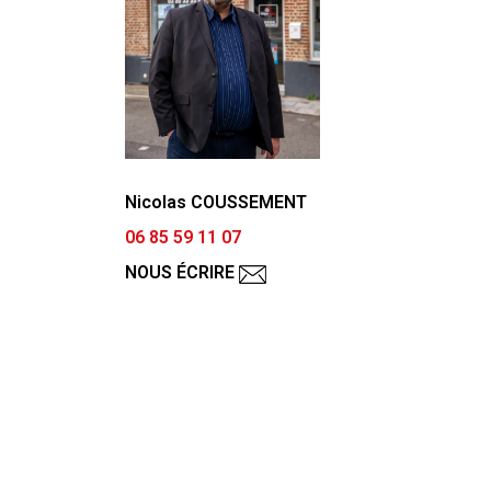
Nicolas COUSSEMENT
06 85 59 11 07
NOUS ÉCRIRE