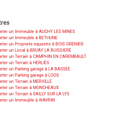
tres
eter un Immeuble à AUCHY LES MINES
eter un Immeuble à BETHUNE
eter un Propriete equestre à BOIS GRENIER
eter un Local à BRUAY LA BUISSIERE
eter un Terrain à CAMPHIN EN CAREMBAULT
eter un Terrain à HERLIES
eter un Parking garage à LA BASSEE
eter un Parking garage à LOOS
eter un Terrain à MERVILLE
eter un Terrain à MONCHEAUX
eter un Terrain à SAILLY SUR LA LYS
eter un Immeuble à WAVRIN