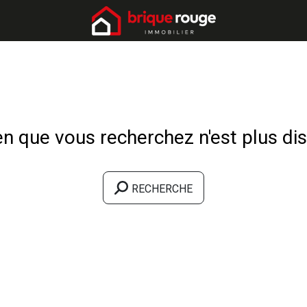
n que vous recherchez n'est plus dis
RECHERCHE