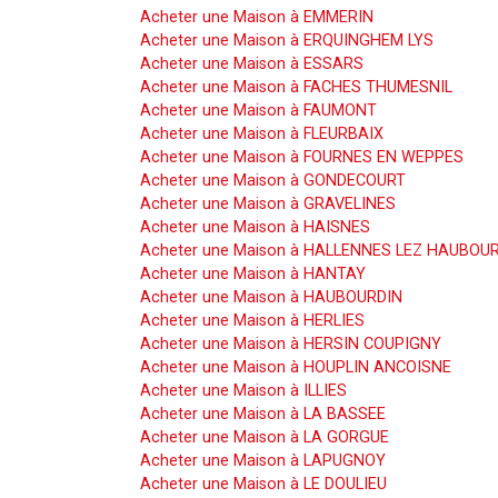
Acheter une Maison à EMMERIN
Acheter une Maison à ERQUINGHEM LYS
Acheter une Maison à ESSARS
Acheter une Maison à FACHES THUMESNIL
Acheter une Maison à FAUMONT
Acheter une Maison à FLEURBAIX
Acheter une Maison à FOURNES EN WEPPES
Acheter une Maison à GONDECOURT
Acheter une Maison à GRAVELINES
Acheter une Maison à HAISNES
Acheter une Maison à HALLENNES LEZ HAUBOU
Acheter une Maison à HANTAY
Acheter une Maison à HAUBOURDIN
Acheter une Maison à HERLIES
Acheter une Maison à HERSIN COUPIGNY
Acheter une Maison à HOUPLIN ANCOISNE
Acheter une Maison à ILLIES
Acheter une Maison à LA BASSEE
Acheter une Maison à LA GORGUE
Acheter une Maison à LAPUGNOY
Acheter une Maison à LE DOULIEU