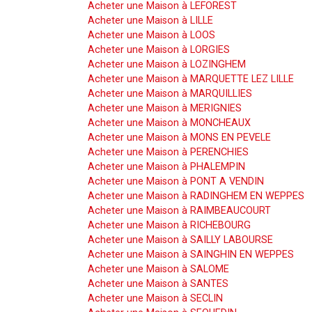
Acheter une Maison à LEFOREST
Acheter une Maison à LILLE
Acheter une Maison à LOOS
Acheter une Maison à LORGIES
Acheter une Maison à LOZINGHEM
Acheter une Maison à MARQUETTE LEZ LILLE
Acheter une Maison à MARQUILLIES
Acheter une Maison à MERIGNIES
Acheter une Maison à MONCHEAUX
Acheter une Maison à MONS EN PEVELE
Acheter une Maison à PERENCHIES
Acheter une Maison à PHALEMPIN
Acheter une Maison à PONT A VENDIN
Acheter une Maison à RADINGHEM EN WEPPES
Acheter une Maison à RAIMBEAUCOURT
Acheter une Maison à RICHEBOURG
Acheter une Maison à SAILLY LABOURSE
Acheter une Maison à SAINGHIN EN WEPPES
Acheter une Maison à SALOME
Acheter une Maison à SANTES
Acheter une Maison à SECLIN