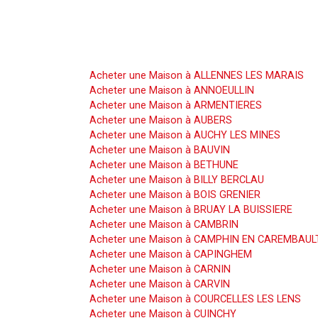
Acheter une Maison
Acheter une Maison à ALLENNES LES MARAIS
Acheter une Maison à ANNOEULLIN
Acheter une Maison à ARMENTIERES
Acheter une Maison à AUBERS
Acheter une Maison à AUCHY LES MINES
Acheter une Maison à BAUVIN
Acheter une Maison à BETHUNE
Acheter une Maison à BILLY BERCLAU
Acheter une Maison à BOIS GRENIER
Acheter une Maison à BRUAY LA BUISSIERE
Acheter une Maison à CAMBRIN
Acheter une Maison à CAMPHIN EN CAREMBAUL
Acheter une Maison à CAPINGHEM
Acheter une Maison à CARNIN
Acheter une Maison à CARVIN
Acheter une Maison à COURCELLES LES LENS
Acheter une Maison à CUINCHY