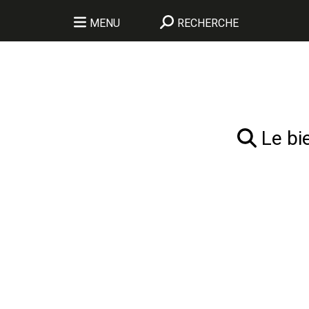
MENU
RECHERCHE
Le bie