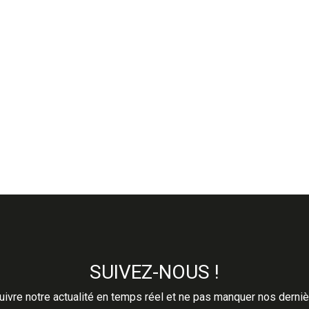
SUIVEZ-NOUS !
ivre notre actualité en temps réel et ne pas manquer nos derni