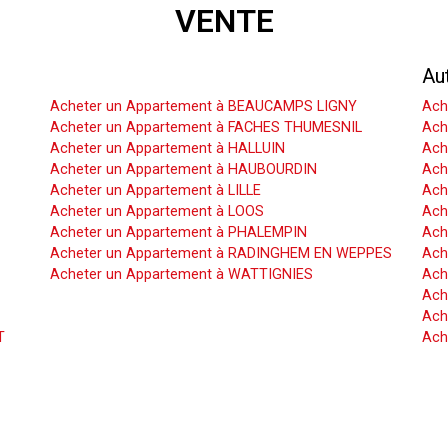
VENTE
Acheter un Appartement
Au
Acheter un Appartement à BEAUCAMPS LIGNY
Ach
Acheter un Appartement à FACHES THUMESNIL
Ach
Acheter un Appartement à HALLUIN
Ach
Acheter un Appartement à HAUBOURDIN
Ach
Acheter un Appartement à LILLE
Ach
Acheter un Appartement à LOOS
Ach
Acheter un Appartement à PHALEMPIN
Ach
Acheter un Appartement à RADINGHEM EN WEPPES
Ach
Acheter un Appartement à WATTIGNIES
Ach
Ach
Ach
T
Ach