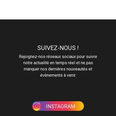
SUIVEZ-NOUS !
Rejoignez-nos réseaux sociaux pour suivre
notre actualité en temps réel et ne pas
manquer nos dernières nouveautés et
évènements à venir.
INSTAGRAM