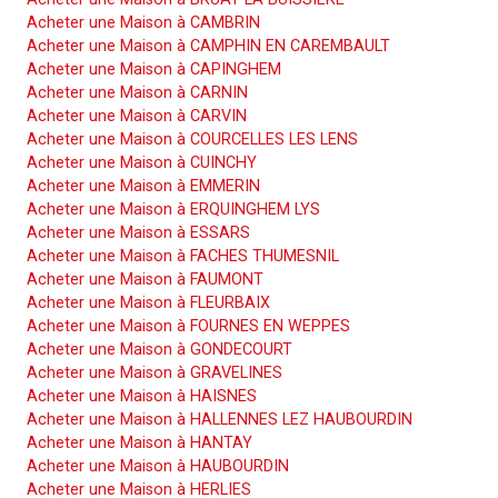
Acheter une Maison à CAMBRIN
Acheter une Maison à CAMPHIN EN CAREMBAULT
Acheter une Maison à CAPINGHEM
Acheter une Maison à CARNIN
Acheter une Maison à CARVIN
Acheter une Maison à COURCELLES LES LENS
Acheter une Maison à CUINCHY
Acheter une Maison à EMMERIN
Acheter une Maison à ERQUINGHEM LYS
Acheter une Maison à ESSARS
Acheter une Maison à FACHES THUMESNIL
Acheter une Maison à FAUMONT
Acheter une Maison à FLEURBAIX
Acheter une Maison à FOURNES EN WEPPES
Acheter une Maison à GONDECOURT
Acheter une Maison à GRAVELINES
Acheter une Maison à HAISNES
Acheter une Maison à HALLENNES LEZ HAUBOURDIN
Acheter une Maison à HANTAY
Acheter une Maison à HAUBOURDIN
Acheter une Maison à HERLIES