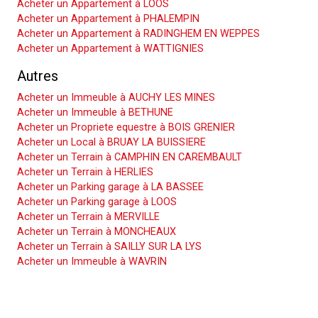
Acheter un Appartement à LOOS
Acheter un Appartement à PHALEMPIN
Acheter un Appartement à RADINGHEM EN WEPPES
Acheter un Appartement à WATTIGNIES
Autres
Acheter un Immeuble à AUCHY LES MINES
Acheter un Immeuble à BETHUNE
Acheter un Propriete equestre à BOIS GRENIER
Acheter un Local à BRUAY LA BUISSIERE
Acheter un Terrain à CAMPHIN EN CAREMBAULT
Acheter un Terrain à HERLIES
Acheter un Parking garage à LA BASSEE
Acheter un Parking garage à LOOS
Acheter un Terrain à MERVILLE
Acheter un Terrain à MONCHEAUX
Acheter un Terrain à SAILLY SUR LA LYS
Acheter un Immeuble à WAVRIN