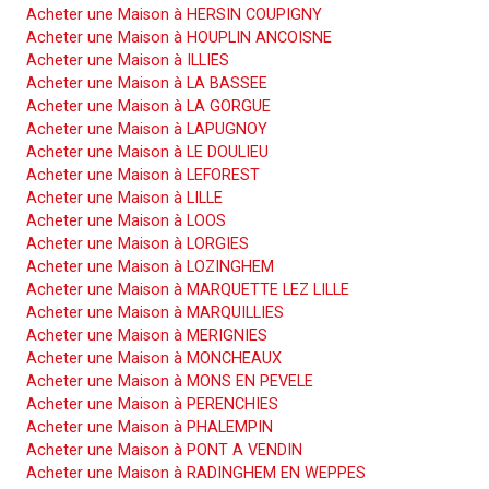
Acheter une Maison à HERSIN COUPIGNY
Acheter une Maison à HOUPLIN ANCOISNE
Acheter une Maison à ILLIES
Acheter une Maison à LA BASSEE
Acheter une Maison à LA GORGUE
Acheter une Maison à LAPUGNOY
Acheter une Maison à LE DOULIEU
Acheter une Maison à LEFOREST
Acheter une Maison à LILLE
Acheter une Maison à LOOS
Acheter une Maison à LORGIES
Acheter une Maison à LOZINGHEM
Acheter une Maison à MARQUETTE LEZ LILLE
Acheter une Maison à MARQUILLIES
Acheter une Maison à MERIGNIES
Acheter une Maison à MONCHEAUX
Acheter une Maison à MONS EN PEVELE
Acheter une Maison à PERENCHIES
Acheter une Maison à PHALEMPIN
Acheter une Maison à PONT A VENDIN
Acheter une Maison à RADINGHEM EN WEPPES