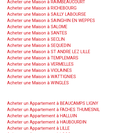
Acheter une Maison à RAIMBEAUCOURT
Acheter une Maison à RICHEBOURG
Acheter une Maison à SAILLY LABOURSE
Acheter une Maison à SAINGHIN EN WEPPES
Acheter une Maison à SALOME
Acheter une Maison à SANTES
Acheter une Maison à SECLIN
Acheter une Maison à SEQUEDIN
Acheter une Maison à ST ANDRE LEZ LILLE
Acheter une Maison à TEMPLEMARS
Acheter une Maison à VERMELLES
Acheter une Maison à VIOLAINES
Acheter une Maison à WATTIGNIES
Acheter une Maison à WINGLES
Acheter un Appartement
Acheter un Appartement à BEAUCAMPS LIGNY
Acheter un Appartement à FACHES THUMESNIL
Acheter un Appartement à HALLUIN
Acheter un Appartement à HAUBOURDIN
Acheter un Appartement à LILLE