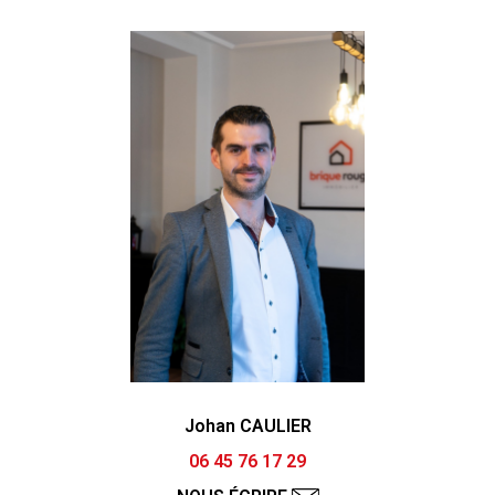
Johan CAULIER
06 45 76 17 29