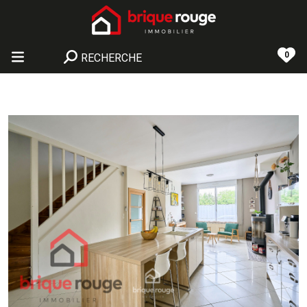
0
RECHERCHE