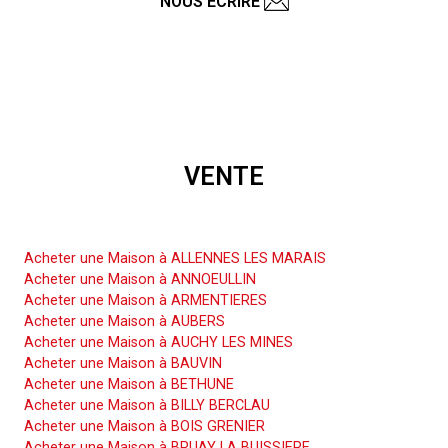
NOUS ÉCRIRE
VENTE
Acheter une Maison
Acheter une Maison à ALLENNES LES MARAIS
Acheter une Maison à ANNOEULLIN
Acheter une Maison à ARMENTIERES
Acheter une Maison à AUBERS
Acheter une Maison à AUCHY LES MINES
Acheter une Maison à BAUVIN
Acheter une Maison à BETHUNE
Acheter une Maison à BILLY BERCLAU
Acheter une Maison à BOIS GRENIER
Acheter une Maison à BRUAY LA BUISSIERE