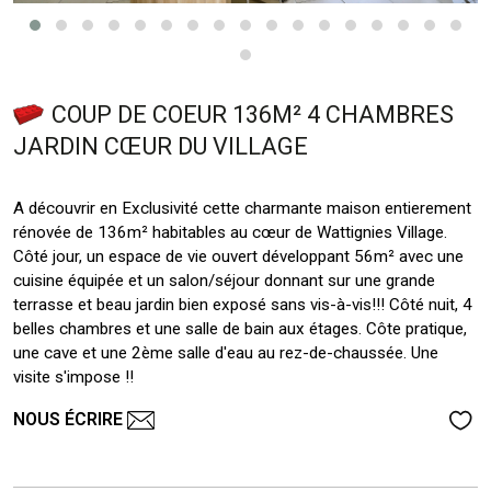
COUP DE COEUR 136M² 4 CHAMBRES
JARDIN CŒUR DU VILLAGE
A découvrir en Exclusivité cette charmante maison entierement
rénovée de 136m² habitables au cœur de Wattignies Village.
Côté jour, un espace de vie ouvert développant 56m² avec une
cuisine équipée et un salon/séjour donnant sur une grande
terrasse et beau jardin bien exposé sans vis-à-vis!!! Côté nuit, 4
belles chambres et une salle de bain aux étages. Côte pratique,
une cave et une 2ème salle d'eau au rez-de-chaussée. Une
visite s'impose !!
NOUS ÉCRIRE