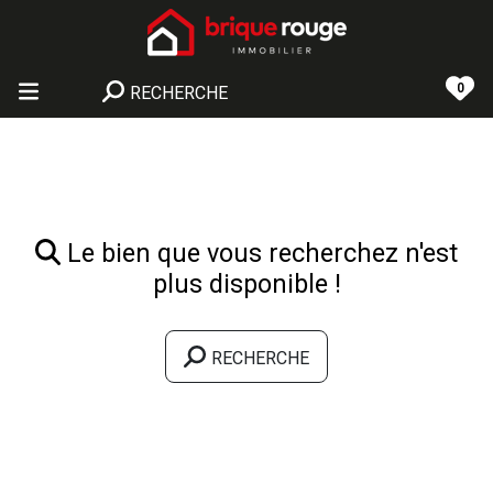
0
RECHERCHE
Le bien que vous recherchez n'est
plus disponible !
RECHERCHE