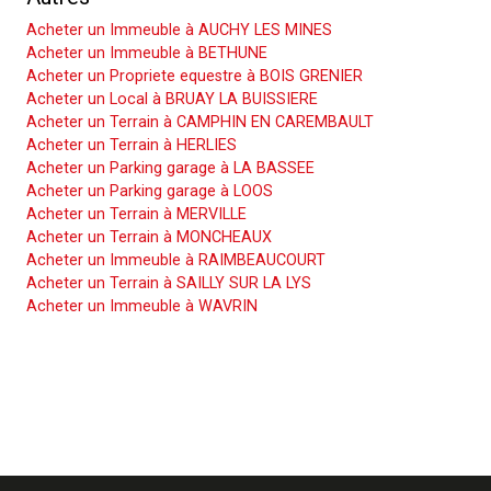
Acheter un Immeuble à AUCHY LES MINES
Acheter un Immeuble à BETHUNE
Acheter un Propriete equestre à BOIS GRENIER
Acheter un Local à BRUAY LA BUISSIERE
Acheter un Terrain à CAMPHIN EN CAREMBAULT
Acheter un Terrain à HERLIES
Acheter un Parking garage à LA BASSEE
Acheter un Parking garage à LOOS
Acheter un Terrain à MERVILLE
Acheter un Terrain à MONCHEAUX
Acheter un Immeuble à RAIMBEAUCOURT
Acheter un Terrain à SAILLY SUR LA LYS
Acheter un Immeuble à WAVRIN