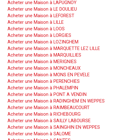
Acheter une Maison à LAPUGNOY
Acheter une Maison à LE DOULIEU
Acheter une Maison à LEFOREST
Acheter une Maison à LILLE
Acheter une Maison à LOOS
Acheter une Maison à LORGIES
Acheter une Maison à LOZINGHEM
Acheter une Maison à MARQUETTE LEZ LILLE
Acheter une Maison à MARQUILLIES
Acheter une Maison à MERIGNIES
Acheter une Maison à MONCHEAUX
Acheter une Maison à MONS EN PEVELE
Acheter une Maison à PERENCHIES
Acheter une Maison à PHALEMPIN
Acheter une Maison à PONT A VENDIN
Acheter une Maison à RADINGHEM EN WEPPES
Acheter une Maison à RAIMBEAUCOURT
Acheter une Maison à RICHEBOURG
Acheter une Maison à SAILLY LABOURSE
Acheter une Maison à SAINGHIN EN WEPPES
Acheter une Maison à SALOME