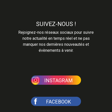
SUIVEZ-NOUS !
Rejoignez-nos réseaux sociaux pour suivre
notre actualité en temps réel et ne pas
manquer nos dernières nouveautés et
évènements à venir.
INSTAGRAM
FACEBOOK