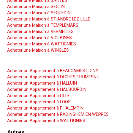
Acheter une Maison à SANTES
Acheter une Maison à SECLIN
Acheter une Maison à SEQUEDIN
Acheter une Maison à ST ANDRE LEZ LILLE
Acheter une Maison à TEMPLEMARS
Acheter une Maison à VERMELLES
Acheter une Maison à VIOLAINES
Acheter une Maison à WATTIGNIES
Acheter une Maison à WINGLES
Acheter un Appartement
Acheter un Appartement à BEAUCAMPS LIGNY
Acheter un Appartement à FACHES THUMESNIL
Acheter un Appartement à HALLUIN
Acheter un Appartement à HAUBOURDIN
Acheter un Appartement à LILLE
Acheter un Appartement à LOOS
Acheter un Appartement à PHALEMPIN
Acheter un Appartement à RADINGHEM EN WEPPES
Acheter un Appartement à WATTIGNIES
Autres