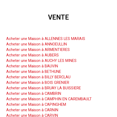
VENTE
Acheter une Maison
Acheter une Maison à ALLENNES LES MARAIS
Acheter une Maison à ANNOEULLIN
Acheter une Maison à ARMENTIERES
Acheter une Maison à AUBERS
Acheter une Maison à AUCHY LES MINES
Acheter une Maison à BAUVIN
Acheter une Maison à BETHUNE
Acheter une Maison à BILLY BERCLAU
Acheter une Maison à BOIS GRENIER
Acheter une Maison à BRUAY LA BUISSIERE
Acheter une Maison à CAMBRIN
Acheter une Maison à CAMPHIN EN CAREMBAULT
Acheter une Maison à CAPINGHEM
Acheter une Maison à CARNIN
Acheter une Maison à CARVIN