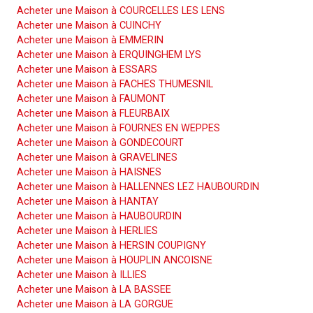
Acheter une Maison à COURCELLES LES LENS
Acheter une Maison à CUINCHY
Acheter une Maison à EMMERIN
Acheter une Maison à ERQUINGHEM LYS
Acheter une Maison à ESSARS
Acheter une Maison à FACHES THUMESNIL
Acheter une Maison à FAUMONT
Acheter une Maison à FLEURBAIX
Acheter une Maison à FOURNES EN WEPPES
Acheter une Maison à GONDECOURT
Acheter une Maison à GRAVELINES
Acheter une Maison à HAISNES
Acheter une Maison à HALLENNES LEZ HAUBOURDIN
Acheter une Maison à HANTAY
Acheter une Maison à HAUBOURDIN
Acheter une Maison à HERLIES
Acheter une Maison à HERSIN COUPIGNY
Acheter une Maison à HOUPLIN ANCOISNE
Acheter une Maison à ILLIES
Acheter une Maison à LA BASSEE
Acheter une Maison à LA GORGUE