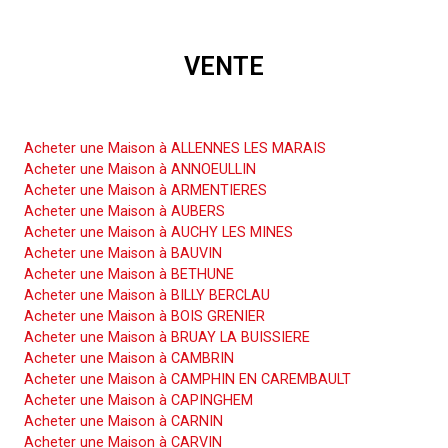
VENTE
Acheter une Maison
Acheter une Maison à ALLENNES LES MARAIS
Acheter une Maison à ANNOEULLIN
Acheter une Maison à ARMENTIERES
Acheter une Maison à AUBERS
Acheter une Maison à AUCHY LES MINES
Acheter une Maison à BAUVIN
Acheter une Maison à BETHUNE
Acheter une Maison à BILLY BERCLAU
Acheter une Maison à BOIS GRENIER
Acheter une Maison à BRUAY LA BUISSIERE
Acheter une Maison à CAMBRIN
Acheter une Maison à CAMPHIN EN CAREMBAULT
Acheter une Maison à CAPINGHEM
Acheter une Maison à CARNIN
Acheter une Maison à CARVIN