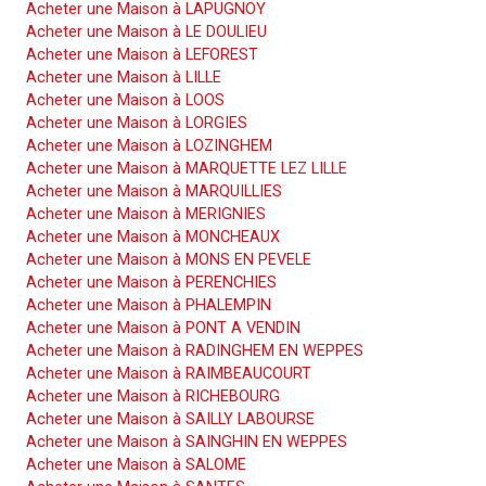
Acheter une Maison à LAPUGNOY
Acheter une Maison à LE DOULIEU
Acheter une Maison à LEFOREST
Acheter une Maison à LILLE
Acheter une Maison à LOOS
Acheter une Maison à LORGIES
Acheter une Maison à LOZINGHEM
Acheter une Maison à MARQUETTE LEZ LILLE
Acheter une Maison à MARQUILLIES
Acheter une Maison à MERIGNIES
Acheter une Maison à MONCHEAUX
Acheter une Maison à MONS EN PEVELE
Acheter une Maison à PERENCHIES
Acheter une Maison à PHALEMPIN
Acheter une Maison à PONT A VENDIN
Acheter une Maison à RADINGHEM EN WEPPES
Acheter une Maison à RAIMBEAUCOURT
Acheter une Maison à RICHEBOURG
Acheter une Maison à SAILLY LABOURSE
Acheter une Maison à SAINGHIN EN WEPPES
Acheter une Maison à SALOME