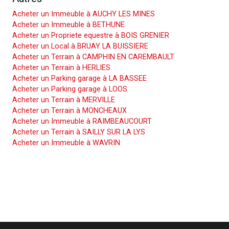
Acheter un Immeuble à AUCHY LES MINES
Acheter un Immeuble à BETHUNE
Acheter un Propriete equestre à BOIS GRENIER
Acheter un Local à BRUAY LA BUISSIERE
Acheter un Terrain à CAMPHIN EN CAREMBAULT
Acheter un Terrain à HERLIES
Acheter un Parking garage à LA BASSEE
Acheter un Parking garage à LOOS
Acheter un Terrain à MERVILLE
Acheter un Terrain à MONCHEAUX
Acheter un Immeuble à RAIMBEAUCOURT
Acheter un Terrain à SAILLY SUR LA LYS
Acheter un Immeuble à WAVRIN