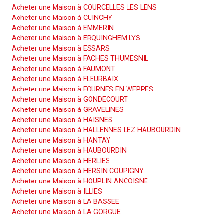
Acheter une Maison à COURCELLES LES LENS
Acheter une Maison à CUINCHY
Acheter une Maison à EMMERIN
Acheter une Maison à ERQUINGHEM LYS
Acheter une Maison à ESSARS
Acheter une Maison à FACHES THUMESNIL
Acheter une Maison à FAUMONT
Acheter une Maison à FLEURBAIX
Acheter une Maison à FOURNES EN WEPPES
Acheter une Maison à GONDECOURT
Acheter une Maison à GRAVELINES
Acheter une Maison à HAISNES
Acheter une Maison à HALLENNES LEZ HAUBOURDIN
Acheter une Maison à HANTAY
Acheter une Maison à HAUBOURDIN
Acheter une Maison à HERLIES
Acheter une Maison à HERSIN COUPIGNY
Acheter une Maison à HOUPLIN ANCOISNE
Acheter une Maison à ILLIES
Acheter une Maison à LA BASSEE
Acheter une Maison à LA GORGUE