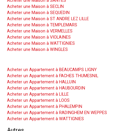
Acheter une Maison à SANTES
Acheter une Maison à SECLIN
Acheter une Maison à SEQUEDIN
Acheter une Maison à ST ANDRE LEZ LILLE
Acheter une Maison à TEMPLEMARS
Acheter une Maison à VERMELLES
Acheter une Maison à VIOLAINES
Acheter une Maison à WATTIGNIES
Acheter une Maison à WINGLES
Acheter un Appartement
Acheter un Appartement à BEAUCAMPS LIGNY
Acheter un Appartement à FACHES THUMESNIL
Acheter un Appartement à HALLUIN
Acheter un Appartement à HAUBOURDIN
Acheter un Appartement à LILLE
Acheter un Appartement à LOOS
Acheter un Appartement à PHALEMPIN
Acheter un Appartement à RADINGHEM EN WEPPES
Acheter un Appartement à WATTIGNIES
Autres