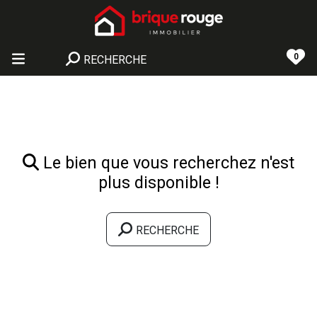
0
RECHERCHE
Le bien que vous recherchez n'est
plus disponible !
RECHERCHE