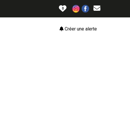
0
Créer une alerte