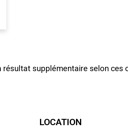
résultat supplémentaire selon ces c
LOCATION