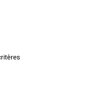
ritères