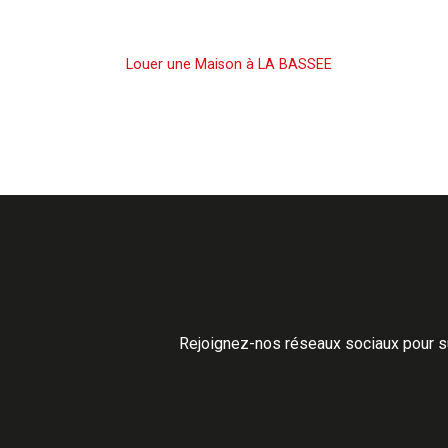
Louer une Maison
Louer une Maison à LA BASSEE
Rejoignez-nos réseaux sociaux pour su