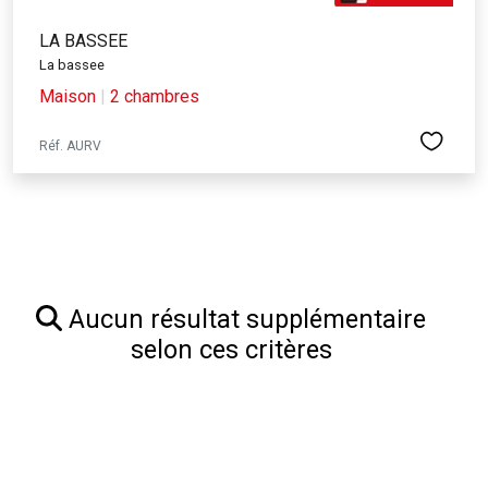
LA BASSEE
La bassee
Maison
|
2 chambres
Réf. AURV
Aucun résultat supplémentaire
selon ces critères