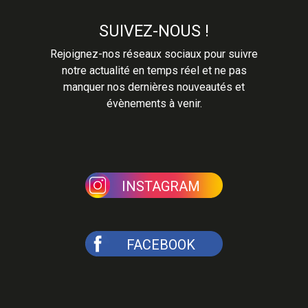
SUIVEZ-NOUS !
Rejoignez-nos réseaux sociaux pour suivre
notre actualité en temps réel et ne pas
manquer nos dernières nouveautés et
évènements à venir.
INSTAGRAM
FACEBOOK