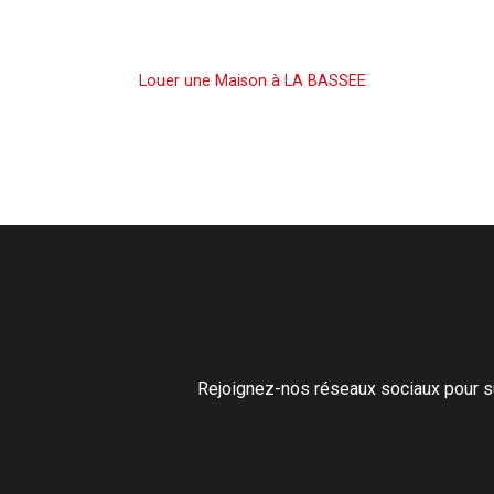
Louer une Maison
Louer une Maison à LA BASSEE
Rejoignez-nos réseaux sociaux pour su