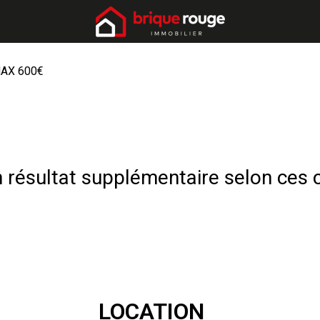
AX 600€
résultat supplémentaire selon ces c
LOCATION