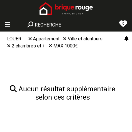
0
RECHERCHE
LOUER
Appartement
Ville et alentours
2 chambres et +
MAX 1000€
Aucun résultat supplémentaire
selon ces critères