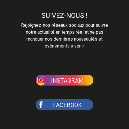
SUIVEZ-NOUS !
Rejoignez-nos réseaux sociaux pour suivre
notre actualité en temps réel et ne pas
manquer nos dernières nouveautés et
évènements à venir.
INSTAGRAM
FACEBOOK