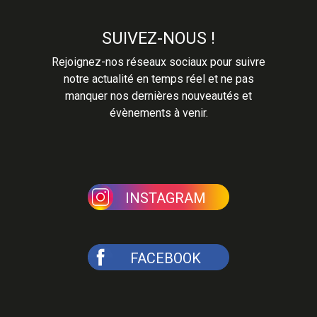
SUIVEZ-NOUS !
Rejoignez-nos réseaux sociaux pour suivre
notre actualité en temps réel et ne pas
manquer nos dernières nouveautés et
évènements à venir.
INSTAGRAM
FACEBOOK