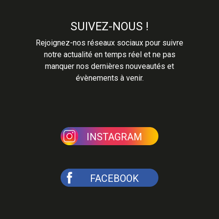
SUIVEZ-NOUS !
Rejoignez-nos réseaux sociaux pour suivre
notre actualité en temps réel et ne pas
manquer nos dernières nouveautés et
évènements à venir.
INSTAGRAM
FACEBOOK