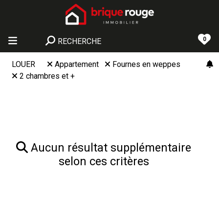
0
RECHERCHE
LOUER
Appartement
Fournes en weppes
2 chambres et +
Aucun résultat supplémentaire
selon ces critères