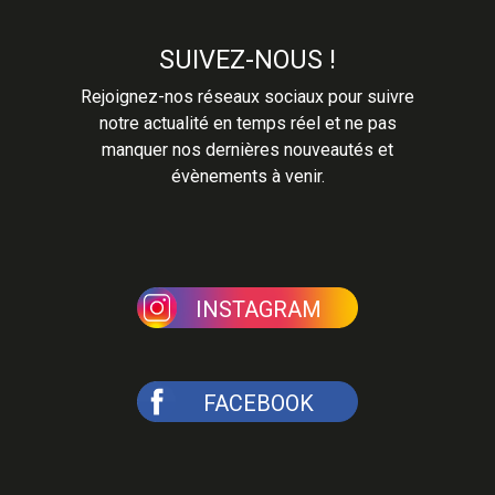
SUIVEZ-NOUS !
Rejoignez-nos réseaux sociaux pour suivre
notre actualité en temps réel et ne pas
manquer nos dernières nouveautés et
évènements à venir.
INSTAGRAM
FACEBOOK