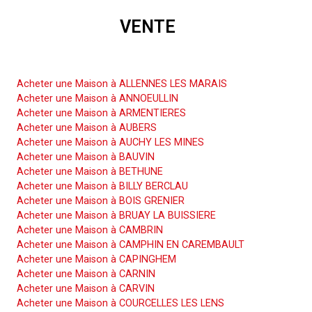
VENTE
Acheter une Maison
Acheter une Maison à ALLENNES LES MARAIS
Acheter une Maison à ANNOEULLIN
Acheter une Maison à ARMENTIERES
Acheter une Maison à AUBERS
Acheter une Maison à AUCHY LES MINES
Acheter une Maison à BAUVIN
Acheter une Maison à BETHUNE
Acheter une Maison à BILLY BERCLAU
Acheter une Maison à BOIS GRENIER
Acheter une Maison à BRUAY LA BUISSIERE
Acheter une Maison à CAMBRIN
Acheter une Maison à CAMPHIN EN CAREMBAULT
Acheter une Maison à CAPINGHEM
Acheter une Maison à CARNIN
Acheter une Maison à CARVIN
Acheter une Maison à COURCELLES LES LENS