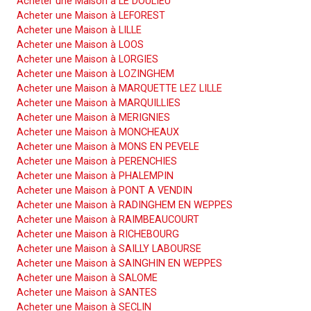
Acheter une Maison à LE DOULIEU
Acheter une Maison à LEFOREST
Acheter une Maison à LILLE
Acheter une Maison à LOOS
Acheter une Maison à LORGIES
Acheter une Maison à LOZINGHEM
Acheter une Maison à MARQUETTE LEZ LILLE
Acheter une Maison à MARQUILLIES
Acheter une Maison à MERIGNIES
Acheter une Maison à MONCHEAUX
Acheter une Maison à MONS EN PEVELE
Acheter une Maison à PERENCHIES
Acheter une Maison à PHALEMPIN
Acheter une Maison à PONT A VENDIN
Acheter une Maison à RADINGHEM EN WEPPES
Acheter une Maison à RAIMBEAUCOURT
Acheter une Maison à RICHEBOURG
Acheter une Maison à SAILLY LABOURSE
Acheter une Maison à SAINGHIN EN WEPPES
Acheter une Maison à SALOME
Acheter une Maison à SANTES
Acheter une Maison à SECLIN