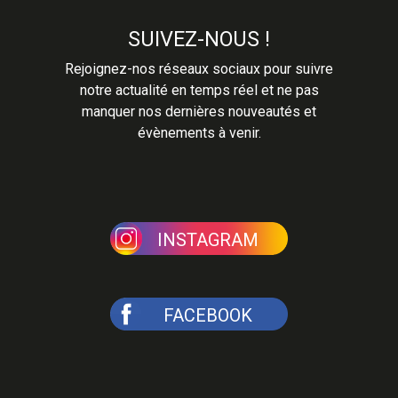
SUIVEZ-NOUS !
Rejoignez-nos réseaux sociaux pour suivre
notre actualité en temps réel et ne pas
manquer nos dernières nouveautés et
évènements à venir.
INSTAGRAM
FACEBOOK