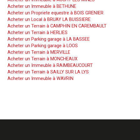
Acheter un Immeuble à BETHUNE
Acheter un Propriete equestre à BOIS GRENIER
Acheter un Local à BRUAY LA BUISSIERE
Acheter un Terrain à CAMPHIN EN CAREMBAULT
Acheter un Terrain à HERLIES
Acheter un Parking garage à LA BASSEE
Acheter un Parking garage à LOOS
Acheter un Terrain à MERVILLE
Acheter un Terrain à MONCHEAUX
Acheter un Immeuble à RAIMBEAUCOURT
Acheter un Terrain à SAILLY SUR LA LYS
Acheter un Immeuble à WAVRIN