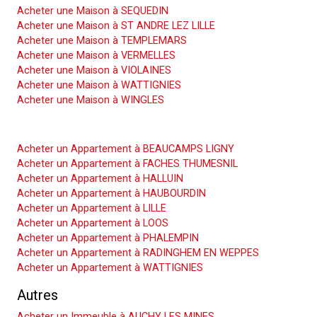
Acheter une Maison à SEQUEDIN
Acheter une Maison à ST ANDRE LEZ LILLE
Acheter une Maison à TEMPLEMARS
Acheter une Maison à VERMELLES
Acheter une Maison à VIOLAINES
Acheter une Maison à WATTIGNIES
Acheter une Maison à WINGLES
Acheter un Appartement
Acheter un Appartement à BEAUCAMPS LIGNY
Acheter un Appartement à FACHES THUMESNIL
Acheter un Appartement à HALLUIN
Acheter un Appartement à HAUBOURDIN
Acheter un Appartement à LILLE
Acheter un Appartement à LOOS
Acheter un Appartement à PHALEMPIN
Acheter un Appartement à RADINGHEM EN WEPPES
Acheter un Appartement à WATTIGNIES
Autres
Acheter un Immeuble à AUCHY LES MINES