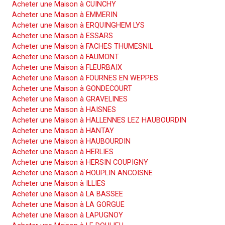
Acheter une Maison à CUINCHY
Acheter une Maison à EMMERIN
Acheter une Maison à ERQUINGHEM LYS
Acheter une Maison à ESSARS
Acheter une Maison à FACHES THUMESNIL
Acheter une Maison à FAUMONT
Acheter une Maison à FLEURBAIX
Acheter une Maison à FOURNES EN WEPPES
Acheter une Maison à GONDECOURT
Acheter une Maison à GRAVELINES
Acheter une Maison à HAISNES
Acheter une Maison à HALLENNES LEZ HAUBOURDIN
Acheter une Maison à HANTAY
Acheter une Maison à HAUBOURDIN
Acheter une Maison à HERLIES
Acheter une Maison à HERSIN COUPIGNY
Acheter une Maison à HOUPLIN ANCOISNE
Acheter une Maison à ILLIES
Acheter une Maison à LA BASSEE
Acheter une Maison à LA GORGUE
Acheter une Maison à LAPUGNOY