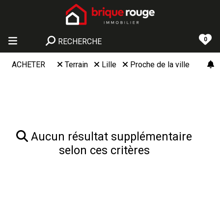
0
RECHERCHE
ACHETER
Terrain
Lille
Proche de la ville
Aucun résultat supplémentaire
selon ces critères