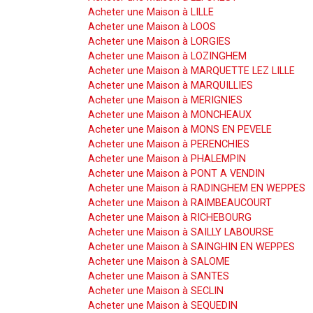
Acheter une Maison à LILLE
Acheter une Maison à LOOS
Acheter une Maison à LORGIES
Acheter une Maison à LOZINGHEM
Acheter une Maison à MARQUETTE LEZ LILLE
Acheter une Maison à MARQUILLIES
Acheter une Maison à MERIGNIES
Acheter une Maison à MONCHEAUX
Acheter une Maison à MONS EN PEVELE
Acheter une Maison à PERENCHIES
Acheter une Maison à PHALEMPIN
Acheter une Maison à PONT A VENDIN
Acheter une Maison à RADINGHEM EN WEPPES
Acheter une Maison à RAIMBEAUCOURT
Acheter une Maison à RICHEBOURG
Acheter une Maison à SAILLY LABOURSE
Acheter une Maison à SAINGHIN EN WEPPES
Acheter une Maison à SALOME
Acheter une Maison à SANTES
Acheter une Maison à SECLIN
Acheter une Maison à SEQUEDIN