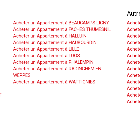
Acheter un Appartement
Autr
Acheter un Appartement à BEAUCAMPS LIGNY
Achet
Acheter un Appartement à FACHES THUMESNIL
Achet
Acheter un Appartement à HALLUIN
Achete
Acheter un Appartement à HAUBOURDIN
Achet
Acheter un Appartement à LILLE
Achet
Acheter un Appartement à LOOS
Achete
Acheter un Appartement à PHALEMPIN
Achet
Acheter un Appartement à RADINGHEM EN
Achet
WEPPES
Achete
Acheter un Appartement à WATTIGNIES
Achet
Achet
T
Achete
Achet