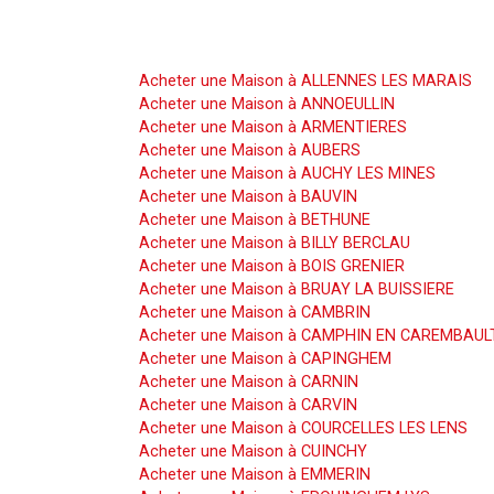
Acheter une Maison
Acheter une Maison à ALLENNES LES MARAIS
Acheter une Maison à ANNOEULLIN
Acheter une Maison à ARMENTIERES
Acheter une Maison à AUBERS
Acheter une Maison à AUCHY LES MINES
Acheter une Maison à BAUVIN
Acheter une Maison à BETHUNE
Acheter une Maison à BILLY BERCLAU
Acheter une Maison à BOIS GRENIER
Acheter une Maison à BRUAY LA BUISSIERE
Acheter une Maison à CAMBRIN
Acheter une Maison à CAMPHIN EN CAREMBAUL
Acheter une Maison à CAPINGHEM
Acheter une Maison à CARNIN
Acheter une Maison à CARVIN
Acheter une Maison à COURCELLES LES LENS
Acheter une Maison à CUINCHY
Acheter une Maison à EMMERIN