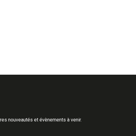
ères nouveautés et évènements à venir.