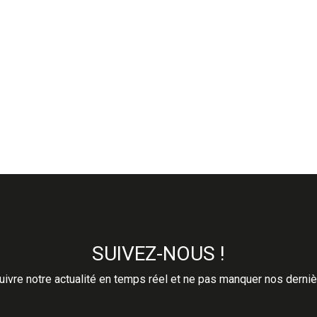
SUIVEZ-NOUS !
ivre notre actualité en temps réel et ne pas manquer nos derni