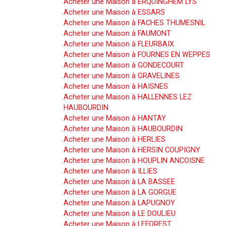
Acheter une Maison à ERQUINGHEM LYS
Acheter une Maison à ESSARS
Acheter une Maison à FACHES THUMESNIL
Acheter une Maison à FAUMONT
Acheter une Maison à FLEURBAIX
Acheter une Maison à FOURNES EN WEPPES
Acheter une Maison à GONDECOURT
Acheter une Maison à GRAVELINES
Acheter une Maison à HAISNES
Acheter une Maison à HALLENNES LEZ
HAUBOURDIN
Acheter une Maison à HANTAY
Acheter une Maison à HAUBOURDIN
Acheter une Maison à HERLIES
Acheter une Maison à HERSIN COUPIGNY
Acheter une Maison à HOUPLIN ANCOISNE
Acheter une Maison à ILLIES
Acheter une Maison à LA BASSEE
Acheter une Maison à LA GORGUE
Acheter une Maison à LAPUGNOY
Acheter une Maison à LE DOULIEU
Acheter une Maison à LEFOREST