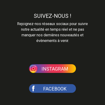
SUIVEZ-NOUS !
Rejoignez-nos réseaux sociaux pour suivre
notre actualité en temps réel et ne pas
manquer nos dernières nouveautés et
évènements à venir.
INSTAGRAM
FACEBOOK