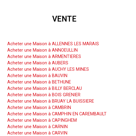
VENTE
Acheter une Maison
Acheter une Maison à ALLENNES LES MARAIS
Acheter une Maison à ANNOEULLIN
Acheter une Maison à ARMENTIERES
Acheter une Maison à AUBERS
Acheter une Maison à AUCHY LES MINES
Acheter une Maison à BAUVIN
Acheter une Maison à BETHUNE
Acheter une Maison à BILLY BERCLAU
Acheter une Maison à BOIS GRENIER
Acheter une Maison à BRUAY LA BUISSIERE
Acheter une Maison à CAMBRIN
Acheter une Maison à CAMPHIN EN CAREMBAULT
Acheter une Maison à CAPINGHEM
Acheter une Maison à CARNIN
Acheter une Maison à CARVIN