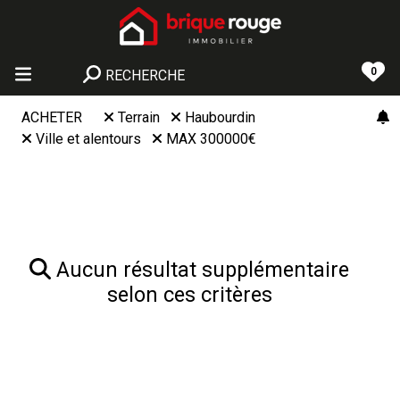
0
RECHERCHE
ACHETER
Terrain
Haubourdin
Ville et alentours
MAX 300000€
Aucun résultat supplémentaire
selon ces critères