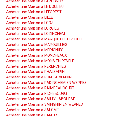
Acheter une Maison à LAPUGNOY
Acheter une Maison à LE DOULIEU
Acheter une Maison à LEFOREST
Acheter une Maison à LILLE
Acheter une Maison à LOOS
Acheter une Maison à LORGIES
Acheter une Maison à LOZINGHEM
Acheter une Maison à MARQUETTE LEZ LILLE
Acheter une Maison à MARQUILLIES
Acheter une Maison à MERIGNIES
Acheter une Maison à MONCHEAUX
Acheter une Maison à MONS EN PEVELE
Acheter une Maison à PERENCHIES
Acheter une Maison à PHALEMPIN
Acheter une Maison à PONT A VENDIN
Acheter une Maison à RADINGHEM EN WEPPES
Acheter une Maison à RAIMBEAUCOURT
Acheter une Maison à RICHEBOURG
Acheter une Maison à SAILLY LABOURSE
Acheter une Maison à SAINGHIN EN WEPPES
Acheter une Maison à SALOME
Acheter une Maison à SANTES