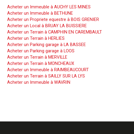
Acheter un Immeuble à AUCHY LES MINES
Acheter un Immeuble à BETHUNE
Acheter un Propriete equestre à BOIS GRENIER
Acheter un Local à BRUAY LA BUISSIERE
Acheter un Terrain à CAMPHIN EN CAREMBAULT
Acheter un Terrain à HERLIES
Acheter un Parking garage à LA BASSEE
Acheter un Parking garage à LOOS
Acheter un Terrain à MERVILLE
Acheter un Terrain à MONCHEAUX
Acheter un Immeuble à RAIMBEAUCOURT
Acheter un Terrain à SAILLY SUR LA LYS
Acheter un Immeuble à WAVRIN