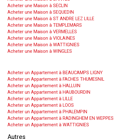
Acheter une Maison à SECLIN
Acheter une Maison à SEQUEDIN
Acheter une Maison à ST ANDRE LEZ LILLE
Acheter une Maison à TEMPLEMARS
Acheter une Maison à VERMELLES
Acheter une Maison à VIOLAINES
Acheter une Maison à WATTIGNIES
Acheter une Maison à WINGLES
Acheter un Appartement
Acheter un Appartement à BEAUCAMPS LIGNY
Acheter un Appartement à FACHES THUMESNIL
Acheter un Appartement à HALLUIN
Acheter un Appartement à HAUBOURDIN
Acheter un Appartement à LILLE
Acheter un Appartement à LOOS
Acheter un Appartement à PHALEMPIN
Acheter un Appartement à RADINGHEM EN WEPPES
Acheter un Appartement à WATTIGNIES
Autres