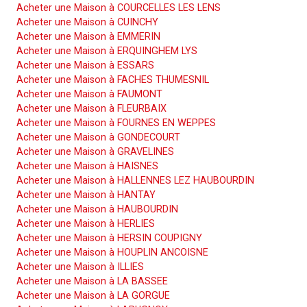
Acheter une Maison à COURCELLES LES LENS
Acheter une Maison à CUINCHY
Acheter une Maison à EMMERIN
Acheter une Maison à ERQUINGHEM LYS
Acheter une Maison à ESSARS
Acheter une Maison à FACHES THUMESNIL
Acheter une Maison à FAUMONT
Acheter une Maison à FLEURBAIX
Acheter une Maison à FOURNES EN WEPPES
Acheter une Maison à GONDECOURT
Acheter une Maison à GRAVELINES
Acheter une Maison à HAISNES
Acheter une Maison à HALLENNES LEZ HAUBOURDIN
Acheter une Maison à HANTAY
Acheter une Maison à HAUBOURDIN
Acheter une Maison à HERLIES
Acheter une Maison à HERSIN COUPIGNY
Acheter une Maison à HOUPLIN ANCOISNE
Acheter une Maison à ILLIES
Acheter une Maison à LA BASSEE
Acheter une Maison à LA GORGUE