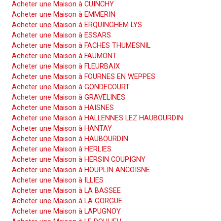
Acheter une Maison à CUINCHY
Acheter une Maison à EMMERIN
Acheter une Maison à ERQUINGHEM LYS
Acheter une Maison à ESSARS
Acheter une Maison à FACHES THUMESNIL
Acheter une Maison à FAUMONT
Acheter une Maison à FLEURBAIX
Acheter une Maison à FOURNES EN WEPPES
Acheter une Maison à GONDECOURT
Acheter une Maison à GRAVELINES
Acheter une Maison à HAISNES
Acheter une Maison à HALLENNES LEZ HAUBOURDIN
Acheter une Maison à HANTAY
Acheter une Maison à HAUBOURDIN
Acheter une Maison à HERLIES
Acheter une Maison à HERSIN COUPIGNY
Acheter une Maison à HOUPLIN ANCOISNE
Acheter une Maison à ILLIES
Acheter une Maison à LA BASSEE
Acheter une Maison à LA GORGUE
Acheter une Maison à LAPUGNOY