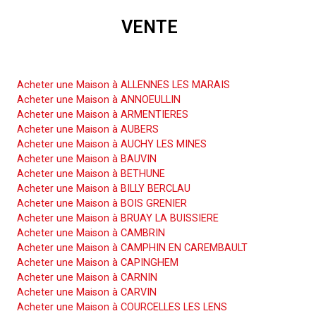
VENTE
Acheter une Maison
Acheter une Maison à ALLENNES LES MARAIS
Acheter une Maison à ANNOEULLIN
Acheter une Maison à ARMENTIERES
Acheter une Maison à AUBERS
Acheter une Maison à AUCHY LES MINES
Acheter une Maison à BAUVIN
Acheter une Maison à BETHUNE
Acheter une Maison à BILLY BERCLAU
Acheter une Maison à BOIS GRENIER
Acheter une Maison à BRUAY LA BUISSIERE
Acheter une Maison à CAMBRIN
Acheter une Maison à CAMPHIN EN CAREMBAULT
Acheter une Maison à CAPINGHEM
Acheter une Maison à CARNIN
Acheter une Maison à CARVIN
Acheter une Maison à COURCELLES LES LENS