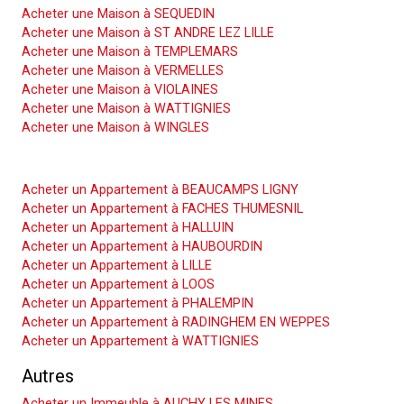
Acheter une Maison à SEQUEDIN
Acheter une Maison à ST ANDRE LEZ LILLE
Acheter une Maison à TEMPLEMARS
Acheter une Maison à VERMELLES
Acheter une Maison à VIOLAINES
Acheter une Maison à WATTIGNIES
Acheter une Maison à WINGLES
Acheter un Appartement
Acheter un Appartement à BEAUCAMPS LIGNY
Acheter un Appartement à FACHES THUMESNIL
Acheter un Appartement à HALLUIN
Acheter un Appartement à HAUBOURDIN
Acheter un Appartement à LILLE
Acheter un Appartement à LOOS
Acheter un Appartement à PHALEMPIN
Acheter un Appartement à RADINGHEM EN WEPPES
Acheter un Appartement à WATTIGNIES
Autres
Acheter un Immeuble à AUCHY LES MINES