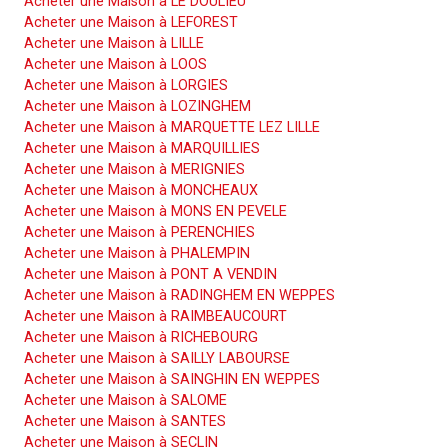
Acheter une Maison à LE DOULIEU
Acheter une Maison à LEFOREST
Acheter une Maison à LILLE
Acheter une Maison à LOOS
Acheter une Maison à LORGIES
Acheter une Maison à LOZINGHEM
Acheter une Maison à MARQUETTE LEZ LILLE
Acheter une Maison à MARQUILLIES
Acheter une Maison à MERIGNIES
Acheter une Maison à MONCHEAUX
Acheter une Maison à MONS EN PEVELE
Acheter une Maison à PERENCHIES
Acheter une Maison à PHALEMPIN
Acheter une Maison à PONT A VENDIN
Acheter une Maison à RADINGHEM EN WEPPES
Acheter une Maison à RAIMBEAUCOURT
Acheter une Maison à RICHEBOURG
Acheter une Maison à SAILLY LABOURSE
Acheter une Maison à SAINGHIN EN WEPPES
Acheter une Maison à SALOME
Acheter une Maison à SANTES
Acheter une Maison à SECLIN