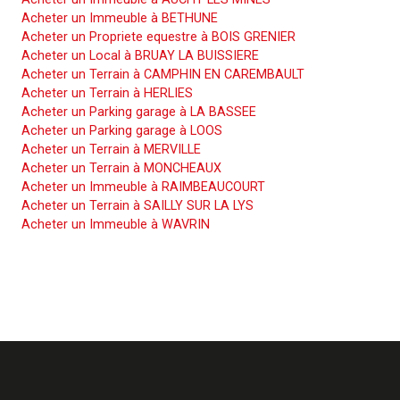
Acheter un Immeuble à BETHUNE
Acheter un Propriete equestre à BOIS GRENIER
Acheter un Local à BRUAY LA BUISSIERE
Acheter un Terrain à CAMPHIN EN CAREMBAULT
Acheter un Terrain à HERLIES
Acheter un Parking garage à LA BASSEE
Acheter un Parking garage à LOOS
Acheter un Terrain à MERVILLE
Acheter un Terrain à MONCHEAUX
Acheter un Immeuble à RAIMBEAUCOURT
Acheter un Terrain à SAILLY SUR LA LYS
Acheter un Immeuble à WAVRIN