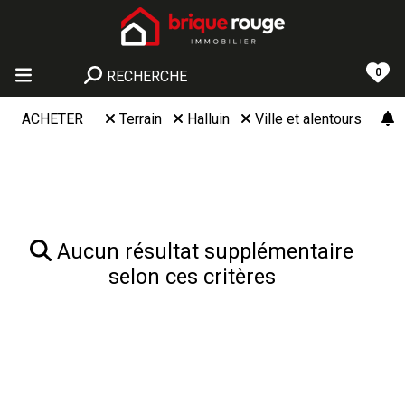
0
RECHERCHE
ACHETER
Terrain
Halluin
Ville et alentours
Aucun résultat supplémentaire
selon ces critères