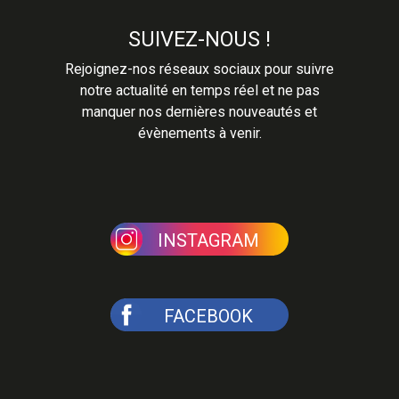
SUIVEZ-NOUS !
Rejoignez-nos réseaux sociaux pour suivre
notre actualité en temps réel et ne pas
manquer nos dernières nouveautés et
évènements à venir.
INSTAGRAM
FACEBOOK