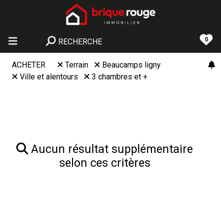
0
RECHERCHE
ACHETER
Terrain
Beaucamps ligny
Ville et alentours
3 chambres et +
Aucun résultat supplémentaire
selon ces critères