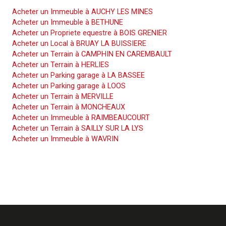
Acheter un Immeuble à AUCHY LES MINES
Acheter un Immeuble à BETHUNE
Acheter un Propriete equestre à BOIS GRENIER
Acheter un Local à BRUAY LA BUISSIERE
Acheter un Terrain à CAMPHIN EN CAREMBAULT
Acheter un Terrain à HERLIES
Acheter un Parking garage à LA BASSEE
Acheter un Parking garage à LOOS
Acheter un Terrain à MERVILLE
Acheter un Terrain à MONCHEAUX
Acheter un Immeuble à RAIMBEAUCOURT
Acheter un Terrain à SAILLY SUR LA LYS
Acheter un Immeuble à WAVRIN