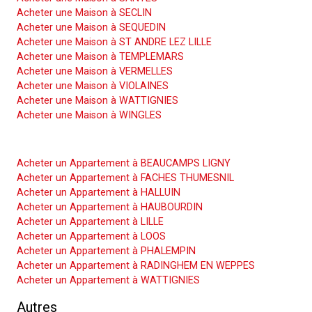
Acheter une Maison à SECLIN
Acheter une Maison à SEQUEDIN
Acheter une Maison à ST ANDRE LEZ LILLE
Acheter une Maison à TEMPLEMARS
Acheter une Maison à VERMELLES
Acheter une Maison à VIOLAINES
Acheter une Maison à WATTIGNIES
Acheter une Maison à WINGLES
Acheter un Appartement
Acheter un Appartement à BEAUCAMPS LIGNY
Acheter un Appartement à FACHES THUMESNIL
Acheter un Appartement à HALLUIN
Acheter un Appartement à HAUBOURDIN
Acheter un Appartement à LILLE
Acheter un Appartement à LOOS
Acheter un Appartement à PHALEMPIN
Acheter un Appartement à RADINGHEM EN WEPPES
Acheter un Appartement à WATTIGNIES
Autres