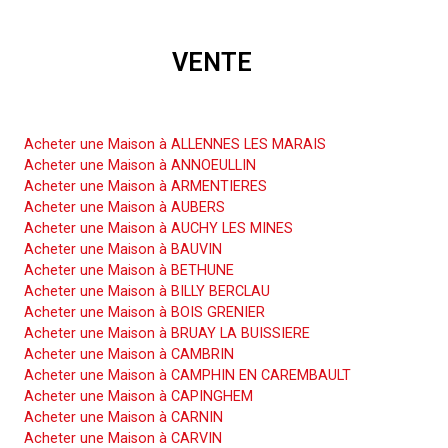
VENTE
Acheter une Maison
Acheter une Maison à ALLENNES LES MARAIS
Acheter une Maison à ANNOEULLIN
Acheter une Maison à ARMENTIERES
Acheter une Maison à AUBERS
Acheter une Maison à AUCHY LES MINES
Acheter une Maison à BAUVIN
Acheter une Maison à BETHUNE
Acheter une Maison à BILLY BERCLAU
Acheter une Maison à BOIS GRENIER
Acheter une Maison à BRUAY LA BUISSIERE
Acheter une Maison à CAMBRIN
Acheter une Maison à CAMPHIN EN CAREMBAULT
Acheter une Maison à CAPINGHEM
Acheter une Maison à CARNIN
Acheter une Maison à CARVIN