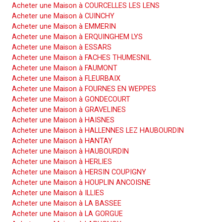
Acheter une Maison à COURCELLES LES LENS
Acheter une Maison à CUINCHY
Acheter une Maison à EMMERIN
Acheter une Maison à ERQUINGHEM LYS
Acheter une Maison à ESSARS
Acheter une Maison à FACHES THUMESNIL
Acheter une Maison à FAUMONT
Acheter une Maison à FLEURBAIX
Acheter une Maison à FOURNES EN WEPPES
Acheter une Maison à GONDECOURT
Acheter une Maison à GRAVELINES
Acheter une Maison à HAISNES
Acheter une Maison à HALLENNES LEZ HAUBOURDIN
Acheter une Maison à HANTAY
Acheter une Maison à HAUBOURDIN
Acheter une Maison à HERLIES
Acheter une Maison à HERSIN COUPIGNY
Acheter une Maison à HOUPLIN ANCOISNE
Acheter une Maison à ILLIES
Acheter une Maison à LA BASSEE
Acheter une Maison à LA GORGUE