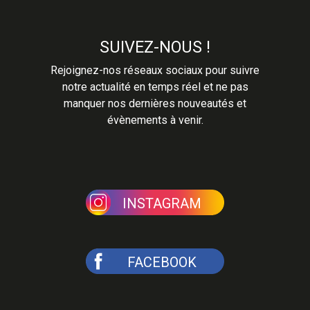
SUIVEZ-NOUS !
Rejoignez-nos réseaux sociaux pour suivre
notre actualité en temps réel et ne pas
manquer nos dernières nouveautés et
évènements à venir.
INSTAGRAM
FACEBOOK