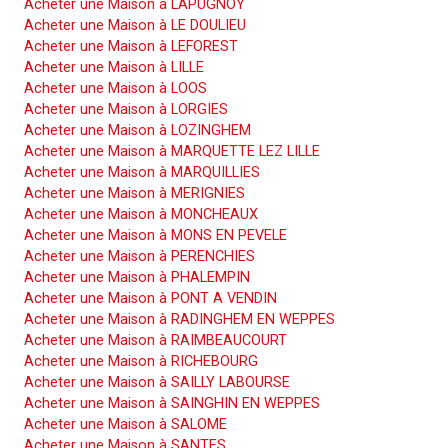
Acheter une Maison à LAPUGNOY
Acheter une Maison à LE DOULIEU
Acheter une Maison à LEFOREST
Acheter une Maison à LILLE
Acheter une Maison à LOOS
Acheter une Maison à LORGIES
Acheter une Maison à LOZINGHEM
Acheter une Maison à MARQUETTE LEZ LILLE
Acheter une Maison à MARQUILLIES
Acheter une Maison à MERIGNIES
Acheter une Maison à MONCHEAUX
Acheter une Maison à MONS EN PEVELE
Acheter une Maison à PERENCHIES
Acheter une Maison à PHALEMPIN
Acheter une Maison à PONT A VENDIN
Acheter une Maison à RADINGHEM EN WEPPES
Acheter une Maison à RAIMBEAUCOURT
Acheter une Maison à RICHEBOURG
Acheter une Maison à SAILLY LABOURSE
Acheter une Maison à SAINGHIN EN WEPPES
Acheter une Maison à SALOME
Acheter une Maison à SANTES