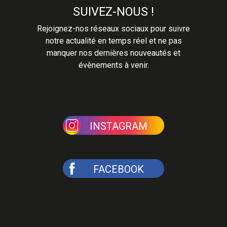
SUIVEZ-NOUS !
Rejoignez-nos réseaux sociaux pour suivre
notre actualité en temps réel et ne pas
manquer nos dernières nouveautés et
évènements à venir.
INSTAGRAM
FACEBOOK