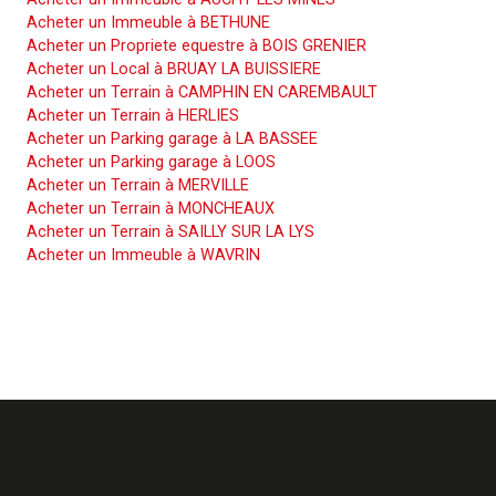
Acheter un Immeuble à BETHUNE
Acheter un Propriete equestre à BOIS GRENIER
Acheter un Local à BRUAY LA BUISSIERE
Acheter un Terrain à CAMPHIN EN CAREMBAULT
Acheter un Terrain à HERLIES
Acheter un Parking garage à LA BASSEE
Acheter un Parking garage à LOOS
Acheter un Terrain à MERVILLE
Acheter un Terrain à MONCHEAUX
Acheter un Terrain à SAILLY SUR LA LYS
Acheter un Immeuble à WAVRIN