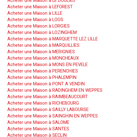
Acheter une Maison à LE DOULIEU
Acheter une Maison à LEFOREST
Acheter une Maison à LILLE
Acheter une Maison à LOOS
Acheter une Maison à LORGIES
Acheter une Maison à LOZINGHEM
Acheter une Maison à MARQUETTE LEZ LILLE
Acheter une Maison à MARQUILLIES
Acheter une Maison à MERIGNIES
Acheter une Maison à MONCHEAUX
Acheter une Maison à MONS EN PEVELE
Acheter une Maison à PERENCHIES
Acheter une Maison à PHALEMPIN
Acheter une Maison à PONT A VENDIN
Acheter une Maison à RADINGHEM EN WEPPES
Acheter une Maison à RAIMBEAUCOURT
Acheter une Maison à RICHEBOURG
Acheter une Maison à SAILLY LABOURSE
Acheter une Maison à SAINGHIN EN WEPPES
Acheter une Maison à SALOME
Acheter une Maison à SANTES
Acheter une Maison à SECLIN