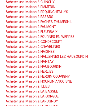
Acheter une Maison à CUINCHY
Acheter une Maison à EMMERIN
Acheter une Maison à ERQUINGHEM LYS
Acheter une Maison à ESSARS
Acheter une Maison à FACHES THUMESNIL
Acheter une Maison à FAUMONT
Acheter une Maison à FLEURBAIX
Acheter une Maison à FOURNES EN WEPPES
Acheter une Maison à GONDECOURT
Acheter une Maison à GRAVELINES
Acheter une Maison à HAISNES
Acheter une Maison à HALLENNES LEZ HAUBOURDIN
Acheter une Maison à HANTAY
Acheter une Maison à HAUBOURDIN
Acheter une Maison à HERLIES
Acheter une Maison à HERSIN COUPIGNY
Acheter une Maison à HOUPLIN ANCOISNE
Acheter une Maison à ILLIES
Acheter une Maison à LA BASSEE
Acheter une Maison à LA GORGUE
Acheter une Maison à LAPUGNOY