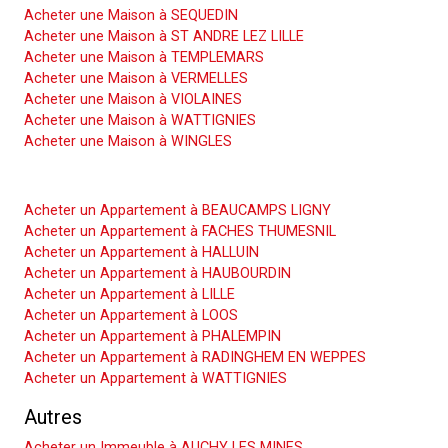
Acheter une Maison à SEQUEDIN
Acheter une Maison à ST ANDRE LEZ LILLE
Acheter une Maison à TEMPLEMARS
Acheter une Maison à VERMELLES
Acheter une Maison à VIOLAINES
Acheter une Maison à WATTIGNIES
Acheter une Maison à WINGLES
Acheter un Appartement
Acheter un Appartement à BEAUCAMPS LIGNY
Acheter un Appartement à FACHES THUMESNIL
Acheter un Appartement à HALLUIN
Acheter un Appartement à HAUBOURDIN
Acheter un Appartement à LILLE
Acheter un Appartement à LOOS
Acheter un Appartement à PHALEMPIN
Acheter un Appartement à RADINGHEM EN WEPPES
Acheter un Appartement à WATTIGNIES
Autres
Acheter un Immeuble à AUCHY LES MINES