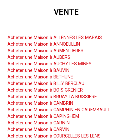
VENTE
Acheter une Maison
Acheter une Maison à ALLENNES LES MARAIS
Acheter une Maison à ANNOEULLIN
Acheter une Maison à ARMENTIERES
Acheter une Maison à AUBERS
Acheter une Maison à AUCHY LES MINES
Acheter une Maison à BAUVIN
Acheter une Maison à BETHUNE
Acheter une Maison à BILLY BERCLAU
Acheter une Maison à BOIS GRENIER
Acheter une Maison à BRUAY LA BUISSIERE
Acheter une Maison à CAMBRIN
Acheter une Maison à CAMPHIN EN CAREMBAULT
Acheter une Maison à CAPINGHEM
Acheter une Maison à CARNIN
Acheter une Maison à CARVIN
Acheter une Maison à COURCELLES LES LENS