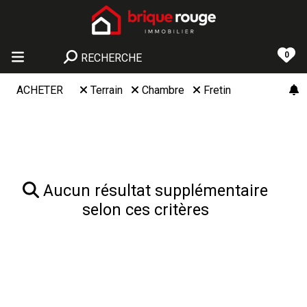
0
RECHERCHE
ACHETER
Terrain
Chambre
Fretin
Aucun résultat supplémentaire
selon ces critères