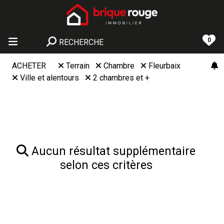
0
RECHERCHE
ACHETER
Terrain
Chambre
Fleurbaix
Ville et alentours
2 chambres et +
Aucun résultat supplémentaire
selon ces critères