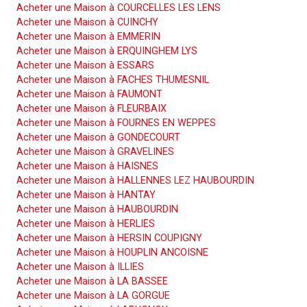
Acheter une Maison à COURCELLES LES LENS
Acheter une Maison à CUINCHY
Acheter une Maison à EMMERIN
Acheter une Maison à ERQUINGHEM LYS
Acheter une Maison à ESSARS
Acheter une Maison à FACHES THUMESNIL
Acheter une Maison à FAUMONT
Acheter une Maison à FLEURBAIX
Acheter une Maison à FOURNES EN WEPPES
Acheter une Maison à GONDECOURT
Acheter une Maison à GRAVELINES
Acheter une Maison à HAISNES
Acheter une Maison à HALLENNES LEZ HAUBOURDIN
Acheter une Maison à HANTAY
Acheter une Maison à HAUBOURDIN
Acheter une Maison à HERLIES
Acheter une Maison à HERSIN COUPIGNY
Acheter une Maison à HOUPLIN ANCOISNE
Acheter une Maison à ILLIES
Acheter une Maison à LA BASSEE
Acheter une Maison à LA GORGUE