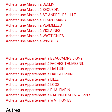
Acheter une Maison à SECLIN
Acheter une Maison à SEQUEDIN
Acheter une Maison à ST ANDRE LEZ LILLE
Acheter une Maison à TEMPLEMARS
Acheter une Maison à VERMELLES
Acheter une Maison à VIOLAINES
Acheter une Maison à WATTIGNIES
Acheter une Maison à WINGLES
Acheter un Appartement
Acheter un Appartement à BEAUCAMPS LIGNY
Acheter un Appartement à FACHES THUMESNIL
Acheter un Appartement à HALLUIN
Acheter un Appartement à HAUBOURDIN
Acheter un Appartement à LILLE
Acheter un Appartement à LOOS
Acheter un Appartement à PHALEMPIN
Acheter un Appartement à RADINGHEM EN WEPPES
Acheter un Appartement à WATTIGNIES
Autres