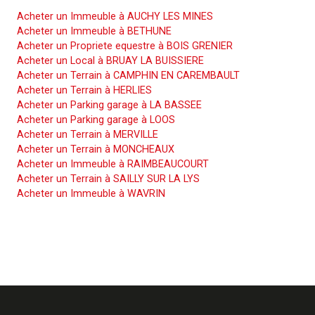
Acheter un Immeuble à AUCHY LES MINES
Acheter un Immeuble à BETHUNE
Acheter un Propriete equestre à BOIS GRENIER
Acheter un Local à BRUAY LA BUISSIERE
Acheter un Terrain à CAMPHIN EN CAREMBAULT
Acheter un Terrain à HERLIES
Acheter un Parking garage à LA BASSEE
Acheter un Parking garage à LOOS
Acheter un Terrain à MERVILLE
Acheter un Terrain à MONCHEAUX
Acheter un Immeuble à RAIMBEAUCOURT
Acheter un Terrain à SAILLY SUR LA LYS
Acheter un Immeuble à WAVRIN