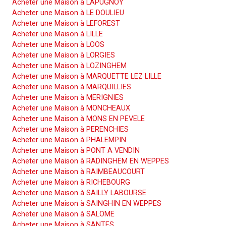
Acheter une Maison à LAPUGNOY
Acheter une Maison à LE DOULIEU
Acheter une Maison à LEFOREST
Acheter une Maison à LILLE
Acheter une Maison à LOOS
Acheter une Maison à LORGIES
Acheter une Maison à LOZINGHEM
Acheter une Maison à MARQUETTE LEZ LILLE
Acheter une Maison à MARQUILLIES
Acheter une Maison à MERIGNIES
Acheter une Maison à MONCHEAUX
Acheter une Maison à MONS EN PEVELE
Acheter une Maison à PERENCHIES
Acheter une Maison à PHALEMPIN
Acheter une Maison à PONT A VENDIN
Acheter une Maison à RADINGHEM EN WEPPES
Acheter une Maison à RAIMBEAUCOURT
Acheter une Maison à RICHEBOURG
Acheter une Maison à SAILLY LABOURSE
Acheter une Maison à SAINGHIN EN WEPPES
Acheter une Maison à SALOME
Acheter une Maison à SANTES