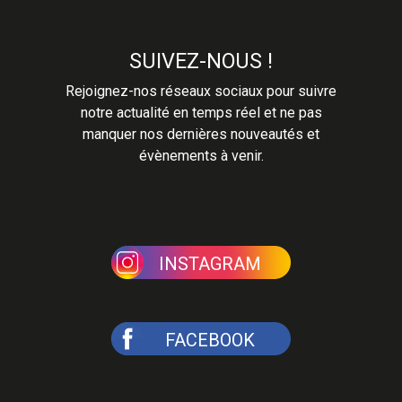
SUIVEZ-NOUS !
Rejoignez-nos réseaux sociaux pour suivre
notre actualité en temps réel et ne pas
manquer nos dernières nouveautés et
évènements à venir.
INSTAGRAM
FACEBOOK