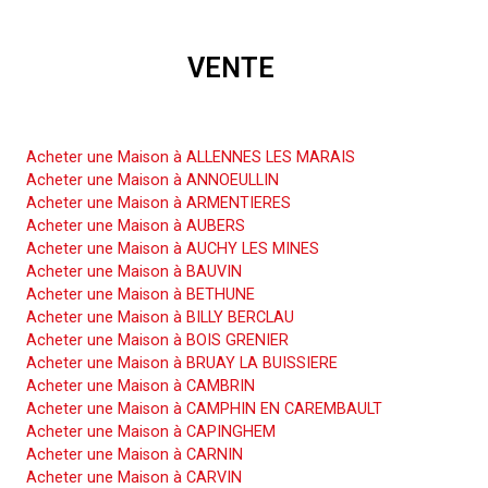
VENTE
Acheter une Maison
Acheter une Maison à ALLENNES LES MARAIS
Acheter une Maison à ANNOEULLIN
Acheter une Maison à ARMENTIERES
Acheter une Maison à AUBERS
Acheter une Maison à AUCHY LES MINES
Acheter une Maison à BAUVIN
Acheter une Maison à BETHUNE
Acheter une Maison à BILLY BERCLAU
Acheter une Maison à BOIS GRENIER
Acheter une Maison à BRUAY LA BUISSIERE
Acheter une Maison à CAMBRIN
Acheter une Maison à CAMPHIN EN CAREMBAULT
Acheter une Maison à CAPINGHEM
Acheter une Maison à CARNIN
Acheter une Maison à CARVIN