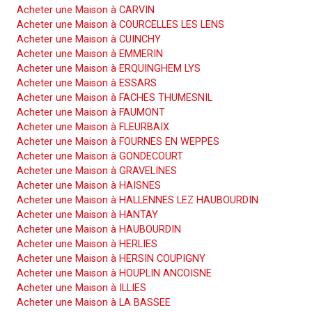
Acheter une Maison à CARVIN
Acheter une Maison à COURCELLES LES LENS
Acheter une Maison à CUINCHY
Acheter une Maison à EMMERIN
Acheter une Maison à ERQUINGHEM LYS
Acheter une Maison à ESSARS
Acheter une Maison à FACHES THUMESNIL
Acheter une Maison à FAUMONT
Acheter une Maison à FLEURBAIX
Acheter une Maison à FOURNES EN WEPPES
Acheter une Maison à GONDECOURT
Acheter une Maison à GRAVELINES
Acheter une Maison à HAISNES
Acheter une Maison à HALLENNES LEZ HAUBOURDIN
Acheter une Maison à HANTAY
Acheter une Maison à HAUBOURDIN
Acheter une Maison à HERLIES
Acheter une Maison à HERSIN COUPIGNY
Acheter une Maison à HOUPLIN ANCOISNE
Acheter une Maison à ILLIES
Acheter une Maison à LA BASSEE