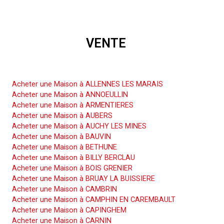
VENTE
Acheter une Maison
Acheter une Maison à ALLENNES LES MARAIS
Acheter une Maison à ANNOEULLIN
Acheter une Maison à ARMENTIERES
Acheter une Maison à AUBERS
Acheter une Maison à AUCHY LES MINES
Acheter une Maison à BAUVIN
Acheter une Maison à BETHUNE
Acheter une Maison à BILLY BERCLAU
Acheter une Maison à BOIS GRENIER
Acheter une Maison à BRUAY LA BUISSIERE
Acheter une Maison à CAMBRIN
Acheter une Maison à CAMPHIN EN CAREMBAULT
Acheter une Maison à CAPINGHEM
Acheter une Maison à CARNIN