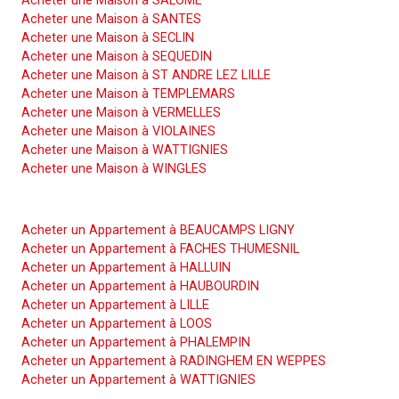
Acheter une Maison à SALOME
Acheter une Maison à SANTES
Acheter une Maison à SECLIN
Acheter une Maison à SEQUEDIN
Acheter une Maison à ST ANDRE LEZ LILLE
Acheter une Maison à TEMPLEMARS
Acheter une Maison à VERMELLES
Acheter une Maison à VIOLAINES
Acheter une Maison à WATTIGNIES
Acheter une Maison à WINGLES
Acheter un Appartement
Acheter un Appartement à BEAUCAMPS LIGNY
Acheter un Appartement à FACHES THUMESNIL
Acheter un Appartement à HALLUIN
Acheter un Appartement à HAUBOURDIN
Acheter un Appartement à LILLE
Acheter un Appartement à LOOS
Acheter un Appartement à PHALEMPIN
Acheter un Appartement à RADINGHEM EN WEPPES
Acheter un Appartement à WATTIGNIES