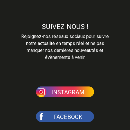
SUIVEZ-NOUS !
Rejoignez-nos réseaux sociaux pour suivre
notre actualité en temps réel et ne pas
manquer nos dernières nouveautés et
évènements à venir.
INSTAGRAM
FACEBOOK