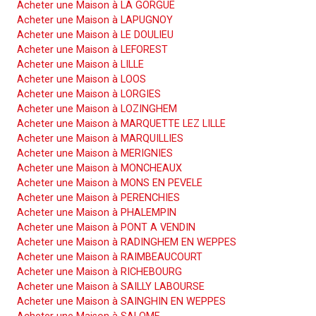
Acheter une Maison à LA GORGUE
Acheter une Maison à LAPUGNOY
Acheter une Maison à LE DOULIEU
Acheter une Maison à LEFOREST
Acheter une Maison à LILLE
Acheter une Maison à LOOS
Acheter une Maison à LORGIES
Acheter une Maison à LOZINGHEM
Acheter une Maison à MARQUETTE LEZ LILLE
Acheter une Maison à MARQUILLIES
Acheter une Maison à MERIGNIES
Acheter une Maison à MONCHEAUX
Acheter une Maison à MONS EN PEVELE
Acheter une Maison à PERENCHIES
Acheter une Maison à PHALEMPIN
Acheter une Maison à PONT A VENDIN
Acheter une Maison à RADINGHEM EN WEPPES
Acheter une Maison à RAIMBEAUCOURT
Acheter une Maison à RICHEBOURG
Acheter une Maison à SAILLY LABOURSE
Acheter une Maison à SAINGHIN EN WEPPES