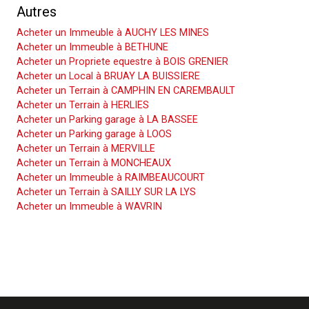
Autres
Acheter un Immeuble à AUCHY LES MINES
Acheter un Immeuble à BETHUNE
Acheter un Propriete equestre à BOIS GRENIER
Acheter un Local à BRUAY LA BUISSIERE
Acheter un Terrain à CAMPHIN EN CAREMBAULT
Acheter un Terrain à HERLIES
Acheter un Parking garage à LA BASSEE
Acheter un Parking garage à LOOS
Acheter un Terrain à MERVILLE
Acheter un Terrain à MONCHEAUX
Acheter un Immeuble à RAIMBEAUCOURT
Acheter un Terrain à SAILLY SUR LA LYS
Acheter un Immeuble à WAVRIN