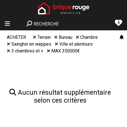
0
RECHERCHE
ACHETER
Terrain
Bureau
Chambre
Sainghin en weppes
Ville et alentours
3 chambres et +
MAX 350000€
Aucun résultat supplémentaire
selon ces critères