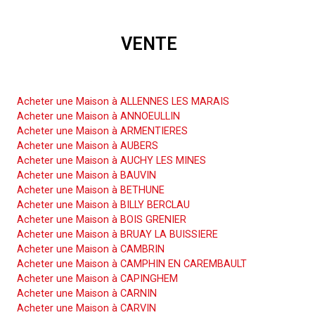
VENTE
Acheter une Maison
Acheter une Maison à ALLENNES LES MARAIS
Acheter une Maison à ANNOEULLIN
Acheter une Maison à ARMENTIERES
Acheter une Maison à AUBERS
Acheter une Maison à AUCHY LES MINES
Acheter une Maison à BAUVIN
Acheter une Maison à BETHUNE
Acheter une Maison à BILLY BERCLAU
Acheter une Maison à BOIS GRENIER
Acheter une Maison à BRUAY LA BUISSIERE
Acheter une Maison à CAMBRIN
Acheter une Maison à CAMPHIN EN CAREMBAULT
Acheter une Maison à CAPINGHEM
Acheter une Maison à CARNIN
Acheter une Maison à CARVIN