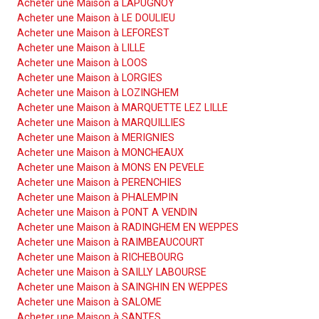
Acheter une Maison à LAPUGNOY
Acheter une Maison à LE DOULIEU
Acheter une Maison à LEFOREST
Acheter une Maison à LILLE
Acheter une Maison à LOOS
Acheter une Maison à LORGIES
Acheter une Maison à LOZINGHEM
Acheter une Maison à MARQUETTE LEZ LILLE
Acheter une Maison à MARQUILLIES
Acheter une Maison à MERIGNIES
Acheter une Maison à MONCHEAUX
Acheter une Maison à MONS EN PEVELE
Acheter une Maison à PERENCHIES
Acheter une Maison à PHALEMPIN
Acheter une Maison à PONT A VENDIN
Acheter une Maison à RADINGHEM EN WEPPES
Acheter une Maison à RAIMBEAUCOURT
Acheter une Maison à RICHEBOURG
Acheter une Maison à SAILLY LABOURSE
Acheter une Maison à SAINGHIN EN WEPPES
Acheter une Maison à SALOME
Acheter une Maison à SANTES