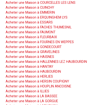
Acheter une Maison à COURCELLES LES LENS
Acheter une Maison à CUINCHY
Acheter une Maison à EMMERIN
Acheter une Maison à ERQUINGHEM LYS
Acheter une Maison à ESSARS
Acheter une Maison à FACHES THUMESNIL
Acheter une Maison à FAUMONT
Acheter une Maison à FLEURBAIX
Acheter une Maison à FOURNES EN WEPPES
Acheter une Maison à GONDECOURT
Acheter une Maison à GRAVELINES
Acheter une Maison à HAISNES
Acheter une Maison à HALLENNES LEZ HAUBOURDIN
Acheter une Maison à HANTAY
Acheter une Maison à HAUBOURDIN
Acheter une Maison à HERLIES
Acheter une Maison à HERSIN COUPIGNY
Acheter une Maison à HOUPLIN ANCOISNE
Acheter une Maison à ILLIES
Acheter une Maison à LA BASSEE
Acheter une Maison à LA GORGUE