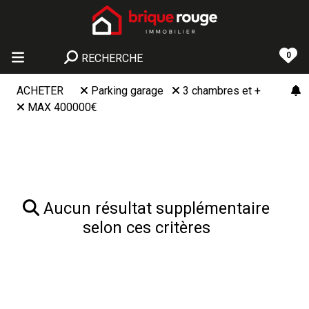
0
RECHERCHE
ACHETER
Parking garage
3 chambres et +
MAX 400000€
Aucun résultat supplémentaire
selon ces critères