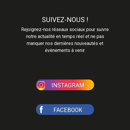
SUIVEZ-NOUS !
Rejoignez-nos réseaux sociaux pour suivre
notre actualité en temps réel et ne pas
manquer nos dernières nouveautés et
évènements à venir.
INSTAGRAM
FACEBOOK