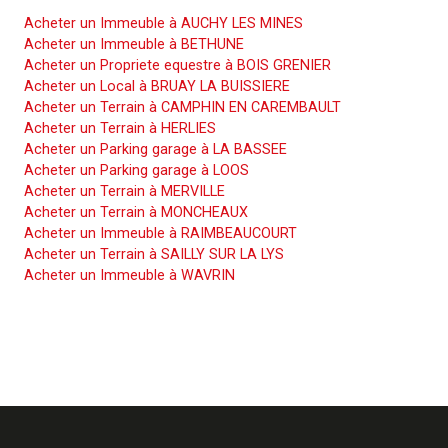
Acheter un Immeuble à AUCHY LES MINES
Acheter un Immeuble à BETHUNE
Acheter un Propriete equestre à BOIS GRENIER
Acheter un Local à BRUAY LA BUISSIERE
Acheter un Terrain à CAMPHIN EN CAREMBAULT
Acheter un Terrain à HERLIES
Acheter un Parking garage à LA BASSEE
Acheter un Parking garage à LOOS
Acheter un Terrain à MERVILLE
Acheter un Terrain à MONCHEAUX
Acheter un Immeuble à RAIMBEAUCOURT
Acheter un Terrain à SAILLY SUR LA LYS
Acheter un Immeuble à WAVRIN