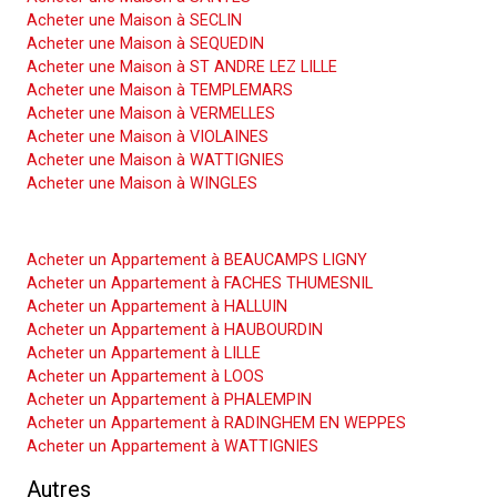
Acheter une Maison à SECLIN
Acheter une Maison à SEQUEDIN
Acheter une Maison à ST ANDRE LEZ LILLE
Acheter une Maison à TEMPLEMARS
Acheter une Maison à VERMELLES
Acheter une Maison à VIOLAINES
Acheter une Maison à WATTIGNIES
Acheter une Maison à WINGLES
Acheter un Appartement
Acheter un Appartement à BEAUCAMPS LIGNY
Acheter un Appartement à FACHES THUMESNIL
Acheter un Appartement à HALLUIN
Acheter un Appartement à HAUBOURDIN
Acheter un Appartement à LILLE
Acheter un Appartement à LOOS
Acheter un Appartement à PHALEMPIN
Acheter un Appartement à RADINGHEM EN WEPPES
Acheter un Appartement à WATTIGNIES
Autres