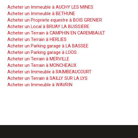
Acheter un Immeuble à AUCHY LES MINES
Acheter un Immeuble à BETHUNE
Acheter un Propriete equestre à BOIS GRENIER
Acheter un Local à BRUAY LA BUISSIERE
Acheter un Terrain à CAMPHIN EN CAREMBAULT
Acheter un Terrain à HERLIES
Acheter un Parking garage à LA BASSEE
Acheter un Parking garage à LOOS
Acheter un Terrain à MERVILLE
Acheter un Terrain à MONCHEAUX
Acheter un Immeuble à RAIMBEAUCOURT
Acheter un Terrain à SAILLY SUR LA LYS
Acheter un Immeuble à WAVRIN