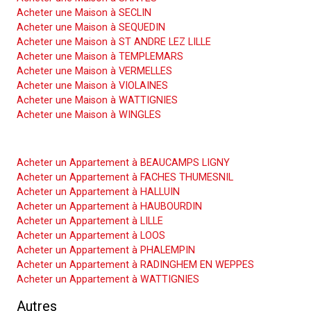
Acheter une Maison à SECLIN
Acheter une Maison à SEQUEDIN
Acheter une Maison à ST ANDRE LEZ LILLE
Acheter une Maison à TEMPLEMARS
Acheter une Maison à VERMELLES
Acheter une Maison à VIOLAINES
Acheter une Maison à WATTIGNIES
Acheter une Maison à WINGLES
Acheter un Appartement
Acheter un Appartement à BEAUCAMPS LIGNY
Acheter un Appartement à FACHES THUMESNIL
Acheter un Appartement à HALLUIN
Acheter un Appartement à HAUBOURDIN
Acheter un Appartement à LILLE
Acheter un Appartement à LOOS
Acheter un Appartement à PHALEMPIN
Acheter un Appartement à RADINGHEM EN WEPPES
Acheter un Appartement à WATTIGNIES
Autres