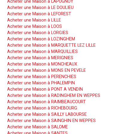
Acheter une Maison à LAPUGNOY
Acheter une Maison à LE DOULIEU
Acheter une Maison à LEFOREST
Acheter une Maison à LILLE
Acheter une Maison à LOOS
Acheter une Maison à LORGIES
Acheter une Maison à LOZINGHEM
Acheter une Maison à MARQUETTE LEZ LILLE
Acheter une Maison à MARQUILLIES
Acheter une Maison à MERIGNIES
Acheter une Maison à MONCHEAUX
Acheter une Maison à MONS EN PEVELE
Acheter une Maison à PERENCHIES
Acheter une Maison à PHALEMPIN
Acheter une Maison à PONT A VENDIN
Acheter une Maison à RADINGHEM EN WEPPES
Acheter une Maison à RAIMBEAUCOURT
Acheter une Maison à RICHEBOURG
Acheter une Maison à SAILLY LABOURSE
Acheter une Maison à SAINGHIN EN WEPPES
Acheter une Maison à SALOME
Acheter une Maison à SANTES