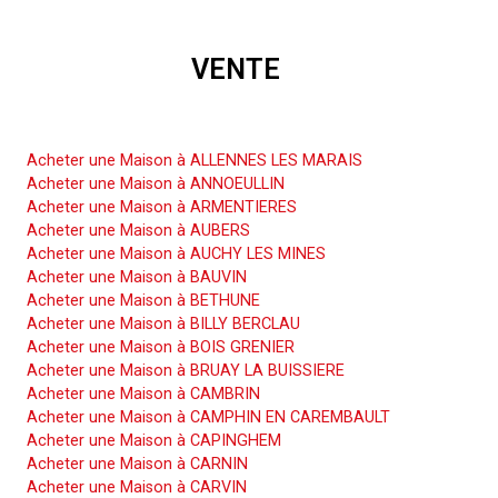
VENTE
Acheter une Maison
Acheter une Maison à ALLENNES LES MARAIS
Acheter une Maison à ANNOEULLIN
Acheter une Maison à ARMENTIERES
Acheter une Maison à AUBERS
Acheter une Maison à AUCHY LES MINES
Acheter une Maison à BAUVIN
Acheter une Maison à BETHUNE
Acheter une Maison à BILLY BERCLAU
Acheter une Maison à BOIS GRENIER
Acheter une Maison à BRUAY LA BUISSIERE
Acheter une Maison à CAMBRIN
Acheter une Maison à CAMPHIN EN CAREMBAULT
Acheter une Maison à CAPINGHEM
Acheter une Maison à CARNIN
Acheter une Maison à CARVIN