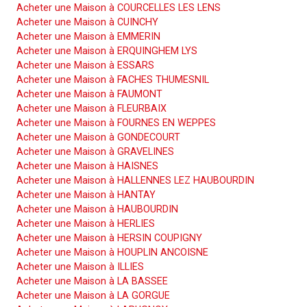
Acheter une Maison à COURCELLES LES LENS
Acheter une Maison à CUINCHY
Acheter une Maison à EMMERIN
Acheter une Maison à ERQUINGHEM LYS
Acheter une Maison à ESSARS
Acheter une Maison à FACHES THUMESNIL
Acheter une Maison à FAUMONT
Acheter une Maison à FLEURBAIX
Acheter une Maison à FOURNES EN WEPPES
Acheter une Maison à GONDECOURT
Acheter une Maison à GRAVELINES
Acheter une Maison à HAISNES
Acheter une Maison à HALLENNES LEZ HAUBOURDIN
Acheter une Maison à HANTAY
Acheter une Maison à HAUBOURDIN
Acheter une Maison à HERLIES
Acheter une Maison à HERSIN COUPIGNY
Acheter une Maison à HOUPLIN ANCOISNE
Acheter une Maison à ILLIES
Acheter une Maison à LA BASSEE
Acheter une Maison à LA GORGUE