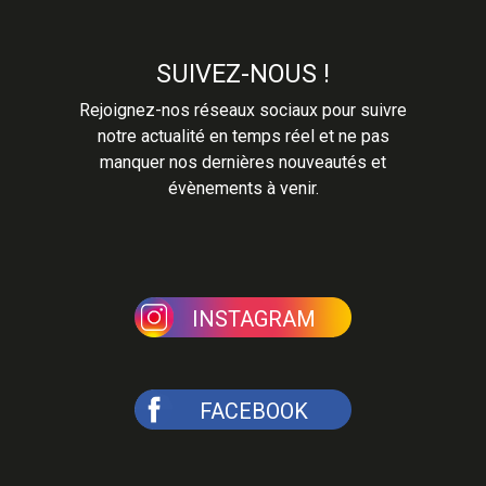
SUIVEZ-NOUS !
Rejoignez-nos réseaux sociaux pour suivre
notre actualité en temps réel et ne pas
manquer nos dernières nouveautés et
évènements à venir.
INSTAGRAM
FACEBOOK