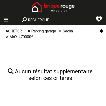
0
RECHERCHE
ACHETER
Parking garage
Seclin
MAX 470000€
Aucun résultat supplémentaire
selon ces critères