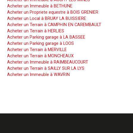
Acheter un Immeuble à BETHUNE
Acheter un Propriete equestre à BOIS GRENIER
Acheter un Local à BRUAY LA BUISSIERE
Acheter un Terrain à CAMPHIN EN CAREMBAULT
Acheter un Terrain à HERLIES
Acheter un Parking garage à LA BASSEE
Acheter un Parking garage à LOOS
Acheter un Terrain à MERVILLE
Acheter un Terrain à MONCHEAUX
Acheter un Immeuble à RAIMBEAUCOURT
Acheter un Terrain à SAILLY SUR LA LYS
Acheter un Immeuble à WAVRIN