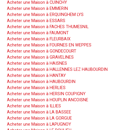
Acheter une Maison à CUINCHY
Acheter une Maison à EMMERIN
Acheter une Maison à ERQUINGHEM LYS
Acheter une Maison à ESSARS
Acheter une Maison à FACHES THUMESNIL
Acheter une Maison à FAUMONT
Acheter une Maison à FLEURBAIX
Acheter une Maison à FOURNES EN WEPPES
Acheter une Maison à GONDECOURT
Acheter une Maison à GRAVELINES
Acheter une Maison à HAISNES
Acheter une Maison à HALLENNES LEZ HAUBOURDIN
Acheter une Maison à HANTAY
Acheter une Maison à HAUBOURDIN
Acheter une Maison à HERLIES
Acheter une Maison à HERSIN COUPIGNY
Acheter une Maison à HOUPLIN ANCOISNE
Acheter une Maison à ILLIES
Acheter une Maison à LA BASSEE
Acheter une Maison à LA GORGUE
Acheter une Maison à LAPUGNOY