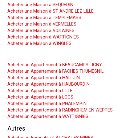
Acheter une Maison à SEQUEDIN
Acheter une Maison à ST ANDRE LEZ LILLE
Acheter une Maison à TEMPLEMARS
Acheter une Maison à VERMELLES
Acheter une Maison à VIOLAINES
Acheter une Maison à WATTIGNIES
Acheter une Maison à WINGLES
Acheter un Appartement
Acheter un Appartement à BEAUCAMPS LIGNY
Acheter un Appartement à FACHES THUMESNIL
Acheter un Appartement à HALLUIN
Acheter un Appartement à HAUBOURDIN
Acheter un Appartement à LILLE
Acheter un Appartement à LOOS
Acheter un Appartement à PHALEMPIN
Acheter un Appartement à RADINGHEM EN WEPPES
Acheter un Appartement à WATTIGNIES
Autres
Acheter un Immeuble à AUCHY LES MINES