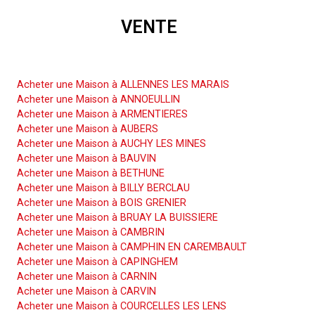
VENTE
Acheter une Maison
Acheter une Maison à ALLENNES LES MARAIS
Acheter une Maison à ANNOEULLIN
Acheter une Maison à ARMENTIERES
Acheter une Maison à AUBERS
Acheter une Maison à AUCHY LES MINES
Acheter une Maison à BAUVIN
Acheter une Maison à BETHUNE
Acheter une Maison à BILLY BERCLAU
Acheter une Maison à BOIS GRENIER
Acheter une Maison à BRUAY LA BUISSIERE
Acheter une Maison à CAMBRIN
Acheter une Maison à CAMPHIN EN CAREMBAULT
Acheter une Maison à CAPINGHEM
Acheter une Maison à CARNIN
Acheter une Maison à CARVIN
Acheter une Maison à COURCELLES LES LENS