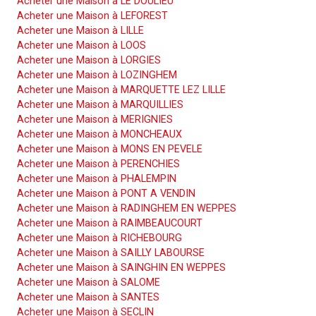
Acheter une Maison à LE DOULIEU
Acheter une Maison à LEFOREST
Acheter une Maison à LILLE
Acheter une Maison à LOOS
Acheter une Maison à LORGIES
Acheter une Maison à LOZINGHEM
Acheter une Maison à MARQUETTE LEZ LILLE
Acheter une Maison à MARQUILLIES
Acheter une Maison à MERIGNIES
Acheter une Maison à MONCHEAUX
Acheter une Maison à MONS EN PEVELE
Acheter une Maison à PERENCHIES
Acheter une Maison à PHALEMPIN
Acheter une Maison à PONT A VENDIN
Acheter une Maison à RADINGHEM EN WEPPES
Acheter une Maison à RAIMBEAUCOURT
Acheter une Maison à RICHEBOURG
Acheter une Maison à SAILLY LABOURSE
Acheter une Maison à SAINGHIN EN WEPPES
Acheter une Maison à SALOME
Acheter une Maison à SANTES
Acheter une Maison à SECLIN