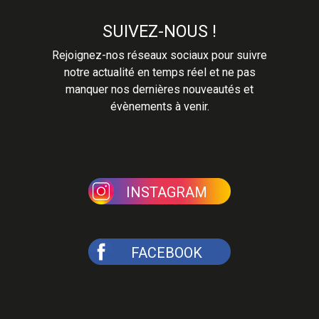
SUIVEZ-NOUS !
Rejoignez-nos réseaux sociaux pour suivre
notre actualité en temps réel et ne pas
manquer nos dernières nouveautés et
évènements à venir.
INSTAGRAM
FACEBOOK