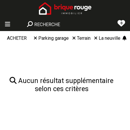
0
RECHERCHE
ACHETER
Parking garage
Terrain
La neuville
Aucun résultat supplémentaire
selon ces critères