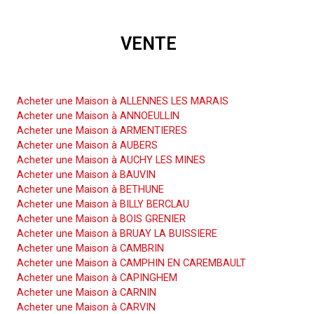
VENTE
Acheter une Maison
Acheter une Maison à ALLENNES LES MARAIS
Acheter une Maison à ANNOEULLIN
Acheter une Maison à ARMENTIERES
Acheter une Maison à AUBERS
Acheter une Maison à AUCHY LES MINES
Acheter une Maison à BAUVIN
Acheter une Maison à BETHUNE
Acheter une Maison à BILLY BERCLAU
Acheter une Maison à BOIS GRENIER
Acheter une Maison à BRUAY LA BUISSIERE
Acheter une Maison à CAMBRIN
Acheter une Maison à CAMPHIN EN CAREMBAULT
Acheter une Maison à CAPINGHEM
Acheter une Maison à CARNIN
Acheter une Maison à CARVIN