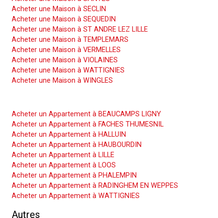
Acheter une Maison à SECLIN
Acheter une Maison à SEQUEDIN
Acheter une Maison à ST ANDRE LEZ LILLE
Acheter une Maison à TEMPLEMARS
Acheter une Maison à VERMELLES
Acheter une Maison à VIOLAINES
Acheter une Maison à WATTIGNIES
Acheter une Maison à WINGLES
Acheter un Appartement
Acheter un Appartement à BEAUCAMPS LIGNY
Acheter un Appartement à FACHES THUMESNIL
Acheter un Appartement à HALLUIN
Acheter un Appartement à HAUBOURDIN
Acheter un Appartement à LILLE
Acheter un Appartement à LOOS
Acheter un Appartement à PHALEMPIN
Acheter un Appartement à RADINGHEM EN WEPPES
Acheter un Appartement à WATTIGNIES
Autres