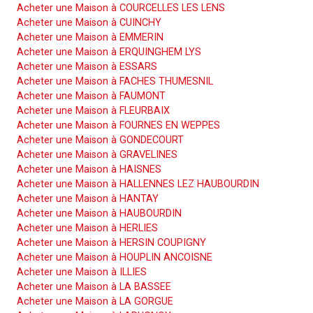
Acheter une Maison à COURCELLES LES LENS
Acheter une Maison à CUINCHY
Acheter une Maison à EMMERIN
Acheter une Maison à ERQUINGHEM LYS
Acheter une Maison à ESSARS
Acheter une Maison à FACHES THUMESNIL
Acheter une Maison à FAUMONT
Acheter une Maison à FLEURBAIX
Acheter une Maison à FOURNES EN WEPPES
Acheter une Maison à GONDECOURT
Acheter une Maison à GRAVELINES
Acheter une Maison à HAISNES
Acheter une Maison à HALLENNES LEZ HAUBOURDIN
Acheter une Maison à HANTAY
Acheter une Maison à HAUBOURDIN
Acheter une Maison à HERLIES
Acheter une Maison à HERSIN COUPIGNY
Acheter une Maison à HOUPLIN ANCOISNE
Acheter une Maison à ILLIES
Acheter une Maison à LA BASSEE
Acheter une Maison à LA GORGUE