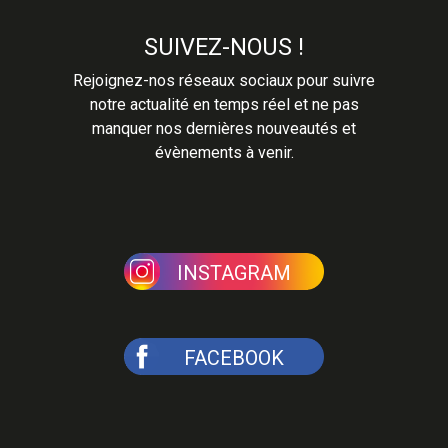
SUIVEZ-NOUS !
Rejoignez-nos réseaux sociaux pour suivre
notre actualité en temps réel et ne pas
manquer nos dernières nouveautés et
évènements à venir.
INSTAGRAM
FACEBOOK