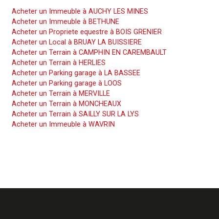
Acheter un Immeuble à AUCHY LES MINES
Acheter un Immeuble à BETHUNE
Acheter un Propriete equestre à BOIS GRENIER
Acheter un Local à BRUAY LA BUISSIERE
Acheter un Terrain à CAMPHIN EN CAREMBAULT
Acheter un Terrain à HERLIES
Acheter un Parking garage à LA BASSEE
Acheter un Parking garage à LOOS
Acheter un Terrain à MERVILLE
Acheter un Terrain à MONCHEAUX
Acheter un Terrain à SAILLY SUR LA LYS
Acheter un Immeuble à WAVRIN