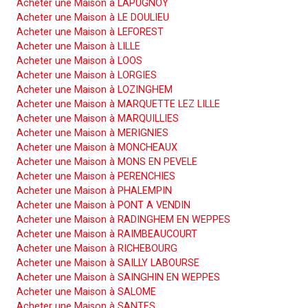
Acheter une Maison à LAPUGNOY
Acheter une Maison à LE DOULIEU
Acheter une Maison à LEFOREST
Acheter une Maison à LILLE
Acheter une Maison à LOOS
Acheter une Maison à LORGIES
Acheter une Maison à LOZINGHEM
Acheter une Maison à MARQUETTE LEZ LILLE
Acheter une Maison à MARQUILLIES
Acheter une Maison à MERIGNIES
Acheter une Maison à MONCHEAUX
Acheter une Maison à MONS EN PEVELE
Acheter une Maison à PERENCHIES
Acheter une Maison à PHALEMPIN
Acheter une Maison à PONT A VENDIN
Acheter une Maison à RADINGHEM EN WEPPES
Acheter une Maison à RAIMBEAUCOURT
Acheter une Maison à RICHEBOURG
Acheter une Maison à SAILLY LABOURSE
Acheter une Maison à SAINGHIN EN WEPPES
Acheter une Maison à SALOME
Acheter une Maison à SANTES