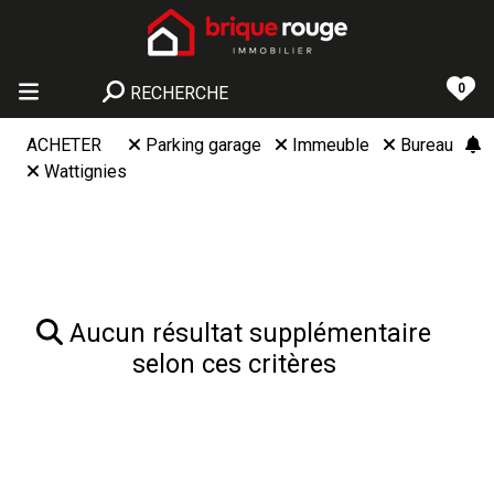
0
RECHERCHE
ACHETER
Parking garage
Immeuble
Bureau
Wattignies
Aucun résultat supplémentaire
selon ces critères