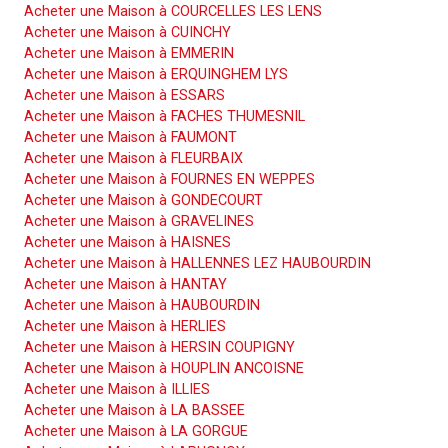
Acheter une Maison à COURCELLES LES LENS
Acheter une Maison à CUINCHY
Acheter une Maison à EMMERIN
Acheter une Maison à ERQUINGHEM LYS
Acheter une Maison à ESSARS
Acheter une Maison à FACHES THUMESNIL
Acheter une Maison à FAUMONT
Acheter une Maison à FLEURBAIX
Acheter une Maison à FOURNES EN WEPPES
Acheter une Maison à GONDECOURT
Acheter une Maison à GRAVELINES
Acheter une Maison à HAISNES
Acheter une Maison à HALLENNES LEZ HAUBOURDIN
Acheter une Maison à HANTAY
Acheter une Maison à HAUBOURDIN
Acheter une Maison à HERLIES
Acheter une Maison à HERSIN COUPIGNY
Acheter une Maison à HOUPLIN ANCOISNE
Acheter une Maison à ILLIES
Acheter une Maison à LA BASSEE
Acheter une Maison à LA GORGUE