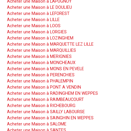
Acheter une Maison à LAPUGNOY
Acheter une Maison à LE DOULIEU
Acheter une Maison à LEFOREST
Acheter une Maison à LILLE
Acheter une Maison à LOOS
Acheter une Maison à LORGIES
Acheter une Maison à LOZINGHEM
Acheter une Maison à MARQUETTE LEZ LILLE
Acheter une Maison à MARQUILLIES
Acheter une Maison à MERIGNIES
Acheter une Maison à MONCHEAUX
Acheter une Maison à MONS EN PEVELE
Acheter une Maison à PERENCHIES
Acheter une Maison à PHALEMPIN
Acheter une Maison à PONT A VENDIN
Acheter une Maison à RADINGHEM EN WEPPES
Acheter une Maison à RAIMBEAUCOURT
Acheter une Maison à RICHEBOURG
Acheter une Maison à SAILLY LABOURSE
Acheter une Maison à SAINGHIN EN WEPPES
Acheter une Maison à SALOME
Acheter une Maison à SANTES