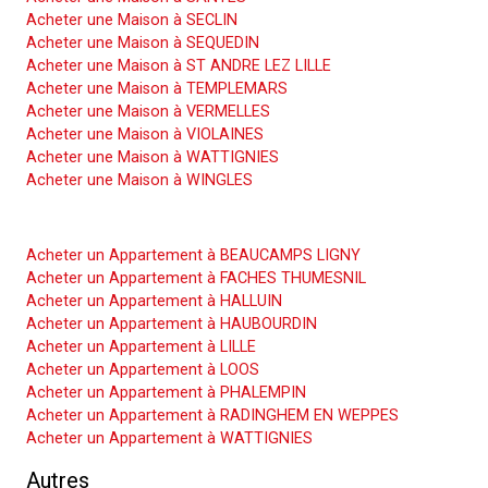
Acheter une Maison à SECLIN
Acheter une Maison à SEQUEDIN
Acheter une Maison à ST ANDRE LEZ LILLE
Acheter une Maison à TEMPLEMARS
Acheter une Maison à VERMELLES
Acheter une Maison à VIOLAINES
Acheter une Maison à WATTIGNIES
Acheter une Maison à WINGLES
Acheter un Appartement
Acheter un Appartement à BEAUCAMPS LIGNY
Acheter un Appartement à FACHES THUMESNIL
Acheter un Appartement à HALLUIN
Acheter un Appartement à HAUBOURDIN
Acheter un Appartement à LILLE
Acheter un Appartement à LOOS
Acheter un Appartement à PHALEMPIN
Acheter un Appartement à RADINGHEM EN WEPPES
Acheter un Appartement à WATTIGNIES
Autres