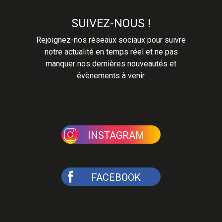
SUIVEZ-NOUS !
Rejoignez-nos réseaux sociaux pour suivre
notre actualité en temps réel et ne pas
manquer nos dernières nouveautés et
évènements à venir.
INSTAGRAM
FACEBOOK