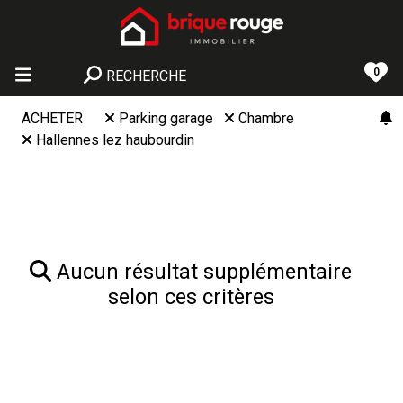
0
RECHERCHE
ACHETER
Parking garage
Chambre
Hallennes lez haubourdin
Aucun résultat supplémentaire
selon ces critères