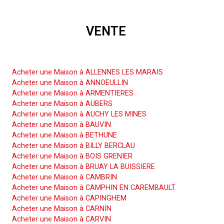
VENTE
Acheter une Maison
Acheter une Maison à ALLENNES LES MARAIS
Acheter une Maison à ANNOEULLIN
Acheter une Maison à ARMENTIERES
Acheter une Maison à AUBERS
Acheter une Maison à AUCHY LES MINES
Acheter une Maison à BAUVIN
Acheter une Maison à BETHUNE
Acheter une Maison à BILLY BERCLAU
Acheter une Maison à BOIS GRENIER
Acheter une Maison à BRUAY LA BUISSIERE
Acheter une Maison à CAMBRIN
Acheter une Maison à CAMPHIN EN CAREMBAULT
Acheter une Maison à CAPINGHEM
Acheter une Maison à CARNIN
Acheter une Maison à CARVIN