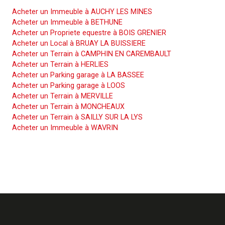
Acheter un Immeuble à AUCHY LES MINES
Acheter un Immeuble à BETHUNE
Acheter un Propriete equestre à BOIS GRENIER
Acheter un Local à BRUAY LA BUISSIERE
Acheter un Terrain à CAMPHIN EN CAREMBAULT
Acheter un Terrain à HERLIES
Acheter un Parking garage à LA BASSEE
Acheter un Parking garage à LOOS
Acheter un Terrain à MERVILLE
Acheter un Terrain à MONCHEAUX
Acheter un Terrain à SAILLY SUR LA LYS
Acheter un Immeuble à WAVRIN