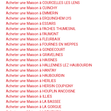
Acheter une Maison à COURCELLES LES LENS
Acheter une Maison à CUINCHY
Acheter une Maison à EMMERIN
Acheter une Maison à ERQUINGHEM LYS
Acheter une Maison à ESSARS
Acheter une Maison à FACHES THUMESNIL
Acheter une Maison à FAUMONT
Acheter une Maison à FLEURBAIX
Acheter une Maison à FOURNES EN WEPPES
Acheter une Maison à GONDECOURT
Acheter une Maison à GRAVELINES
Acheter une Maison à HAISNES
Acheter une Maison à HALLENNES LEZ HAUBOURDIN
Acheter une Maison à HANTAY
Acheter une Maison à HAUBOURDIN
Acheter une Maison à HERLIES
Acheter une Maison à HERSIN COUPIGNY
Acheter une Maison à HOUPLIN ANCOISNE
Acheter une Maison à ILLIES
Acheter une Maison à LA BASSEE
Acheter une Maison à LA GORGUE