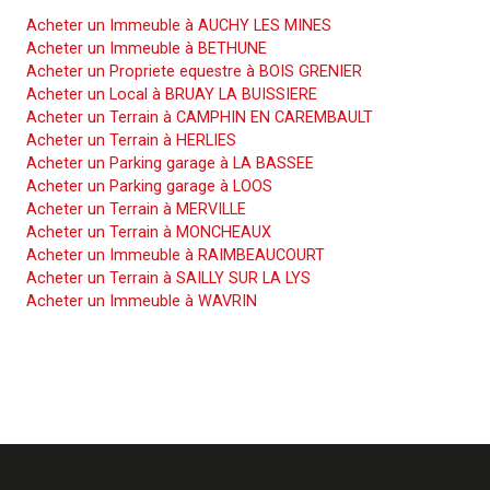
Acheter un Immeuble à AUCHY LES MINES
Acheter un Immeuble à BETHUNE
Acheter un Propriete equestre à BOIS GRENIER
Acheter un Local à BRUAY LA BUISSIERE
Acheter un Terrain à CAMPHIN EN CAREMBAULT
Acheter un Terrain à HERLIES
Acheter un Parking garage à LA BASSEE
Acheter un Parking garage à LOOS
Acheter un Terrain à MERVILLE
Acheter un Terrain à MONCHEAUX
Acheter un Immeuble à RAIMBEAUCOURT
Acheter un Terrain à SAILLY SUR LA LYS
Acheter un Immeuble à WAVRIN