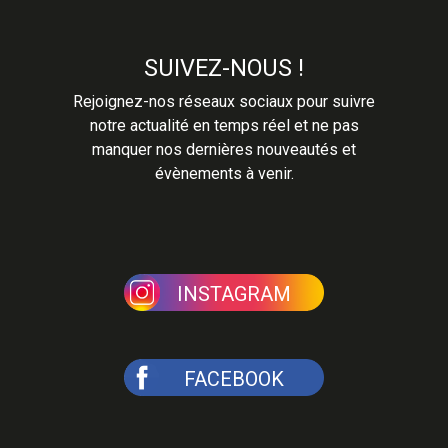
SUIVEZ-NOUS !
Rejoignez-nos réseaux sociaux pour suivre
notre actualité en temps réel et ne pas
manquer nos dernières nouveautés et
évènements à venir.
INSTAGRAM
FACEBOOK