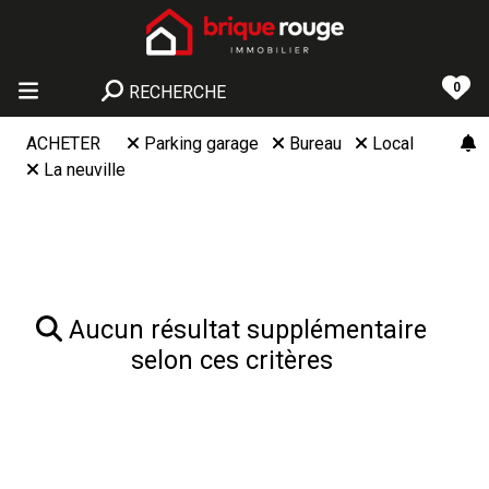
0
RECHERCHE
ACHETER
Parking garage
Bureau
Local
La neuville
Aucun résultat supplémentaire
selon ces critères