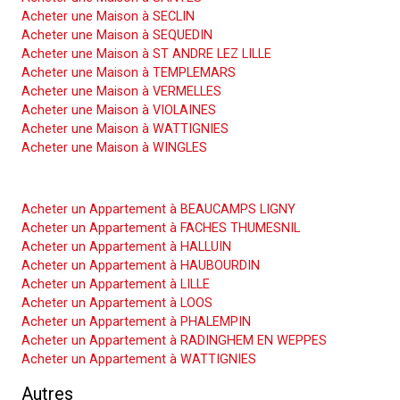
Acheter une Maison à SECLIN
Acheter une Maison à SEQUEDIN
Acheter une Maison à ST ANDRE LEZ LILLE
Acheter une Maison à TEMPLEMARS
Acheter une Maison à VERMELLES
Acheter une Maison à VIOLAINES
Acheter une Maison à WATTIGNIES
Acheter une Maison à WINGLES
Acheter un Appartement
Acheter un Appartement à BEAUCAMPS LIGNY
Acheter un Appartement à FACHES THUMESNIL
Acheter un Appartement à HALLUIN
Acheter un Appartement à HAUBOURDIN
Acheter un Appartement à LILLE
Acheter un Appartement à LOOS
Acheter un Appartement à PHALEMPIN
Acheter un Appartement à RADINGHEM EN WEPPES
Acheter un Appartement à WATTIGNIES
Autres