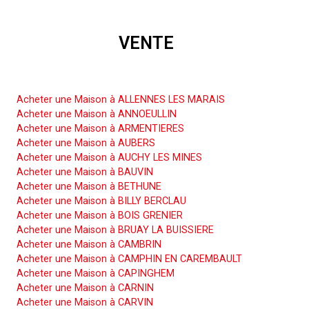
VENTE
Acheter une Maison
Acheter une Maison à ALLENNES LES MARAIS
Acheter une Maison à ANNOEULLIN
Acheter une Maison à ARMENTIERES
Acheter une Maison à AUBERS
Acheter une Maison à AUCHY LES MINES
Acheter une Maison à BAUVIN
Acheter une Maison à BETHUNE
Acheter une Maison à BILLY BERCLAU
Acheter une Maison à BOIS GRENIER
Acheter une Maison à BRUAY LA BUISSIERE
Acheter une Maison à CAMBRIN
Acheter une Maison à CAMPHIN EN CAREMBAULT
Acheter une Maison à CAPINGHEM
Acheter une Maison à CARNIN
Acheter une Maison à CARVIN