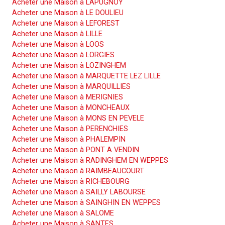
Acheter une Maison à LAPUGNOY
Acheter une Maison à LE DOULIEU
Acheter une Maison à LEFOREST
Acheter une Maison à LILLE
Acheter une Maison à LOOS
Acheter une Maison à LORGIES
Acheter une Maison à LOZINGHEM
Acheter une Maison à MARQUETTE LEZ LILLE
Acheter une Maison à MARQUILLIES
Acheter une Maison à MERIGNIES
Acheter une Maison à MONCHEAUX
Acheter une Maison à MONS EN PEVELE
Acheter une Maison à PERENCHIES
Acheter une Maison à PHALEMPIN
Acheter une Maison à PONT A VENDIN
Acheter une Maison à RADINGHEM EN WEPPES
Acheter une Maison à RAIMBEAUCOURT
Acheter une Maison à RICHEBOURG
Acheter une Maison à SAILLY LABOURSE
Acheter une Maison à SAINGHIN EN WEPPES
Acheter une Maison à SALOME
Acheter une Maison à SANTES